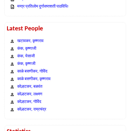
मन्त्र प्रतिलोम दुर्गासप्तशती पाठविधिः
Latest People
खटावकर, कृष्णराव
कंक, कृष्णाजी
कंक, येसाजी
कंक, कृष्णजी
काळे बसणीकर, गोविंद
काळे बसणीकर, कृष्णराव
कोल्हटकर, बळवंत
कोल्हटकर, लक्ष्मण
कोल्हटकर, गोविंद
कोल्हटकर, राम्रचंद्र