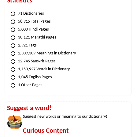
Statistics
71 Dictionaries
58,915 Total Pages
5,000 Hindi Pages
30,121 Marathi Pages
2,921 Tags
2,309,309 Meanings in Dictionary
22,745 Sanskrit Pages
1,153,927 Words in Dictionary
1,048 English Pages
1 Other Pages
Suggest a word!
Suggest new words or meaning to our dictionary!!
Curious Content