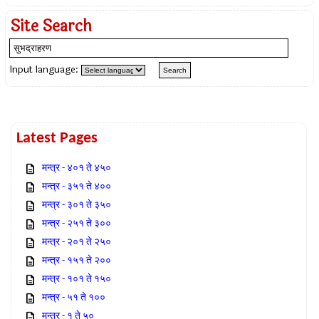
Site Search
Input language:
Latest Pages
मन्त्र - ४०१ ते ४५०
मन्त्र - ३५१ ते ४००
मन्त्र - ३०१ ते ३५०
मन्त्र - २५१ ते ३००
मन्त्र - २०१ ते २५०
मन्त्र - १५१ ते २००
मन्त्र - १०१ ते १५०
मन्त्र - ५१ ते १००
मन्त्र - १ ते ५०