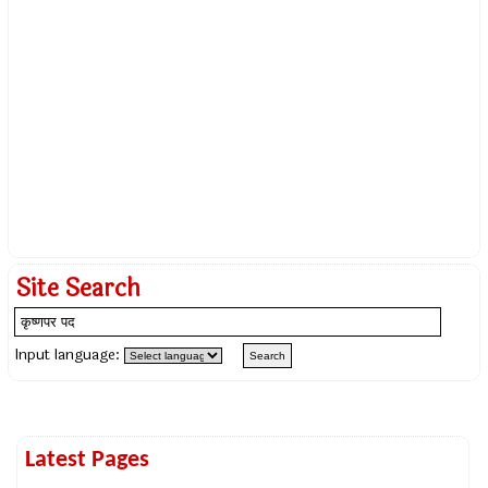
Site Search
Input language:
Latest Pages