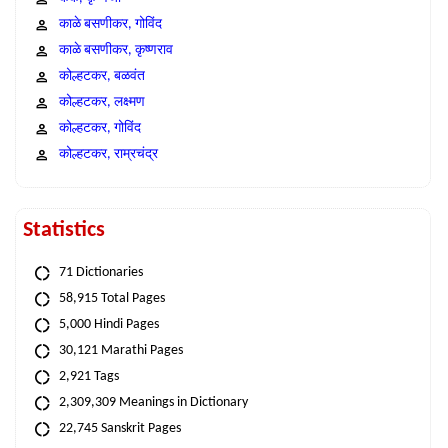
काळे बसणीकर, गोविंद
काळे बसणीकर, कृष्णराव
कोल्हटकर, बळवंत
कोल्हटकर, लक्ष्मण
कोल्हटकर, गोविंद
कोल्हटकर, राम्रचंद्र
Statistics
71 Dictionaries
58,915 Total Pages
5,000 Hindi Pages
30,121 Marathi Pages
2,921 Tags
2,309,309 Meanings in Dictionary
22,745 Sanskrit Pages