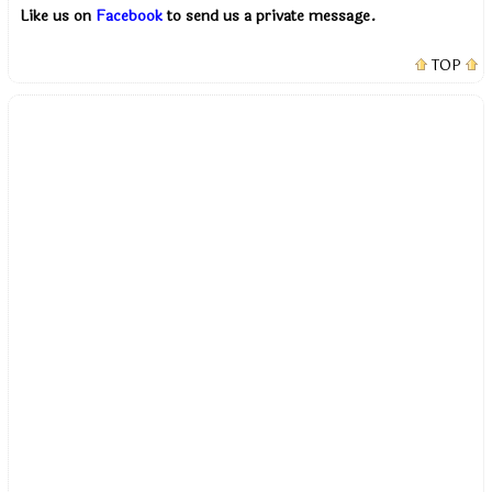
Like us on
Facebook
to send us a private message.
TOP