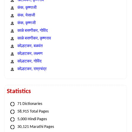
खटावकर, कृष्णराव
कंक, कृष्णाजी
कंक, येसाजी
कंक, कृष्णजी
काळे बसणीकर, गोविंद
काळे बसणीकर, कृष्णराव
कोल्हटकर, बळवंत
कोल्हटकर, लक्ष्मण
कोल्हटकर, गोविंद
कोल्हटकर, राम्रचंद्र
Statistics
71 Dictionaries
58,915 Total Pages
5,000 Hindi Pages
30,121 Marathi Pages