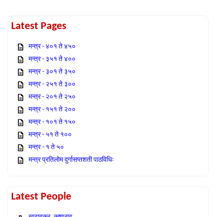
Latest Pages
मन्त्र - ४०१ ते ४५०
मन्त्र - ३५१ ते ४००
मन्त्र - ३०१ ते ३५०
मन्त्र - २५१ ते ३००
मन्त्र - २०१ ते २५०
मन्त्र - १५१ ते २००
मन्त्र - १०१ ते १५०
मन्त्र - ५१ ते १००
मन्त्र - १ ते ५०
मन्त्र प्रतिलोम दुर्गासप्तशती पाठविधिः
Latest People