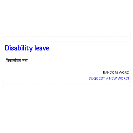
Disability leave
विकलांगता रजा
RANDOM WORD
SUGGEST A NEW WORD!