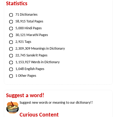
Statistics
71 Dictionaries
58,915 Total Pages
5,000 Hindi Pages
30,121 Marathi Pages
2,921 Tags
2,309,309 Meanings in Dictionary
22,745 Sanskrit Pages
1,153,927 Words in Dictionary
1,048 English Pages
1 Other Pages
Suggest a word!
Suggest new words or meaning to our dictionary!!
Curious Content