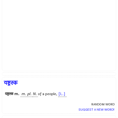
यष्ट्रस्क
यष्ट्रस्क
m.
m.
pl.
N.
of a people,
[L.]
RANDOM WORD
SUGGEST A NEW WORD!