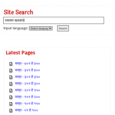
Site Search
Input language:
Latest Pages
मन्त्र - ४०१ ते ४५०
मन्त्र - ३५१ ते ४००
मन्त्र - ३०१ ते ३५०
मन्त्र - २५१ ते ३००
मन्त्र - २०१ ते २५०
मन्त्र - १५१ ते २००
मन्त्र - १०१ ते १५०
मन्त्र - ५१ ते १००