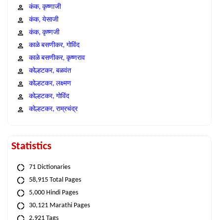
कंक, कृष्णाजी
कंक, येसाजी
कंक, कृष्णजी
काळे बसणीकर, गोविंद
काळे बसणीकर, कृष्णराव
कोल्हटकर, बळवंत
कोल्हटकर, लक्ष्मण
कोल्हटकर, गोविंद
कोल्हटकर, राम्रचंद्र
Statistics
71 Dictionaries
58,915 Total Pages
5,000 Hindi Pages
30,121 Marathi Pages
2,921 Tags