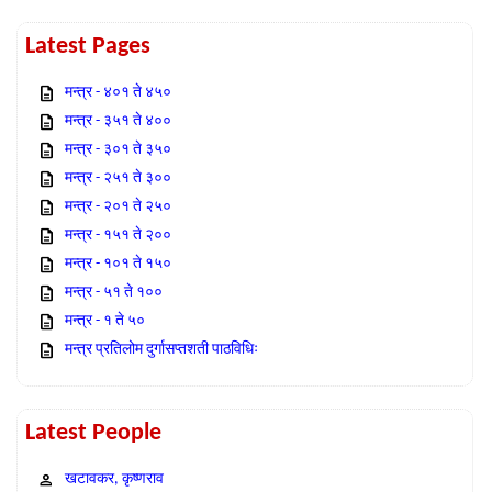
Latest Pages
मन्त्र - ४०१ ते ४५०
मन्त्र - ३५१ ते ४००
मन्त्र - ३०१ ते ३५०
मन्त्र - २५१ ते ३००
मन्त्र - २०१ ते २५०
मन्त्र - १५१ ते २००
मन्त्र - १०१ ते १५०
मन्त्र - ५१ ते १००
मन्त्र - १ ते ५०
मन्त्र प्रतिलोम दुर्गासप्तशती पाठविधिः
Latest People
खटावकर, कृष्णराव