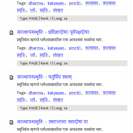
Tags:
dharma
,
katyayan
,
smriti
,
कात्यायन
,
कात्यायन
स्मृतिः
,
धर्म
,
स्मृतिः
,
संस्कृत
Type: PAGE | Rank: 1 | Lang: sa
कात्यायनस्मृतिः - प्रतिज्ञादोषाः पूर्वपक्षदोषाः
स्मृतिग्रंथ म्हणजे धर्मशास्त्रावरील एक आवश्यक वचनांचा भाग.
Tags:
dharma
,
katyayan
,
smriti
,
कात्यायन
,
कात्यायन
स्मृतिः
,
धर्म
,
स्मृतिः
,
संस्कृत
Type: PAGE | Rank: 1 | Lang: sa
कात्यायनस्मृतिः - चतुर्विधं उत्तरम्
स्मृतिग्रंथ म्हणजे धर्मशास्त्रावरील एक आवश्यक वचनांचा भाग.
Tags:
dharma
,
katyayan
,
smriti
,
कात्यायन
,
कात्यायन
स्मृतिः
,
धर्म
,
स्मृतिः
,
संस्कृत
Type: PAGE | Rank: 1 | Lang: sa
कात्यायनस्मृतिः - उत्तराभासा उत्तरदोषा वा
स्मृतिग्रंथ म्हणजे धर्मशास्त्रावरील एक आवश्यक वचनांचा भाग.