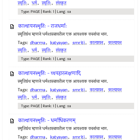
स्मृतिः
,
धर्म
,
स्मृतिः
,
संस्कृत
Type: PAGE | Rank: 1 | Lang: sa
कात्यायनस्मृतिः - राजधर्माः
स्मृतिग्रंथ म्हणजे धर्मशास्त्रावरील एक आवश्यक वचनांचा भाग.
Tags:
dharma
,
katyayan
,
smriti
,
कात्यायन
,
कात्यायन
स्मृतिः
,
धर्म
,
स्मृतिः
,
संस्कृत
Type: PAGE | Rank: 1 | Lang: sa
कात्यायनस्मृतिः - व्यवहारलक्षणादि
स्मृतिग्रंथ म्हणजे धर्मशास्त्रावरील एक आवश्यक वचनांचा भाग.
Tags:
dharma
,
katyayan
,
smriti
,
कात्यायन
,
कात्यायन
स्मृतिः
,
धर्म
,
स्मृतिः
,
संस्कृत
Type: PAGE | Rank: 1 | Lang: sa
कात्यायनस्मृतिः - धर्माधिकरणम्
स्मृतिग्रंथ म्हणजे धर्मशास्त्रावरील एक आवश्यक वचनांचा भाग.
Tags:
dharma
,
katyayan
,
smriti
,
कात्यायन
,
कात्यायन