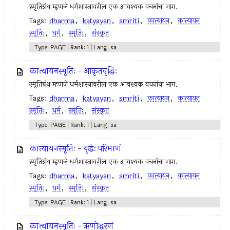
स्मृतिग्रंथ म्हणजे धर्मशास्त्रावरील एक आवश्यक वचनांचा भाग.
Tags:
dharma
,
katyayan
,
smriti
,
कात्यायन
,
कात्यायन
स्मृतिः
,
धर्म
,
स्मृतिः
,
संस्कृत
Type: PAGE | Rank: 1 | Lang: sa
कात्यायनस्मृतिः - आकृतवृद्धिः
स्मृतिग्रंथ म्हणजे धर्मशास्त्रावरील एक आवश्यक वचनांचा भाग.
Tags:
dharma
,
katyayan
,
smriti
,
कात्यायन
,
कात्यायन
स्मृतिः
,
धर्म
,
स्मृतिः
,
संस्कृत
Type: PAGE | Rank: 1 | Lang: sa
कात्यायनस्मृतिः - वृद्धेः परिमाणं
स्मृतिग्रंथ म्हणजे धर्मशास्त्रावरील एक आवश्यक वचनांचा भाग.
Tags:
dharma
,
katyayan
,
smriti
,
कात्यायन
,
कात्यायन
स्मृतिः
,
धर्म
,
स्मृतिः
,
संस्कृत
Type: PAGE | Rank: 1 | Lang: sa
कात्यायनस्मृतिः - ऋणोद्धरणं