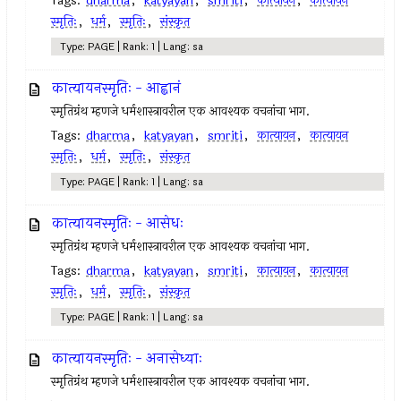
Tags:
dharma
,
katyayan
,
smriti
,
कात्यायन
,
कात्यायन
स्मृतिः
,
धर्म
,
स्मृतिः
,
संस्कृत
Type: PAGE | Rank: 1 | Lang: sa
कात्यायनस्मृतिः - आह्वानं
स्मृतिग्रंथ म्हणजे धर्मशास्त्रावरील एक आवश्यक वचनांचा भाग.
Tags:
dharma
,
katyayan
,
smriti
,
कात्यायन
,
कात्यायन
स्मृतिः
,
धर्म
,
स्मृतिः
,
संस्कृत
Type: PAGE | Rank: 1 | Lang: sa
कात्यायनस्मृतिः - आसेधः
स्मृतिग्रंथ म्हणजे धर्मशास्त्रावरील एक आवश्यक वचनांचा भाग.
Tags:
dharma
,
katyayan
,
smriti
,
कात्यायन
,
कात्यायन
स्मृतिः
,
धर्म
,
स्मृतिः
,
संस्कृत
Type: PAGE | Rank: 1 | Lang: sa
कात्यायनस्मृतिः - अनासेध्याः
स्मृतिग्रंथ म्हणजे धर्मशास्त्रावरील एक आवश्यक वचनांचा भाग.