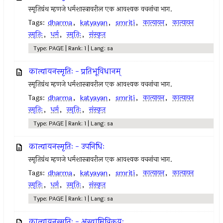
स्मृतिग्रंथ म्हणजे धर्मशास्त्रावरील एक आवश्यक वचनांचा भाग.
Tags:
dharma
,
katyayan
,
smriti
,
कात्यायन
,
कात्यायन
स्मृतिः
,
धर्म
,
स्मृतिः
,
संस्कृत
Type: PAGE | Rank: 1 | Lang: sa
कात्यायनस्मृतिः - प्रतिभूविधानम्
स्मृतिग्रंथ म्हणजे धर्मशास्त्रावरील एक आवश्यक वचनांचा भाग.
Tags:
dharma
,
katyayan
,
smriti
,
कात्यायन
,
कात्यायन
स्मृतिः
,
धर्म
,
स्मृतिः
,
संस्कृत
Type: PAGE | Rank: 1 | Lang: sa
कात्यायनस्मृतिः - उपनिधिः
स्मृतिग्रंथ म्हणजे धर्मशास्त्रावरील एक आवश्यक वचनांचा भाग.
Tags:
dharma
,
katyayan
,
smriti
,
कात्यायन
,
कात्यायन
स्मृतिः
,
धर्म
,
स्मृतिः
,
संस्कृत
Type: PAGE | Rank: 1 | Lang: sa
कात्यायनस्मृतिः - अस्वामिविक्रयः