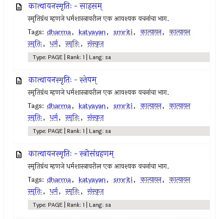
कात्यायनस्मृतिः - साहसम्
स्मृतिग्रंथ म्हणजे धर्मशास्त्रावरील एक आवश्यक वचनांचा भाग.
Tags:
dharma
,
katyayan
,
smriti
,
कात्यायन
,
कात्यायन
स्मृतिः
,
धर्म
,
स्मृतिः
,
संस्कृत
Type: PAGE | Rank: 1 | Lang: sa
कात्यायनस्मृतिः - स्तेयम्
स्मृतिग्रंथ म्हणजे धर्मशास्त्रावरील एक आवश्यक वचनांचा भाग.
Tags:
dharma
,
katyayan
,
smriti
,
कात्यायन
,
कात्यायन
स्मृतिः
,
धर्म
,
स्मृतिः
,
संस्कृत
Type: PAGE | Rank: 1 | Lang: sa
कात्यायनस्मृतिः - स्त्रीसंग्रहणम्
स्मृतिग्रंथ म्हणजे धर्मशास्त्रावरील एक आवश्यक वचनांचा भाग.
Tags:
dharma
,
katyayan
,
smriti
,
कात्यायन
,
कात्यायन
स्मृतिः
,
धर्म
,
स्मृतिः
,
संस्कृत
Type: PAGE | Rank: 1 | Lang: sa