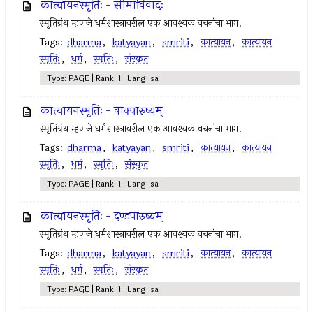
कात्यायनस्मृतिः - सीमाविवादः
स्मृतिग्रंथ म्हणजे धर्मशास्त्रावरील एक आवश्यक वचनांचा भाग.
Tags:
dharma
,
katyayan
,
smriti
,
कात्यायन
,
कात्यायन
स्मृतिः
,
धर्म
,
स्मृतिः
,
संस्कृत
Type: PAGE | Rank: 1 | Lang: sa
कात्यायनस्मृतिः - वाक्पारुष्यम्
स्मृतिग्रंथ म्हणजे धर्मशास्त्रावरील एक आवश्यक वचनांचा भाग.
Tags:
dharma
,
katyayan
,
smriti
,
कात्यायन
,
कात्यायन
स्मृतिः
,
धर्म
,
स्मृतिः
,
संस्कृत
Type: PAGE | Rank: 1 | Lang: sa
कात्यायनस्मृतिः - दण्डपारुष्यम्
स्मृतिग्रंथ म्हणजे धर्मशास्त्रावरील एक आवश्यक वचनांचा भाग.
Tags:
dharma
,
katyayan
,
smriti
,
कात्यायन
,
कात्यायन
स्मृतिः
,
धर्म
,
स्मृतिः
,
संस्कृत
Type: PAGE | Rank: 1 | Lang: sa