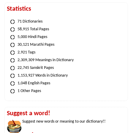
Statistics
71 Dictionaries
58,915 Total Pages
5,000 Hindi Pages
30,121 Marathi Pages
2,921 Tags
2,309,309 Meanings in Dictionary
22,745 Sanskrit Pages
1,153,927 Words in Dictionary
1,048 English Pages
1 Other Pages
Suggest a word!
Suggest new words or meaning to our dictionary!!