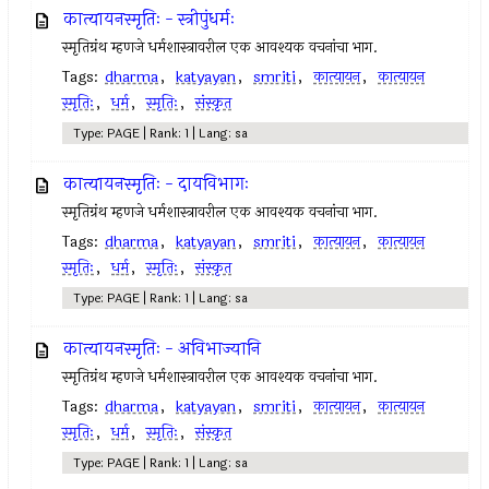
कात्यायनस्मृतिः - स्त्रीपुंधर्मः
स्मृतिग्रंथ म्हणजे धर्मशास्त्रावरील एक आवश्यक वचनांचा भाग.
Tags:
dharma
,
katyayan
,
smriti
,
कात्यायन
,
कात्यायन
स्मृतिः
,
धर्म
,
स्मृतिः
,
संस्कृत
Type: PAGE | Rank: 1 | Lang: sa
कात्यायनस्मृतिः - दायविभागः
स्मृतिग्रंथ म्हणजे धर्मशास्त्रावरील एक आवश्यक वचनांचा भाग.
Tags:
dharma
,
katyayan
,
smriti
,
कात्यायन
,
कात्यायन
स्मृतिः
,
धर्म
,
स्मृतिः
,
संस्कृत
Type: PAGE | Rank: 1 | Lang: sa
कात्यायनस्मृतिः - अविभाज्यानि
स्मृतिग्रंथ म्हणजे धर्मशास्त्रावरील एक आवश्यक वचनांचा भाग.
Tags:
dharma
,
katyayan
,
smriti
,
कात्यायन
,
कात्यायन
स्मृतिः
,
धर्म
,
स्मृतिः
,
संस्कृत
Type: PAGE | Rank: 1 | Lang: sa