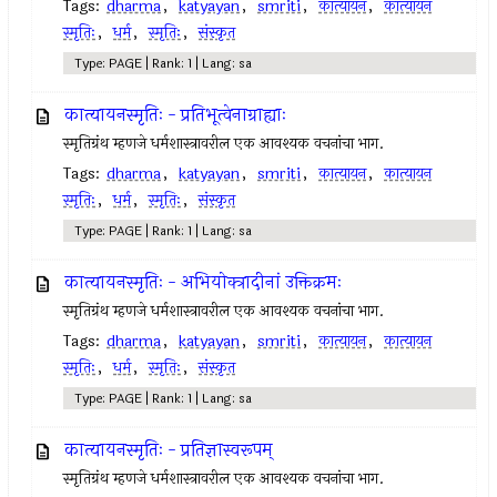
Tags:
dharma
,
katyayan
,
smriti
,
कात्यायन
,
कात्यायन
स्मृतिः
,
धर्म
,
स्मृतिः
,
संस्कृत
Type: PAGE | Rank: 1 | Lang: sa
कात्यायनस्मृतिः - प्रतिभूत्वेनाग्राह्याः
स्मृतिग्रंथ म्हणजे धर्मशास्त्रावरील एक आवश्यक वचनांचा भाग.
Tags:
dharma
,
katyayan
,
smriti
,
कात्यायन
,
कात्यायन
स्मृतिः
,
धर्म
,
स्मृतिः
,
संस्कृत
Type: PAGE | Rank: 1 | Lang: sa
कात्यायनस्मृतिः - अभियोक्त्रादीनां उक्तिक्रमः
स्मृतिग्रंथ म्हणजे धर्मशास्त्रावरील एक आवश्यक वचनांचा भाग.
Tags:
dharma
,
katyayan
,
smriti
,
कात्यायन
,
कात्यायन
स्मृतिः
,
धर्म
,
स्मृतिः
,
संस्कृत
Type: PAGE | Rank: 1 | Lang: sa
कात्यायनस्मृतिः - प्रतिज्ञास्वरूपम्
स्मृतिग्रंथ म्हणजे धर्मशास्त्रावरील एक आवश्यक वचनांचा भाग.