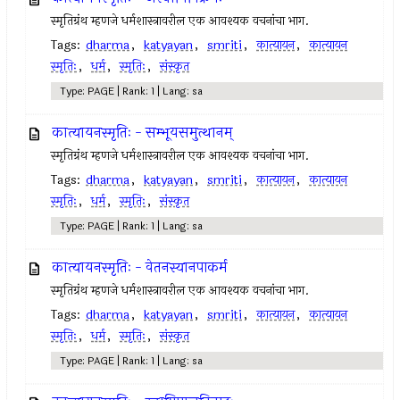
स्मृतिग्रंथ म्हणजे धर्मशास्त्रावरील एक आवश्यक वचनांचा भाग.
Tags:
dharma
,
katyayan
,
smriti
,
कात्यायन
,
कात्यायन
स्मृतिः
,
धर्म
,
स्मृतिः
,
संस्कृत
Type: PAGE | Rank: 1 | Lang: sa
कात्यायनस्मृतिः - सम्भूयसमुत्थानम्
स्मृतिग्रंथ म्हणजे धर्मशास्त्रावरील एक आवश्यक वचनांचा भाग.
Tags:
dharma
,
katyayan
,
smriti
,
कात्यायन
,
कात्यायन
स्मृतिः
,
धर्म
,
स्मृतिः
,
संस्कृत
Type: PAGE | Rank: 1 | Lang: sa
कात्यायनस्मृतिः - वेतनस्यानपाकर्म
स्मृतिग्रंथ म्हणजे धर्मशास्त्रावरील एक आवश्यक वचनांचा भाग.
Tags:
dharma
,
katyayan
,
smriti
,
कात्यायन
,
कात्यायन
स्मृतिः
,
धर्म
,
स्मृतिः
,
संस्कृत
Type: PAGE | Rank: 1 | Lang: sa