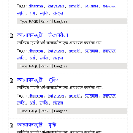
Tags:
dharma
,
katyayan
,
smriti
,
कात्यायन
,
कात्यायन
स्मृतिः
,
धर्म
,
स्मृतिः
,
संस्कृत
Type: PAGE | Rank: 1 | Lang: sa
कात्यायनस्मृतिः - लेख्यपरीक्षा
स्मृतिग्रंथ म्हणजे धर्मशास्त्रावरील एक आवश्यक वचनांचा भाग.
Tags:
dharma
,
katyayan
,
smriti
,
कात्यायन
,
कात्यायन
स्मृतिः
,
धर्म
,
स्मृतिः
,
संस्कृत
Type: PAGE | Rank: 1 | Lang: sa
कात्यायनस्मृतिः - भुक्तिः
स्मृतिग्रंथ म्हणजे धर्मशास्त्रावरील एक आवश्यक वचनांचा भाग.
Tags:
dharma
,
katyayan
,
smriti
,
कात्यायन
,
कात्यायन
स्मृतिः
,
धर्म
,
स्मृतिः
,
संस्कृत
Type: PAGE | Rank: 1 | Lang: sa
कात्यायनस्मृतिः - युक्तिः
स्मृतिग्रंथ म्हणजे धर्मशास्त्रावरील एक आवश्यक वचनांचा भाग.