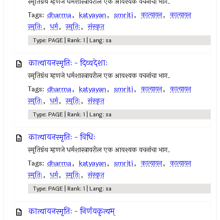
स्मृतिग्रंथ म्हणजे धर्मशास्त्रावरील एक आवश्यक वचनांचा भाग.
Tags:
dharma
,
katyayan
,
smriti
,
कात्यायन
,
कात्यायन
स्मृतिः
,
धर्म
,
स्मृतिः
,
संस्कृत
Type: PAGE | Rank: 1 | Lang: sa
कात्यायनस्मृतिः - दिव्यदेशाः
स्मृतिग्रंथ म्हणजे धर्मशास्त्रावरील एक आवश्यक वचनांचा भाग.
Tags:
dharma
,
katyayan
,
smriti
,
कात्यायन
,
कात्यायन
स्मृतिः
,
धर्म
,
स्मृतिः
,
संस्कृत
Type: PAGE | Rank: 1 | Lang: sa
कात्यायनस्मृतिः - विधिः
स्मृतिग्रंथ म्हणजे धर्मशास्त्रावरील एक आवश्यक वचनांचा भाग.
Tags:
dharma
,
katyayan
,
smriti
,
कात्यायन
,
कात्यायन
स्मृतिः
,
धर्म
,
स्मृतिः
,
संस्कृत
Type: PAGE | Rank: 1 | Lang: sa
कात्यायनस्मृतिः - निर्णयकृत्यम्