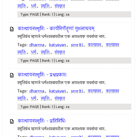
स्मृतिः
,
धर्म
,
स्मृतिः
,
संस्कृत
Type: PAGE | Rank: 1 | Lang: sa
कात्यायनस्मृतिः - कार्यनिर्णेतॄणां गुरुलाघवम्
स्मृतिग्रंथ म्हणजे धर्मशास्त्रावरील एक आवश्यक वचनांचा भाग.
Tags:
dharma
,
katyayan
,
smriti
,
कात्यायन
,
कात्यायन
स्मृतिः
,
धर्म
,
स्मृतिः
,
संस्कृत
Type: PAGE | Rank: 1 | Lang: sa
कात्यायनस्मृतिः - प्रश्नप्रकारः
स्मृतिग्रंथ म्हणजे धर्मशास्त्रावरील एक आवश्यक वचनांचा भाग.
Tags:
dharma
,
katyayan
,
smriti
,
कात्यायन
,
कात्यायन
स्मृतिः
,
धर्म
,
स्मृतिः
,
संस्कृत
Type: PAGE | Rank: 1 | Lang: sa
कात्यायनस्मृतिः - प्रतिनिधिः
स्मृतिग्रंथ म्हणजे धर्मशास्त्रावरील एक आवश्यक वचनांचा भाग.