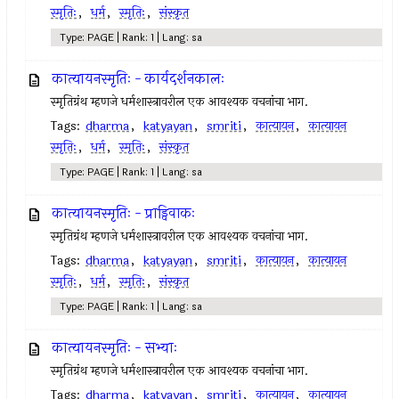
स्मृतिः
,
धर्म
,
स्मृतिः
,
संस्कृत
Type: PAGE | Rank: 1 | Lang: sa
कात्यायनस्मृतिः - कार्यदर्शनकालः
स्मृतिग्रंथ म्हणजे धर्मशास्त्रावरील एक आवश्यक वचनांचा भाग.
Tags:
dharma
,
katyayan
,
smriti
,
कात्यायन
,
कात्यायन
स्मृतिः
,
धर्म
,
स्मृतिः
,
संस्कृत
Type: PAGE | Rank: 1 | Lang: sa
कात्यायनस्मृतिः - प्राड्विवाकः
स्मृतिग्रंथ म्हणजे धर्मशास्त्रावरील एक आवश्यक वचनांचा भाग.
Tags:
dharma
,
katyayan
,
smriti
,
कात्यायन
,
कात्यायन
स्मृतिः
,
धर्म
,
स्मृतिः
,
संस्कृत
Type: PAGE | Rank: 1 | Lang: sa
कात्यायनस्मृतिः - सभ्याः
स्मृतिग्रंथ म्हणजे धर्मशास्त्रावरील एक आवश्यक वचनांचा भाग.
Tags:
dharma
,
katyayan
,
smriti
,
कात्यायन
,
कात्यायन