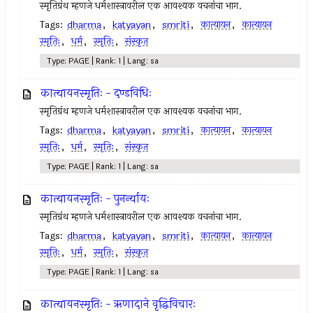
स्मृतिग्रंथ म्हणजे धर्मशास्त्रावरील एक आवश्यक वचनांचा भाग.
Tags:
dharma
,
katyayan
,
smriti
,
कात्यायन
,
कात्यायन
स्मृतिः
,
धर्म
,
स्मृतिः
,
संस्कृत
Type: PAGE | Rank: 1 | Lang: sa
कात्यायनस्मृतिः - दण्डविधिः
स्मृतिग्रंथ म्हणजे धर्मशास्त्रावरील एक आवश्यक वचनांचा भाग.
Tags:
dharma
,
katyayan
,
smriti
,
कात्यायन
,
कात्यायन
स्मृतिः
,
धर्म
,
स्मृतिः
,
संस्कृत
Type: PAGE | Rank: 1 | Lang: sa
कात्यायनस्मृतिः - पुनर्न्यायः
स्मृतिग्रंथ म्हणजे धर्मशास्त्रावरील एक आवश्यक वचनांचा भाग.
Tags:
dharma
,
katyayan
,
smriti
,
कात्यायन
,
कात्यायन
स्मृतिः
,
धर्म
,
स्मृतिः
,
संस्कृत
Type: PAGE | Rank: 1 | Lang: sa
कात्यायनस्मृतिः - ऋणादाने वृद्धिविचारः