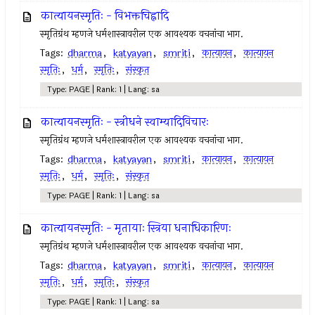
कात्यायनस्मृतिः - विभक्तचिह्नादि
स्मृतिग्रंथ म्हणजे धर्मशास्त्रावरील एक आवश्यक वचनांचा भाग.
Tags:
dharma
,
katyayan
,
smriti
,
कात्यायन
,
कात्यायन
स्मृतिः
,
धर्म
,
स्मृतिः
,
संस्कृत
Type: PAGE | Rank: 1 | Lang: sa
कात्यायनस्मृतिः - स्त्रीधने स्वाम्यादिविचारः
स्मृतिग्रंथ म्हणजे धर्मशास्त्रावरील एक आवश्यक वचनांचा भाग.
Tags:
dharma
,
katyayan
,
smriti
,
कात्यायन
,
कात्यायन
स्मृतिः
,
धर्म
,
स्मृतिः
,
संस्कृत
Type: PAGE | Rank: 1 | Lang: sa
कात्यायनस्मृतिः - मृतायाः स्त्रिया धनाधिकारिणः
स्मृतिग्रंथ म्हणजे धर्मशास्त्रावरील एक आवश्यक वचनांचा भाग.
Tags:
dharma
,
katyayan
,
smriti
,
कात्यायन
,
कात्यायन
स्मृतिः
,
धर्म
,
स्मृतिः
,
संस्कृत
Type: PAGE | Rank: 1 | Lang: sa