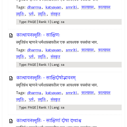
Tags:
dharma
,
katyayan
,
smriti
,
कात्यायन
,
कात्यायन
स्मृतिः
,
धर्म
,
स्मृतिः
,
संस्कृत
Type: PAGE | Rank: 1 | Lang: sa
कात्यायनस्मृतिः - साक्षिणः
स्मृतिग्रंथ म्हणजे धर्मशास्त्रावरील एक आवश्यक वचनांचा भाग.
Tags:
dharma
,
katyayan
,
smriti
,
कात्यायन
,
कात्यायन
स्मृतिः
,
धर्म
,
स्मृतिः
,
संस्कृत
Type: PAGE | Rank: 1 | Lang: sa
कात्यायनस्मृतिः - साक्षिदोषोद्भावनम्
स्मृतिग्रंथ म्हणजे धर्मशास्त्रावरील एक आवश्यक वचनांचा भाग.
Tags:
dharma
,
katyayan
,
smriti
,
कात्यायन
,
कात्यायन
स्मृतिः
,
धर्म
,
स्मृतिः
,
संस्कृत
Type: PAGE | Rank: 1 | Lang: sa
कात्यायनस्मृतिः - साक्षिणां दोषा दण्डाश्च