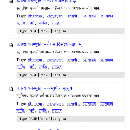
कात्यायनस्मृतिः - स्वामिपालविवादः
स्मृतिग्रंथ म्हणजे धर्मशास्त्रावरील एक आवश्यक वचनांचा भाग.
Tags:
dharma
,
katyayan
,
smriti
,
कात्यायन
,
कात्यायन
स्मृतिः
,
धर्म
,
स्मृतिः
,
संस्कृत
Type: PAGE | Rank: 1 | Lang: sa
कात्यायनस्मृतिः - नैगमादिसंज्ञालक्षणम्
स्मृतिग्रंथ म्हणजे धर्मशास्त्रावरील एक आवश्यक वचनांचा भाग.
Tags:
dharma
,
katyayan
,
smriti
,
कात्यायन
,
कात्यायन
स्मृतिः
,
धर्म
,
स्मृतिः
,
संस्कृत
Type: PAGE | Rank: 1 | Lang: sa
कात्यायनस्मृतिः - अभ्युपेत्याशुश्रूषा
स्मृतिग्रंथ म्हणजे धर्मशास्त्रावरील एक आवश्यक वचनांचा भाग.
Tags:
dharma
,
katyayan
,
smriti
,
कात्यायन
,
कात्यायन
स्मृतिः
,
धर्म
,
स्मृतिः
,
संस्कृत
Type: PAGE | Rank: 1 | Lang: sa