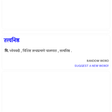
तत्त्वनिष्ठ
वि.
ध्येयवादी , विशिष्ट तत्त्चाप्रमाणे चालणारा , सत्यनिष्ठ .
RANDOM WORD
SUGGEST A NEW WORD!