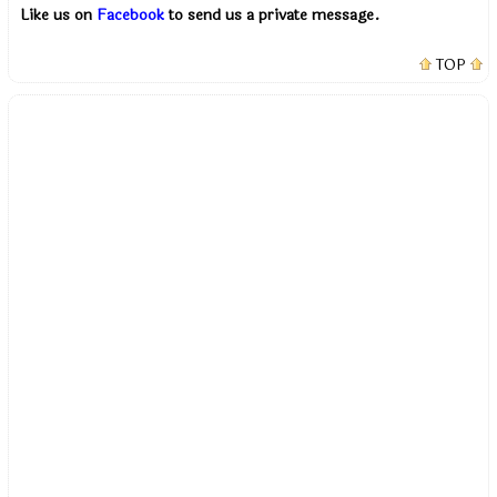
Like us on
Facebook
to send us a private message.
TOP