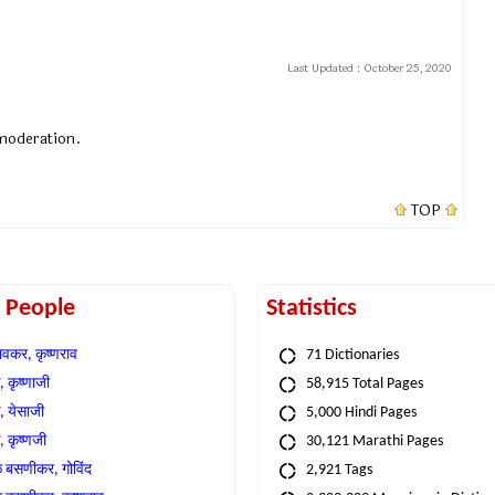
Last Updated :
October 25, 2020
 moderation.
TOP
t People
Statistics
वकर, कृष्णराव
71 Dictionaries
 कृष्णाजी
58,915 Total Pages
, येसाजी
5,000 Hindi Pages
, कृष्णजी
30,121 Marathi Pages
े बसणीकर, गोविंद
2,921 Tags