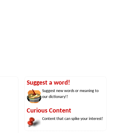
Suggest a word!
Suggest new words or meaning to
our dictionary!!
Curious Content
Content that can spike your interest!