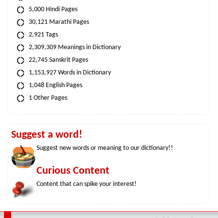
5,000 Hindi Pages
30,121 Marathi Pages
2,921 Tags
2,309,309 Meanings in Dictionary
22,745 Sanskrit Pages
1,153,927 Words in Dictionary
1,048 English Pages
1 Other Pages
Suggest a word!
Suggest new words or meaning to our dictionary!!
Curious Content
Content that can spike your interest!