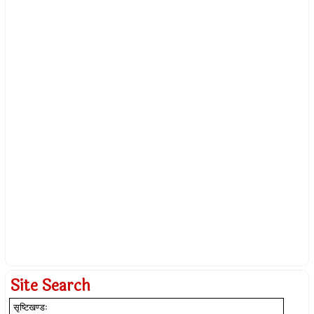
Site Search