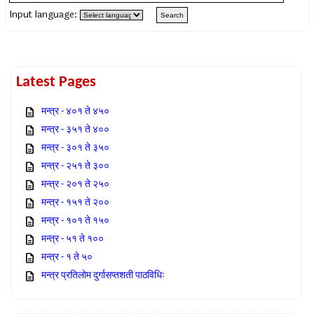
Input language:
Latest Pages
मन्त्र - ४०१ ते ४५०
मन्त्र - ३५१ ते ४००
मन्त्र - ३०१ ते ३५०
मन्त्र - २५१ ते ३००
मन्त्र - २०१ ते २५०
मन्त्र - १५१ ते २००
मन्त्र - १०१ ते १५०
मन्त्र - ५१ ते १००
मन्त्र - १ ते ५०
मन्त्र प्रतिलोम दुर्गासप्तशती पाठविधिः