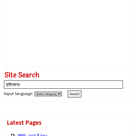
Site Search
Input language:
Latest Pages
मन्त्र - ४०१ ते ४५०