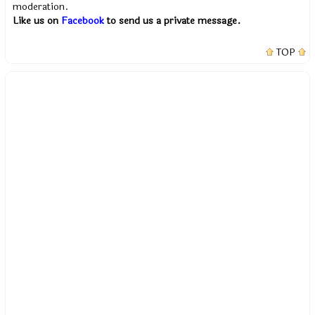
moderation.
Like us on
Facebook
to send us a private message.
TOP