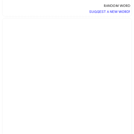
RANDOM WORD
SUGGEST A NEW WORD!