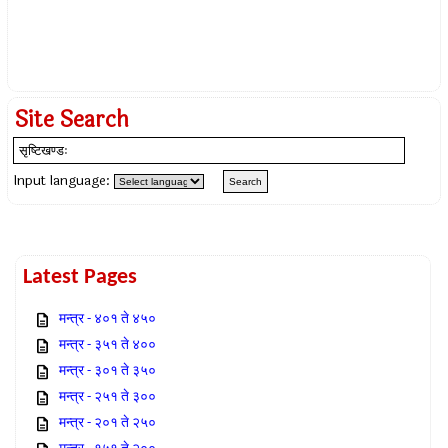
Site Search
Input language:
Latest Pages
मन्त्र - ४०१ ते ४५०
मन्त्र - ३५१ ते ४००
मन्त्र - ३०१ ते ३५०
मन्त्र - २५१ ते ३००
मन्त्र - २०१ ते २५०