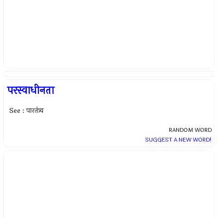
परस्वाधीनता
See : पारतंत्र्य
RANDOM WORD
SUGGEST A NEW WORD!