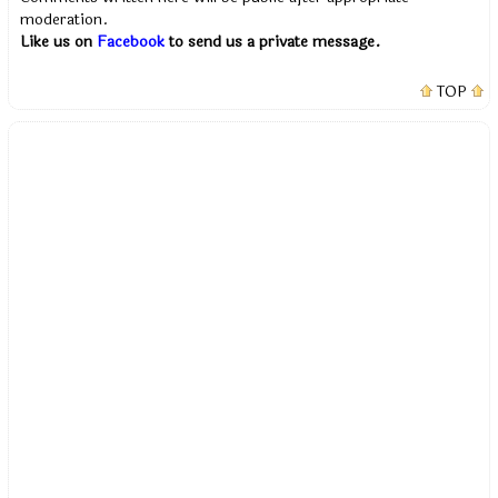
moderation.
Like us on
Facebook
to send us a private message.
TOP