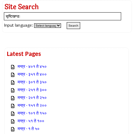
Site Search
Input language:
Latest Pages
मन्त्र - ४०१ ते ४५०
मन्त्र - ३५१ ते ४००
मन्त्र - ३०१ ते ३५०
मन्त्र - २५१ ते ३००
मन्त्र - २०१ ते २५०
मन्त्र - १५१ ते २००
मन्त्र - १०१ ते १५०
मन्त्र - ५१ ते १००
मन्त्र - १ ते ५०