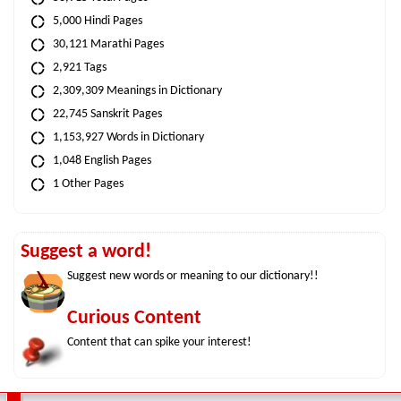
5,000 Hindi Pages
30,121 Marathi Pages
2,921 Tags
2,309,309 Meanings in Dictionary
22,745 Sanskrit Pages
1,153,927 Words in Dictionary
1,048 English Pages
1 Other Pages
Suggest a word!
Suggest new words or meaning to our dictionary!!
Curious Content
Content that can spike your interest!