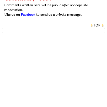
Comments written here will be public after appropriate
moderation.
Like us on
Facebook
to send us a private message.
TOP