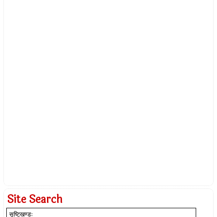
Site Search