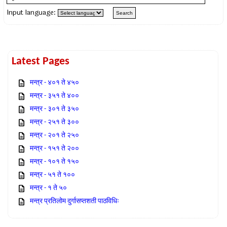
Input language:
Latest Pages
मन्त्र - ४०१ ते ४५०
मन्त्र - ३५१ ते ४००
मन्त्र - ३०१ ते ३५०
मन्त्र - २५१ ते ३००
मन्त्र - २०१ ते २५०
मन्त्र - १५१ ते २००
मन्त्र - १०१ ते १५०
मन्त्र - ५१ ते १००
मन्त्र - १ ते ५०
मन्त्र प्रतिलोम दुर्गासप्तशती पाठविधिः