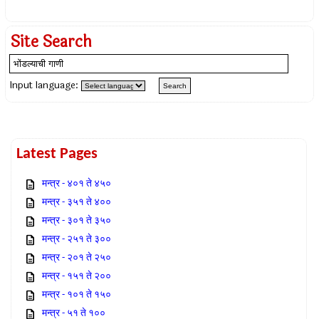
Site Search
Input language:
Latest Pages
मन्त्र - ४०१ ते ४५०
मन्त्र - ३५१ ते ४००
मन्त्र - ३०१ ते ३५०
मन्त्र - २५१ ते ३००
मन्त्र - २०१ ते २५०
मन्त्र - १५१ ते २००
मन्त्र - १०१ ते १५०
मन्त्र - ५१ ते १००