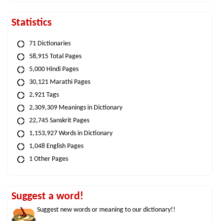
Statistics
71 Dictionaries
58,915 Total Pages
5,000 Hindi Pages
30,121 Marathi Pages
2,921 Tags
2,309,309 Meanings in Dictionary
22,745 Sanskrit Pages
1,153,927 Words in Dictionary
1,048 English Pages
1 Other Pages
Suggest a word!
Suggest new words or meaning to our dictionary!!