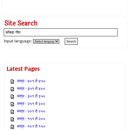
Site Search
Input language:
Latest Pages
मन्त्र - ४०१ ते ४५०
मन्त्र - ३५१ ते ४००
मन्त्र - ३०१ ते ३५०
मन्त्र - २५१ ते ३००
मन्त्र - २०१ ते २५०
मन्त्र - १५१ ते २००
मन्त्र - १०१ ते १५०