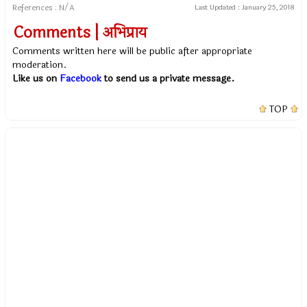
References : N/A
Last Updated :
January 25, 2018
Comments | अभिप्राय
Comments written here will be public after appropriate
moderation.
Like us on
Facebook
to send us a private message.
TOP