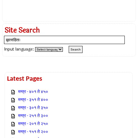
Site Search
Input language:
Latest Pages
मन्त्र - ४०१ ते ४५०
मन्त्र - ३५१ ते ४००
मन्त्र - ३०१ ते ३५०
मन्त्र - २५१ ते ३००
मन्त्र - २०१ ते २५०
मन्त्र - १५१ ते २००