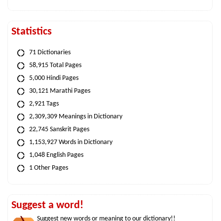
Statistics
71 Dictionaries
58,915 Total Pages
5,000 Hindi Pages
30,121 Marathi Pages
2,921 Tags
2,309,309 Meanings in Dictionary
22,745 Sanskrit Pages
1,153,927 Words in Dictionary
1,048 English Pages
1 Other Pages
Suggest a word!
Suggest new words or meaning to our dictionary!!