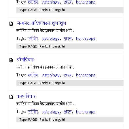
Tags:
ज्योतिष
,
astrology
,
शास्त्र
,
horoscope
Type: PAGE | Rank: 1 | Lang: hi
जन्मनक्षत्रादिकांवरुन शुभाशुभ
ज्योतिष हा विषय वेदांइतकाच प्राचीन आहे .
Tags:
ज्योतिष
,
astrology
,
शास्त्र
,
horoscope
Type: PAGE | Rank: 1 | Lang: hi
योगविचार
ज्योतिष हा विषय वेदांइतकाच प्राचीन आहे .
Tags:
ज्योतिष
,
astrology
,
शास्त्र
,
horoscope
Type: PAGE | Rank: 1 | Lang: hi
करणविचार
ज्योतिष हा विषय वेदांइतकाच प्राचीन आहे .
Tags:
ज्योतिष
,
astrology
,
शास्त्र
,
horoscope
Type: PAGE | Rank: 1 | Lang: hi