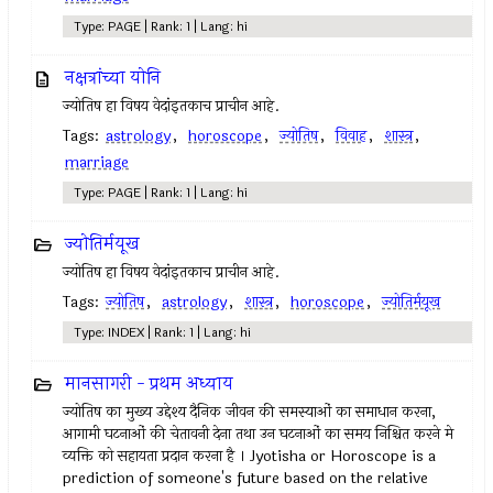
Type: PAGE | Rank: 1 | Lang: hi
नक्षत्रांच्या योनि
ज्योतिष हा विषय वेदांइतकाच प्राचीन आहे.
Tags:
astrology
,
horoscope
,
ज्योतिष
,
विवाह
,
शास्त्र
,
marriage
Type: PAGE | Rank: 1 | Lang: hi
ज्योतिर्मयूख
ज्योतिष हा विषय वेदांइतकाच प्राचीन आहे.
Tags:
ज्योतिष
,
astrology
,
शास्त्र
,
horoscope
,
ज्योतिर्मयूख
Type: INDEX | Rank: 1 | Lang: hi
मानसागरी - प्रथम अध्याय
ज्योतिष का मुख्य उद्देश्य दैनिक जीवन की समस्याओं का समाधान करना,
आगामी घटनाओं की चेतावनी देना तथा उन घटनाओं का समय निश्चित करने मे
व्यक्ति को सहायता प्रदान करना है । Jyotisha or Horoscope is a
prediction of someone's future based on the relative