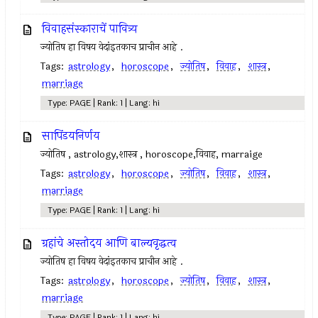
विवाहसंस्काराचें पावित्र्य
ज्योतिष हा विषय वेदांइतकाच प्राचीन आहे .
Tags:
astrology
,
horoscope
,
ज्योतिष
,
विवाह
,
शास्त्र
,
marriage
Type: PAGE | Rank: 1 | Lang: hi
सापिंडयनिर्णय
ज्योतिष , astrology,शास्त्र , horoscope,विवाह, marraige
Tags:
astrology
,
horoscope
,
ज्योतिष
,
विवाह
,
शास्त्र
,
marriage
Type: PAGE | Rank: 1 | Lang: hi
ग्रहांचे अस्तोदय आणि बाल्यवृद्धत्व
ज्योतिष हा विषय वेदांइतकाच प्राचीन आहे .
Tags:
astrology
,
horoscope
,
ज्योतिष
,
विवाह
,
शास्त्र
,
marriage
Type: PAGE | Rank: 1 | Lang: hi