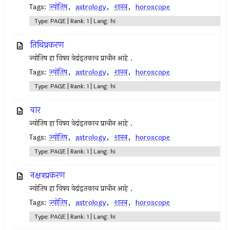
Tags:
ज्योतिष
,
astrology
,
शास्त्र
,
horoscope
Type: PAGE | Rank: 1 | Lang: hi
तिथिप्रकरण
ज्योतिष हा विषय वेदांइतकाच प्राचीन आहे .
Tags:
ज्योतिष
,
astrology
,
शास्त्र
,
horoscope
Type: PAGE | Rank: 1 | Lang: hi
वार
ज्योतिष हा विषय वेदांइतकाच प्राचीन आहे .
Tags:
ज्योतिष
,
astrology
,
शास्त्र
,
horoscope
Type: PAGE | Rank: 1 | Lang: hi
नक्षत्रप्रकरण
ज्योतिष हा विषय वेदांइतकाच प्राचीन आहे .
Tags:
ज्योतिष
,
astrology
,
शास्त्र
,
horoscope
Type: PAGE | Rank: 1 | Lang: hi