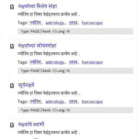
नक्षत्रांच्या विशेष संज्ञा
ज्योतिष हा विषय वेदांइतकाच प्राचीन आहे .
Tags:
ज्योतिष
,
astrology
,
शास्त्र
,
horoscope
Type: PAGE | Rank: 1 | Lang: hi
नक्षत्रांच्या लोचनसंज्ञा
ज्योतिष हा विषय वेदांइतकाच प्राचीन आहे .
Tags:
ज्योतिष
,
astrology
,
शास्त्र
,
horoscope
Type: PAGE | Rank: 1 | Lang: hi
सूर्यनक्षत्रें
ज्योतिष हा विषय वेदांइतकाच प्राचीन आहे .
Tags:
ज्योतिष
,
astrology
,
शास्त्र
,
horoscope
Type: PAGE | Rank: 1 | Lang: hi
नक्षत्रांचे स्वामी
ज्योतिष हा विषय वेदांइतकाच प्राचीन आहे .