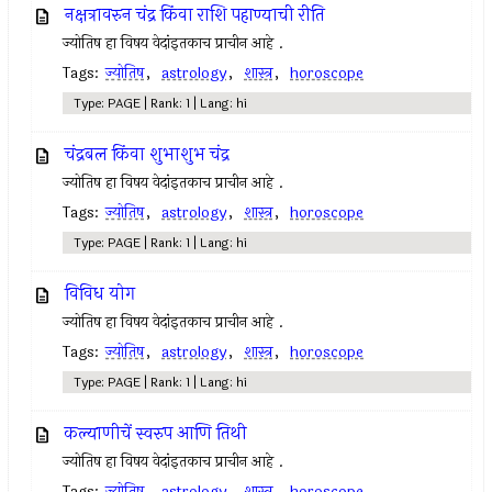
नक्षत्रावरुन चंद्र किंवा राशि पहाण्याची रीति
ज्योतिष हा विषय वेदांइतकाच प्राचीन आहे .
Tags:
ज्योतिष
,
astrology
,
शास्त्र
,
horoscope
Type: PAGE | Rank: 1 | Lang: hi
चंद्रबल किंवा शुभाशुभ चंद्र
ज्योतिष हा विषय वेदांइतकाच प्राचीन आहे .
Tags:
ज्योतिष
,
astrology
,
शास्त्र
,
horoscope
Type: PAGE | Rank: 1 | Lang: hi
विविध योग
ज्योतिष हा विषय वेदांइतकाच प्राचीन आहे .
Tags:
ज्योतिष
,
astrology
,
शास्त्र
,
horoscope
Type: PAGE | Rank: 1 | Lang: hi
कल्याणीचें स्वरुप आणि तिथी
ज्योतिष हा विषय वेदांइतकाच प्राचीन आहे .
Tags:
ज्योतिष
,
astrology
,
शास्त्र
,
horoscope