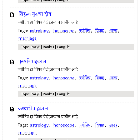
सिंहस्थ गुरूचा दोष
ज्योतिष हा विषय वेदांइतकाच प्राचीन आहे .
Tags:
astrology
,
horoscope
,
ज्योतिष
,
विवाह
,
शास्त्र
,
marriage
Type: PAGE | Rank: 1 | Lang: hi
पुरुषविवाहकाल
ज्योतिष हा विषय वेदांइतकाच प्राचीन आहे .
Tags:
astrology
,
horoscope
,
ज्योतिष
,
विवाह
,
शास्त्र
,
marriage
Type: PAGE | Rank: 1 | Lang: hi
कन्याविवाहकाल
ज्योतिष हा विषय वेदांइतकाच प्राचीन आहे .
Tags:
astrology
,
horoscope
,
ज्योतिष
,
विवाह
,
शास्त्र
,
marriage