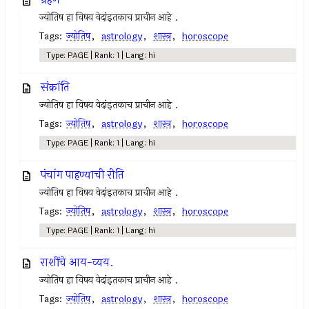
ज्योतिष हा विषय वेदांइतकाच प्राचीन आहे .
Tags:
ज्योतिष
,
astrology
,
शास्त्र
,
horoscope
Type: PAGE | Rank: 1 | Lang: hi
संक्रांति
ज्योतिष हा विषय वेदांइतकाच प्राचीन आहे .
Tags:
ज्योतिष
,
astrology
,
शास्त्र
,
horoscope
Type: PAGE | Rank: 1 | Lang: hi
पंचांग पाहण्याची रीति
ज्योतिष हा विषय वेदांइतकाच प्राचीन आहे .
Tags:
ज्योतिष
,
astrology
,
शास्त्र
,
horoscope
Type: PAGE | Rank: 1 | Lang: hi
राशींचे आय-व्यय.
ज्योतिष हा विषय वेदांइतकाच प्राचीन आहे .
Tags:
ज्योतिष
,
astrology
,
शास्त्र
,
horoscope