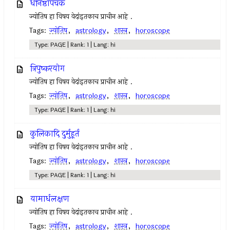
धनिष्ठापंचक
ज्योतिष हा विषय वेदांइतकाच प्राचीन आहे .
Tags:
ज्योतिष
,
astrology
,
शास्त्र
,
horoscope
Type: PAGE | Rank: 1 | Lang: hi
त्रिपुष्करयोग
ज्योतिष हा विषय वेदांइतकाच प्राचीन आहे .
Tags:
ज्योतिष
,
astrology
,
शास्त्र
,
horoscope
Type: PAGE | Rank: 1 | Lang: hi
कुलिकादि दुर्मुहूर्त
ज्योतिष हा विषय वेदांइतकाच प्राचीन आहे .
Tags:
ज्योतिष
,
astrology
,
शास्त्र
,
horoscope
Type: PAGE | Rank: 1 | Lang: hi
यामार्धलक्षण
ज्योतिष हा विषय वेदांइतकाच प्राचीन आहे .
Tags:
ज्योतिष
,
astrology
,
शास्त्र
,
horoscope