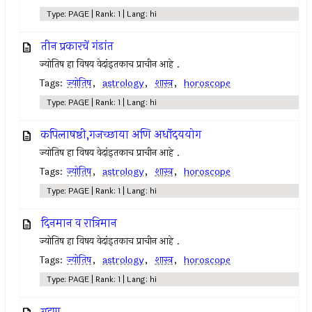
Type: PAGE | Rank: 1 | Lang: hi
तीन प्रकारचें गंडांत
ज्योतिष हा विषय वेदांइतकाच प्राचीन आहे .
Tags:
ज्योतिष
,
astrology
,
शास्त्र
,
horoscope
Type: PAGE | Rank: 1 | Lang: hi
कपिलाषष्ठी,गजच्छाया अणि अर्धोदययोग
ज्योतिष हा विषय वेदांइतकाच प्राचीन आहे .
Tags:
ज्योतिष
,
astrology
,
शास्त्र
,
horoscope
Type: PAGE | Rank: 1 | Lang: hi
दिनमान व रात्रिमान
ज्योतिष हा विषय वेदांइतकाच प्राचीन आहे .
Tags:
ज्योतिष
,
astrology
,
शास्त्र
,
horoscope
Type: PAGE | Rank: 1 | Lang: hi
ग्रहण