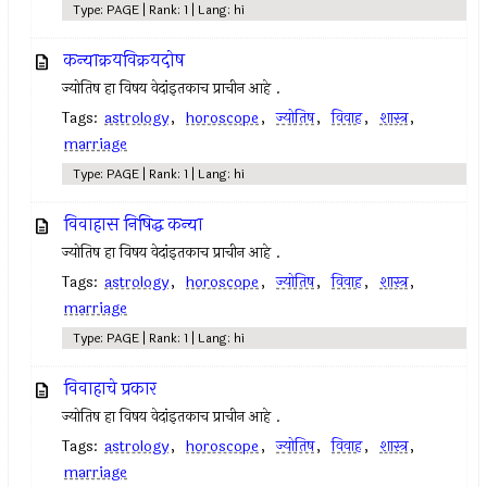
Type: PAGE | Rank: 1 | Lang: hi
कन्याक्रयविक्रयदोष
ज्योतिष हा विषय वेदांइतकाच प्राचीन आहे .
Tags:
astrology
,
horoscope
,
ज्योतिष
,
विवाह
,
शास्त्र
,
marriage
Type: PAGE | Rank: 1 | Lang: hi
विवाहास निषिद्ध कन्या
ज्योतिष हा विषय वेदांइतकाच प्राचीन आहे .
Tags:
astrology
,
horoscope
,
ज्योतिष
,
विवाह
,
शास्त्र
,
marriage
Type: PAGE | Rank: 1 | Lang: hi
विवाहाचे प्रकार
ज्योतिष हा विषय वेदांइतकाच प्राचीन आहे .
Tags:
astrology
,
horoscope
,
ज्योतिष
,
विवाह
,
शास्त्र
,
marriage