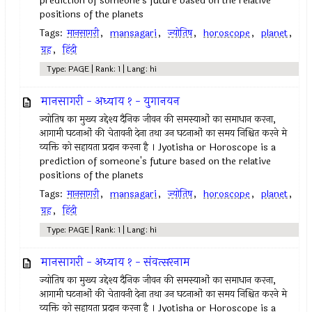
prediction of someone's future based on the relative
positions of the planets
Tags:
मानसागरी
,
mansagari
,
ज्योतिष
,
horoscope
,
planet
,
ग्रह
,
हिंदी
Type: PAGE | Rank: 1 | Lang: hi
मानसागरी - अध्याय १ - युगानयन
ज्योतिष का मुख्य उद्देश्य दैनिक जीवन की समस्याओं का समाधान करना,
आगामी घटनाओं की चेतावनी देना तथा उन घटनाओं का समय निश्चित करने मे
व्यक्ति को सहायता प्रदान करना है । Jyotisha or Horoscope is a
prediction of someone's future based on the relative
positions of the planets
Tags:
मानसागरी
,
mansagari
,
ज्योतिष
,
horoscope
,
planet
,
ग्रह
,
हिंदी
Type: PAGE | Rank: 1 | Lang: hi
मानसागरी - अध्याय १ - संवत्सरनाम
ज्योतिष का मुख्य उद्देश्य दैनिक जीवन की समस्याओं का समाधान करना,
आगामी घटनाओं की चेतावनी देना तथा उन घटनाओं का समय निश्चित करने मे
व्यक्ति को सहायता प्रदान करना है । Jyotisha or Horoscope is a