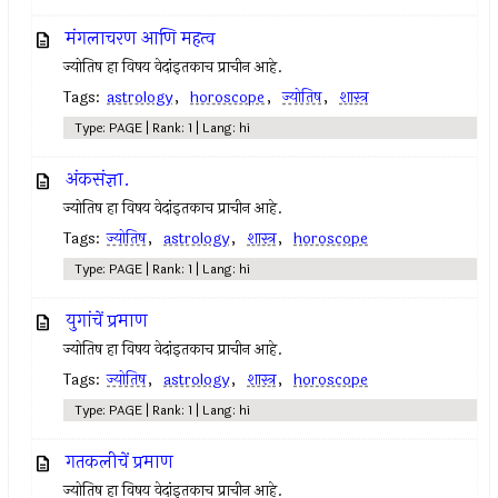
मंगलाचरण आणि महत्व
ज्योतिष हा विषय वेदांइतकाच प्राचीन आहे.
Tags:
astrology
,
horoscope
,
ज्योतिष
,
शास्त्र
Type: PAGE | Rank: 1 | Lang: hi
अंकसंज्ञा.
ज्योतिष हा विषय वेदांइतकाच प्राचीन आहे.
Tags:
ज्योतिष
,
astrology
,
शास्त्र
,
horoscope
Type: PAGE | Rank: 1 | Lang: hi
युगांचें प्रमाण
ज्योतिष हा विषय वेदांइतकाच प्राचीन आहे.
Tags:
ज्योतिष
,
astrology
,
शास्त्र
,
horoscope
Type: PAGE | Rank: 1 | Lang: hi
गतकलीचें प्रमाण
ज्योतिष हा विषय वेदांइतकाच प्राचीन आहे.