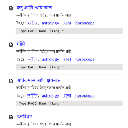
ऋतु आणि त्यांचे काल
ज्योतिष हा विषय वेदांइतकाच प्राचीन आहे.
Tags:
ज्योतिष
,
astrology
,
शास्त्र
,
horoscope
Type: PAGE | Rank: 1 | Lang: hi
महिने
ज्योतिष हा विषय वेदांइतकाच प्राचीन आहे.
Tags:
ज्योतिष
,
astrology
,
शास्त्र
,
horoscope
Type: PAGE | Rank: 1 | Lang: hi
अधिकमास आणि क्षयमास
ज्योतिष हा विषय वेदांइतकाच प्राचीन आहे.
Tags:
ज्योतिष
,
astrology
,
शास्त्र
,
horoscope
Type: PAGE | Rank: 1 | Lang: hi
पक्षविचार
ज्योतिष हा विषय वेदांइतकाच प्राचीन आहे.