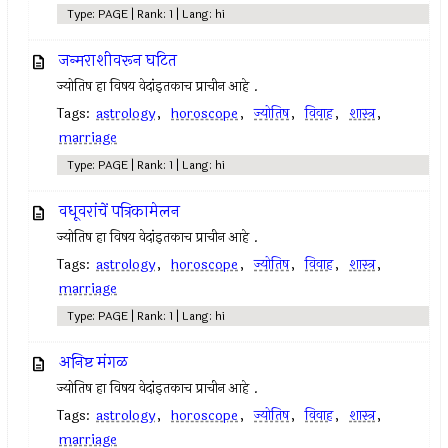
Type: PAGE | Rank: 1 | Lang: hi
जन्मराशीवरून घटित
ज्योतिष हा विषय वेदांइतकाच प्राचीन आहे .
Tags:
astrology
,
horoscope
,
ज्योतिष
,
विवाह
,
शास्त्र
,
marriage
Type: PAGE | Rank: 1 | Lang: hi
वधूवरांचें पत्रिकामेलन
ज्योतिष हा विषय वेदांइतकाच प्राचीन आहे .
Tags:
astrology
,
horoscope
,
ज्योतिष
,
विवाह
,
शास्त्र
,
marriage
Type: PAGE | Rank: 1 | Lang: hi
अनिष्ट मंगळ
ज्योतिष हा विषय वेदांइतकाच प्राचीन आहे .
Tags:
astrology
,
horoscope
,
ज्योतिष
,
विवाह
,
शास्त्र
,
marriage