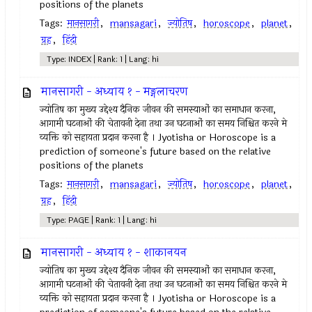
positions of the planets
Tags:
मानसागरी
,
mansagari
,
ज्योतिष
,
horoscope
,
planet
,
ग्रह
,
हिंदी
Type: INDEX | Rank: 1 | Lang: hi
मानसागरी - अध्याय १ - मङ्गलाचरण
ज्योतिष का मुख्य उद्देश्य दैनिक जीवन की समस्याओं का समाधान करना,
आगामी घटनाओं की चेतावनी देना तथा उन घटनाओं का समय निश्चित करने मे
व्यक्ति को सहायता प्रदान करना है । Jyotisha or Horoscope is a
prediction of someone's future based on the relative
positions of the planets
Tags:
मानसागरी
,
mansagari
,
ज्योतिष
,
horoscope
,
planet
,
ग्रह
,
हिंदी
Type: PAGE | Rank: 1 | Lang: hi
मानसागरी - अध्याय १ - शाकानयन
ज्योतिष का मुख्य उद्देश्य दैनिक जीवन की समस्याओं का समाधान करना,
आगामी घटनाओं की चेतावनी देना तथा उन घटनाओं का समय निश्चित करने मे
व्यक्ति को सहायता प्रदान करना है । Jyotisha or Horoscope is a