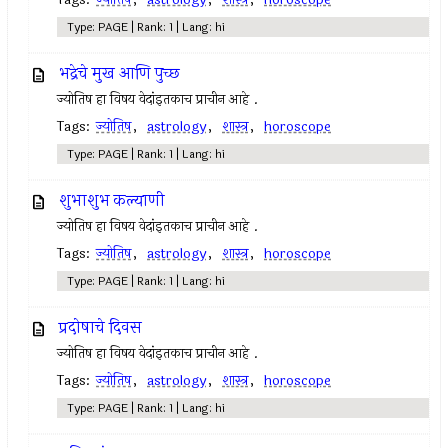
Type: PAGE | Rank: 1 | Lang: hi
भद्रेचे मुख आणि पुच्छ
ज्योतिष हा विषय वेदांइतकाच प्राचीन आहे .
Tags:
ज्योतिष
,
astrology
,
शास्त्र
,
horoscope
Type: PAGE | Rank: 1 | Lang: hi
शुभाशुभ कल्याणी
ज्योतिष हा विषय वेदांइतकाच प्राचीन आहे .
Tags:
ज्योतिष
,
astrology
,
शास्त्र
,
horoscope
Type: PAGE | Rank: 1 | Lang: hi
प्रदोषाचे दिवस
ज्योतिष हा विषय वेदांइतकाच प्राचीन आहे .
Tags:
ज्योतिष
,
astrology
,
शास्त्र
,
horoscope
Type: PAGE | Rank: 1 | Lang: hi