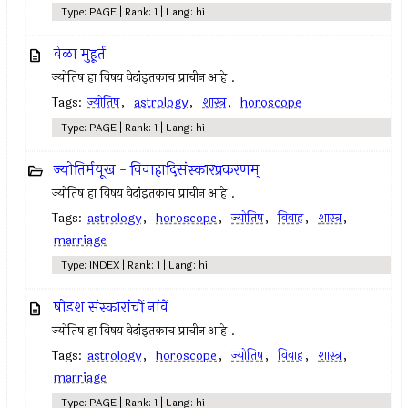
Type: PAGE | Rank: 1 | Lang: hi
वेळा मुहूर्त
ज्योतिष हा विषय वेदांइतकाच प्राचीन आहे .
Tags:
ज्योतिष
,
astrology
,
शास्त्र
,
horoscope
Type: PAGE | Rank: 1 | Lang: hi
ज्योतिर्मयूख - विवाहादिसंस्कारप्रकरणम्
ज्योतिष हा विषय वेदांइतकाच प्राचीन आहे .
Tags:
astrology
,
horoscope
,
ज्योतिष
,
विवाह
,
शास्त्र
,
marriage
Type: INDEX | Rank: 1 | Lang: hi
षोडश संस्कारांचीं नांवें
ज्योतिष हा विषय वेदांइतकाच प्राचीन आहे .
Tags:
astrology
,
horoscope
,
ज्योतिष
,
विवाह
,
शास्त्र
,
marriage
Type: PAGE | Rank: 1 | Lang: hi