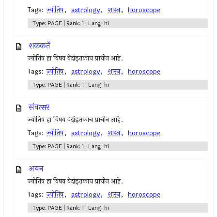
Tags:
ज्योतिष
,
astrology
,
शास्त्र
,
horoscope
Type: PAGE | Rank: 1 | Lang: hi
शककर्ते
ज्योतिष हा विषय वेदांइतकाच प्राचीन आहे.
Tags:
ज्योतिष
,
astrology
,
शास्त्र
,
horoscope
Type: PAGE | Rank: 1 | Lang: hi
संवत्सर
ज्योतिष हा विषय वेदांइतकाच प्राचीन आहे.
Tags:
ज्योतिष
,
astrology
,
शास्त्र
,
horoscope
Type: PAGE | Rank: 1 | Lang: hi
अयन
ज्योतिष हा विषय वेदांइतकाच प्राचीन आहे.
Tags:
ज्योतिष
,
astrology
,
शास्त्र
,
horoscope
Type: PAGE | Rank: 1 | Lang: hi