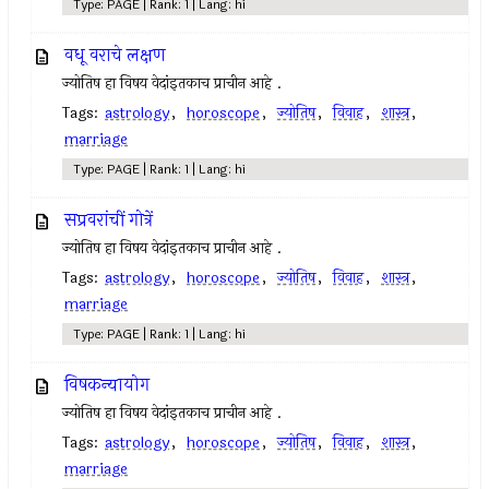
Type: PAGE | Rank: 1 | Lang: hi
वधू वराचे लक्षण
ज्योतिष हा विषय वेदांइतकाच प्राचीन आहे .
Tags:
astrology
,
horoscope
,
ज्योतिष
,
विवाह
,
शास्त्र
,
marriage
Type: PAGE | Rank: 1 | Lang: hi
सप्रवरांचीं गोत्रें
ज्योतिष हा विषय वेदांइतकाच प्राचीन आहे .
Tags:
astrology
,
horoscope
,
ज्योतिष
,
विवाह
,
शास्त्र
,
marriage
Type: PAGE | Rank: 1 | Lang: hi
विषकन्यायोग
ज्योतिष हा विषय वेदांइतकाच प्राचीन आहे .
Tags:
astrology
,
horoscope
,
ज्योतिष
,
विवाह
,
शास्त्र
,
marriage