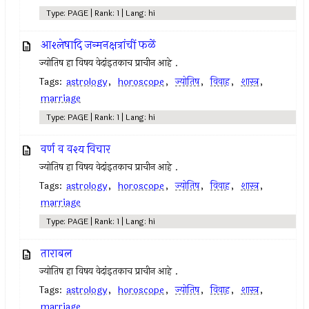
Type: PAGE | Rank: 1 | Lang: hi
आश्लेषादि जन्मनक्षत्रांचीं फळें
ज्योतिष हा विषय वेदांइतकाच प्राचीन आहे .
Tags:
astrology
,
horoscope
,
ज्योतिष
,
विवाह
,
शास्त्र
,
marriage
Type: PAGE | Rank: 1 | Lang: hi
वर्ण व वश्य विचार
ज्योतिष हा विषय वेदांइतकाच प्राचीन आहे .
Tags:
astrology
,
horoscope
,
ज्योतिष
,
विवाह
,
शास्त्र
,
marriage
Type: PAGE | Rank: 1 | Lang: hi
ताराबल
ज्योतिष हा विषय वेदांइतकाच प्राचीन आहे .
Tags:
astrology
,
horoscope
,
ज्योतिष
,
विवाह
,
शास्त्र
,
marriage