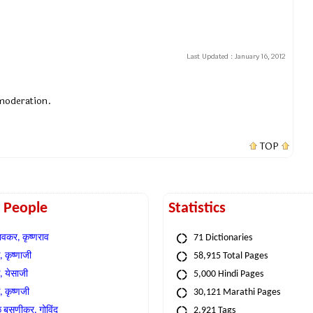
Last Updated :
January 16, 2012
 moderation.
TOP
t People
Statistics
वकर, कृष्णराव
71 Dictionaries
 कृष्णाजी
58,915 Total Pages
, येसाजी
5,000 Hindi Pages
, कृष्णजी
30,121 Marathi Pages
े बसणीकर, गोविंद
2,921 Tags