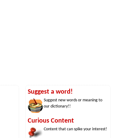
Suggest a word!
Suggest new words or meaning to
our dictionary!!
Curious Content
Content that can spike your interest!