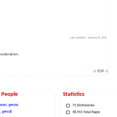
Last Updated :
January 16, 2012
 moderation.
TOP
t People
Statistics
वकर, कृष्णराव
71 Dictionaries
 कृष्णाजी
58,915 Total Pages