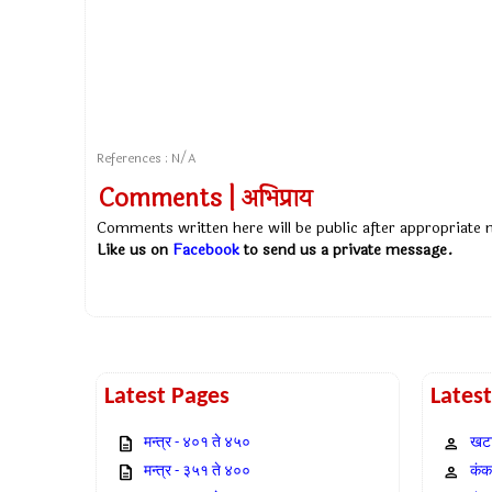
References : N/A
Comments | अभिप्राय
Comments written here will be public after appropriate
Like us on
Facebook
to send us a private message.
Latest Pages
Lates
मन्त्र - ४०१ ते ४५०
खटा
मन्त्र - ३५१ ते ४००
कंक,