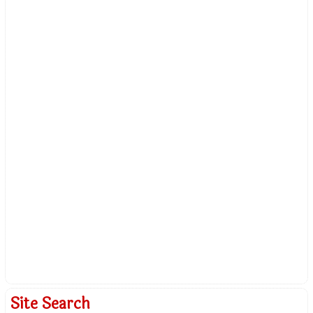
Site Search