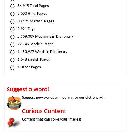
58,915 Total Pages
5,000 Hindi Pages
30,121 Marathi Pages
2,921 Tags
2,309,309 Meanings in Dictionary
22,745 Sanskrit Pages
1,153,927 Words in Dictionary
1,048 English Pages
1 Other Pages
Suggest a word!
Suggest new words or meaning to our dictionary!!
Curious Content
Content that can spike your interest!