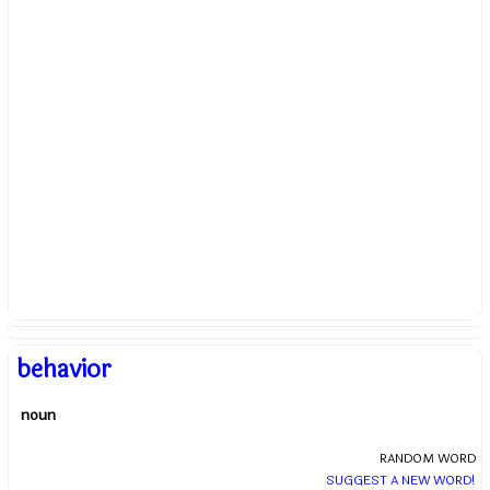
behavior
noun
RANDOM WORD
SUGGEST A NEW WORD!