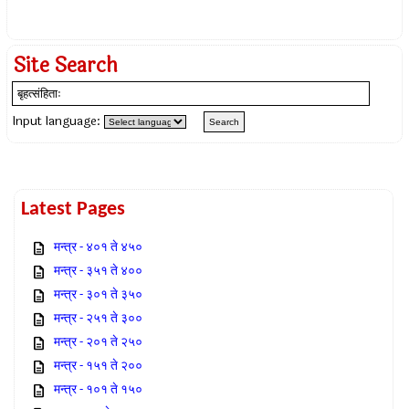
Site Search
Input language:
Latest Pages
मन्त्र - ४०१ ते ४५०
मन्त्र - ३५१ ते ४००
मन्त्र - ३०१ ते ३५०
मन्त्र - २५१ ते ३००
मन्त्र - २०१ ते २५०
मन्त्र - १५१ ते २००
मन्त्र - १०१ ते १५०