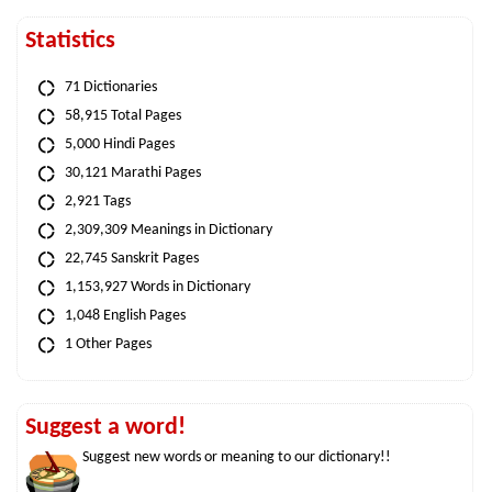
Statistics
71 Dictionaries
58,915 Total Pages
5,000 Hindi Pages
30,121 Marathi Pages
2,921 Tags
2,309,309 Meanings in Dictionary
22,745 Sanskrit Pages
1,153,927 Words in Dictionary
1,048 English Pages
1 Other Pages
Suggest a word!
Suggest new words or meaning to our dictionary!!