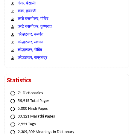
कंक, येसाजी
कंक, कृष्णजी
काळे बसणीकर, गोविंद
काळे बसणीकर, कृष्णराव
कोल्हटकर, बळवंत
कोल्हटकर, लक्ष्मण
कोल्हटकर, गोविंद
कोल्हटकर, राम्रचंद्र
Statistics
71 Dictionaries
58,915 Total Pages
5,000 Hindi Pages
30,121 Marathi Pages
2,921 Tags
2,309,309 Meanings in Dictionary