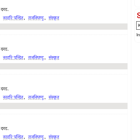
ा दगड.
,
नरहरि पन्डित
,
राजनिघण्टु
,
संस्कृत
I
ा दगड.
,
नरहरि पन्डित
,
राजनिघण्टु
,
संस्कृत
ा दगड.
,
नरहरि पन्डित
,
राजनिघण्टु
,
संस्कृत
ा दगड.
,
नरहरि पन्डित
,
राजनिघण्टु
,
संस्कृत