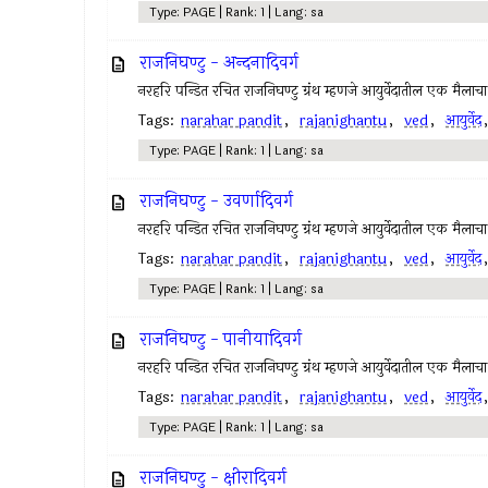
Type: PAGE | Rank: 1 | Lang: sa
राजनिघण्टु - अन्दनादिवर्ग
नरहरि पन्डित रचित राजनिघण्टु ग्रंथ म्हणजे आयुर्वेदातील एक मैलाच
Tags:
narahar pandit
,
rajanighantu
,
ved
,
आयुर्वेद
Type: PAGE | Rank: 1 | Lang: sa
राजनिघण्टु - उवर्णादिवर्ग
नरहरि पन्डित रचित राजनिघण्टु ग्रंथ म्हणजे आयुर्वेदातील एक मैलाच
Tags:
narahar pandit
,
rajanighantu
,
ved
,
आयुर्वेद
Type: PAGE | Rank: 1 | Lang: sa
राजनिघण्टु - पानीयादिवर्ग
नरहरि पन्डित रचित राजनिघण्टु ग्रंथ म्हणजे आयुर्वेदातील एक मैलाच
Tags:
narahar pandit
,
rajanighantu
,
ved
,
आयुर्वेद
Type: PAGE | Rank: 1 | Lang: sa
राजनिघण्टु - क्षीरादिवर्ग