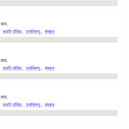
ा दगड.
,
नरहरि पन्डित
,
राजनिघण्टु
,
संस्कृत
ा दगड.
,
नरहरि पन्डित
,
राजनिघण्टु
,
संस्कृत
ा दगड.
,
नरहरि पन्डित
,
राजनिघण्टु
,
संस्कृत