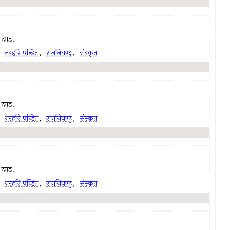
ा दगड.
,
नरहरि पन्डित
,
राजनिघण्टु
,
संस्कृत
ा दगड.
,
नरहरि पन्डित
,
राजनिघण्टु
,
संस्कृत
ा दगड.
,
नरहरि पन्डित
,
राजनिघण्टु
,
संस्कृत