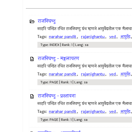
राजनिघण्टु
नरहरि पन्डित रचित राजनिघण्टु ग्रंथ म्हणजे आयुर्वेदातील एक मैलाच
Tags:
narahar pandit
,
rajanighantu
,
ved
,
आयुर्वेद
Type: INDEX | Rank: 1 | Lang: sa
राजनिघण्टु - मङ्गलाचरण
नरहरि पन्डित रचित राजनिघण्टु ग्रंथ म्हणजे आयुर्वेदातील एक मैलाच
Tags:
narahar pandit
,
rajanighantu
,
ved
,
आयुर्वेद
Type: PAGE | Rank: 1 | Lang: sa
राजनिघण्टु - प्रस्तावना
नरहरि पन्डित रचित राजनिघण्टु ग्रंथ म्हणजे आयुर्वेदातील एक मैलाच
Tags:
narahar pandit
,
rajanighantu
,
ved
,
आयुर्वेद
Type: PAGE | Rank: 1 | Lang: sa