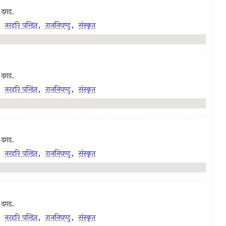
ा दगड.
,
नरहरि पन्डित
,
राजनिघण्टु
,
संस्कृत
ा दगड.
,
नरहरि पन्डित
,
राजनिघण्टु
,
संस्कृत
ा दगड.
,
नरहरि पन्डित
,
राजनिघण्टु
,
संस्कृत
ा दगड.
,
नरहरि पन्डित
,
राजनिघण्टु
,
संस्कृत