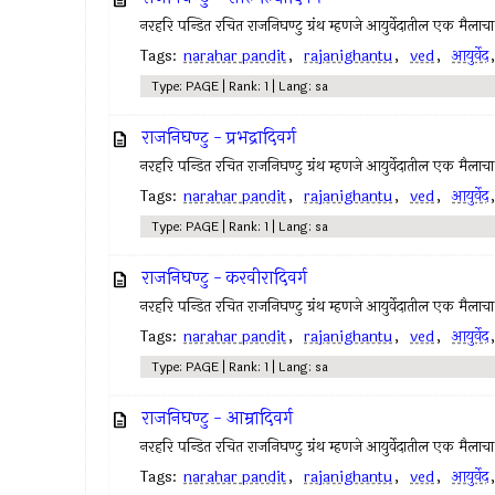
नरहरि पन्डित रचित राजनिघण्टु ग्रंथ म्हणजे आयुर्वेदातील एक मैलाच
Tags:
narahar pandit
,
rajanighantu
,
ved
,
आयुर्वेद
Type: PAGE | Rank: 1 | Lang: sa
राजनिघण्टु - प्रभद्रादिवर्ग
नरहरि पन्डित रचित राजनिघण्टु ग्रंथ म्हणजे आयुर्वेदातील एक मैलाच
Tags:
narahar pandit
,
rajanighantu
,
ved
,
आयुर्वेद
Type: PAGE | Rank: 1 | Lang: sa
राजनिघण्टु - करवीरादिवर्ग
नरहरि पन्डित रचित राजनिघण्टु ग्रंथ म्हणजे आयुर्वेदातील एक मैलाच
Tags:
narahar pandit
,
rajanighantu
,
ved
,
आयुर्वेद
Type: PAGE | Rank: 1 | Lang: sa
राजनिघण्टु - आम्रादिवर्ग
नरहरि पन्डित रचित राजनिघण्टु ग्रंथ म्हणजे आयुर्वेदातील एक मैलाच
Tags:
narahar pandit
,
rajanighantu
,
ved
,
आयुर्वेद