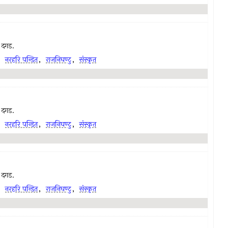
ा दगड.
,
नरहरि पन्डित
,
राजनिघण्टु
,
संस्कृत
ा दगड.
,
नरहरि पन्डित
,
राजनिघण्टु
,
संस्कृत
ा दगड.
,
नरहरि पन्डित
,
राजनिघण्टु
,
संस्कृत