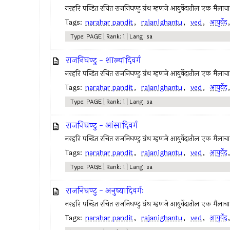
नरहरि पन्डित रचित राजनिघण्टु ग्रंथ म्हणजे आयुर्वेदातील एक मैलाच
Tags:
narahar pandit
,
rajanighantu
,
ved
,
आयुर्वेद
Type: PAGE | Rank: 1 | Lang: sa
राजनिघण्टु - शाल्यादिवर्ग
नरहरि पन्डित रचित राजनिघण्टु ग्रंथ म्हणजे आयुर्वेदातील एक मैलाच
Tags:
narahar pandit
,
rajanighantu
,
ved
,
आयुर्वेद
Type: PAGE | Rank: 1 | Lang: sa
राजनिघण्टु - आंसादिवर्ग
नरहरि पन्डित रचित राजनिघण्टु ग्रंथ म्हणजे आयुर्वेदातील एक मैलाच
Tags:
narahar pandit
,
rajanighantu
,
ved
,
आयुर्वेद
Type: PAGE | Rank: 1 | Lang: sa
राजनिघण्टु - अनुष्यादिवर्गः
नरहरि पन्डित रचित राजनिघण्टु ग्रंथ म्हणजे आयुर्वेदातील एक मैलाच
Tags:
narahar pandit
,
rajanighantu
,
ved
,
आयुर्वेद