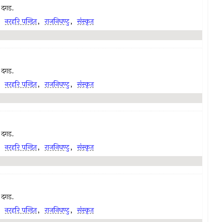
ा दगड.
,
नरहरि पन्डित
,
राजनिघण्टु
,
संस्कृत
ा दगड.
,
नरहरि पन्डित
,
राजनिघण्टु
,
संस्कृत
ा दगड.
,
नरहरि पन्डित
,
राजनिघण्टु
,
संस्कृत
ा दगड.
,
नरहरि पन्डित
,
राजनिघण्टु
,
संस्कृत