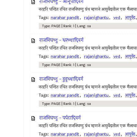
राजनिघण्टु - आनूपादिवर्ग
नरहरि पन्डित रचित राजनिघण्टु ग्रंथ म्हणजे आयुर्वेदातील एक मैलाच
Tags:
narahar pandit
,
rajanighantu
,
ved
,
आयुर्वेद
Type: PAGE | Rank: 1 | Lang: sa
राजनिघण्टु - धरण्यादिवर्ग
नरहरि पन्डित रचित राजनिघण्टु ग्रंथ म्हणजे आयुर्वेदातील एक मैलाच
Tags:
narahar pandit
,
rajanighantu
,
ved
,
आयुर्वेद
Type: PAGE | Rank: 1 | Lang: sa
राजनिघण्टु - ङुडूच्यादिवर्ग
नरहरि पन्डित रचित राजनिघण्टु ग्रंथ म्हणजे आयुर्वेदातील एक मैलाच
Tags:
narahar pandit
,
rajanighantu
,
ved
,
आयुर्वेद
Type: PAGE | Rank: 1 | Lang: sa
राजनिघण्टु - पर्पटादिवर्ग
नरहरि पन्डित रचित राजनिघण्टु ग्रंथ म्हणजे आयुर्वेदातील एक मैलाच
Tags:
narahar pandit
,
rajanighantu
,
ved
,
आयुर्वेद