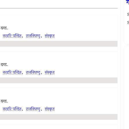
ग
ा दगड.
,
नरहरि पन्डित
,
राजनिघण्टु
,
संस्कृत
ा दगड.
,
नरहरि पन्डित
,
राजनिघण्टु
,
संस्कृत
ा दगड.
,
नरहरि पन्डित
,
राजनिघण्टु
,
संस्कृत