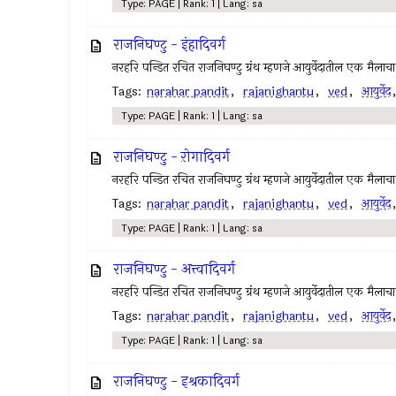
Type: PAGE | Rank: 1 | Lang: sa
राजनिघण्टु - इंहादिवर्ग
नरहरि पन्डित रचित राजनिघण्टु ग्रंथ म्हणजे आयुर्वेदातील एक मैलाच
Tags:
narahar pandit
,
rajanighantu
,
ved
,
आयुर्वेद
Type: PAGE | Rank: 1 | Lang: sa
राजनिघण्टु - ऱोगादिवर्ग
नरहरि पन्डित रचित राजनिघण्टु ग्रंथ म्हणजे आयुर्वेदातील एक मैलाच
Tags:
narahar pandit
,
rajanighantu
,
ved
,
आयुर्वेद
Type: PAGE | Rank: 1 | Lang: sa
राजनिघण्टु - अत्त्वादिवर्ग
नरहरि पन्डित रचित राजनिघण्टु ग्रंथ म्हणजे आयुर्वेदातील एक मैलाच
Tags:
narahar pandit
,
rajanighantu
,
ved
,
आयुर्वेद
Type: PAGE | Rank: 1 | Lang: sa
राजनिघण्टु - इश्रकादिवर्ग