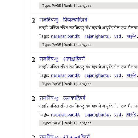
Type: PAGE | Rank: 1 | Lang: sa
राजनिघण्टु - पिप्पल्यादिवर्ग
नरहरि पन्डित रचित राजनिघण्टु ग्रंथ म्हणजे आयुर्वेदातील एक मैलाच
Tags:
narahar pandit
,
rajanighantu
,
ved
,
आयुर्वेद
Type: PAGE | Rank: 1 | Lang: sa
राजनिघण्टु - शताह्वादिवर्ग
नरहरि पन्डित रचित राजनिघण्टु ग्रंथ म्हणजे आयुर्वेदातील एक मैलाच
Tags:
narahar pandit
,
rajanighantu
,
ved
,
आयुर्वेद
Type: PAGE | Rank: 1 | Lang: sa
राजनिघण्टु - ऊलकादिवर्ग
नरहरि पन्डित रचित राजनिघण्टु ग्रंथ म्हणजे आयुर्वेदातील एक मैलाच
Tags:
narahar pandit
,
rajanighantu
,
ved
,
आयुर्वेद
Type: PAGE | Rank: 1 | Lang: sa
राजनिघण्टु - शाल्मल्यादिवर्ग