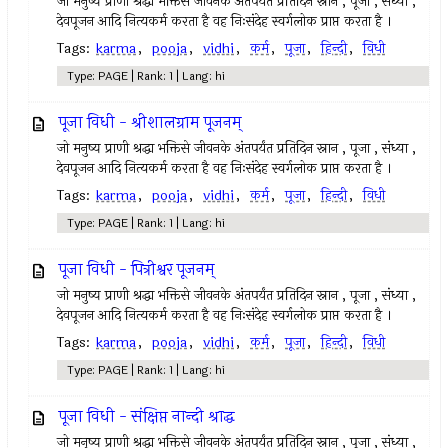
जो मनुष्य प्राणी श्रद्धा भक्तिसे जीवनके अंतपर्यंत प्रतिदिन स्नान , पूजा , संध्या ,
देवपूजन आदि नित्यकर्म करता है वह निःसंदेह स्वर्गलोक प्राप्त करता है ।
Tags:
karma
,
pooja
,
vidhi
,
कर्म
,
पूजा
,
हिन्दी
,
विधी
Type: PAGE | Rank: 1 | Lang: hi
पूजा विधी - श्रीशालग्राम पूजनम्
जो मनुष्य प्राणी श्रद्धा भक्तिसे जीवनके अंतपर्यंत प्रतिदिन स्नान , पूजा , संध्या ,
देवपूजन आदि नित्यकर्म करता है वह निःसंदेह स्वर्गलोक प्राप्त करता है ।
Tags:
karma
,
pooja
,
vidhi
,
कर्म
,
पूजा
,
हिन्दी
,
विधी
Type: PAGE | Rank: 1 | Lang: hi
पूजा विधी - पित्रीश्वर पूजनम्
जो मनुष्य प्राणी श्रद्धा भक्तिसे जीवनके अंतपर्यंत प्रतिदिन स्नान , पूजा , संध्या ,
देवपूजन आदि नित्यकर्म करता है वह निःसंदेह स्वर्गलोक प्राप्त करता है ।
Tags:
karma
,
pooja
,
vidhi
,
कर्म
,
पूजा
,
हिन्दी
,
विधी
Type: PAGE | Rank: 1 | Lang: hi
पूजा विधी - संक्षिप्त नान्दी श्राद्ध
जो मनुष्य प्राणी श्रद्धा भक्तिसे जीवनके अंतपर्यंत प्रतिदिन स्नान , पूजा , संध्या ,