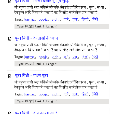
पूजा विधी - शिखा बन्धनम्, भूत शुद्धि
जो मनुष्य प्राणी श्रद्धा भक्तिसे जीवनके अंतपर्यंत प्रतिदिन स्नान , पूजा , संध्या ,
देवपूजन आदि नित्यकर्म करता है वह निःसंदेह स्वर्गलोक प्राप्त करता है ।
Tags:
karma
,
pooja
,
vidhi
,
कर्म
,
पूजा
,
हिन्दी
,
विधी
Type: PAGE | Rank: 1 | Lang: hi
पूजा विधी - देवताओं के ध्यान
जो मनुष्य प्राणी श्रद्धा भक्तिसे जीवनके अंतपर्यंत प्रतिदिन स्नान , पूजा , संध्या ,
देवपूजन आदि नित्यकर्म करता है वह निःसंदेह स्वर्गलोक प्राप्त करता है ।
Tags:
karma
,
pooja
,
vidhi
,
कर्म
,
पूजा
,
हिन्दी
,
विधी
Type: PAGE | Rank: 1 | Lang: hi
पूजा विधी - वरुण पूजा
जो मनुष्य प्राणी श्रद्धा भक्तिसे जीवनके अंतपर्यंत प्रतिदिन स्नान , पूजा , संध्या ,
देवपूजन आदि नित्यकर्म करता है वह निःसंदेह स्वर्गलोक प्राप्त करता है ।
Tags:
karma
,
pooja
,
vidhi
,
कर्म
,
पूजा
,
हिन्दी
,
विधी
Type: PAGE | Rank: 1 | Lang: hi
पूजा विधी - दीप पूजनम् आदि