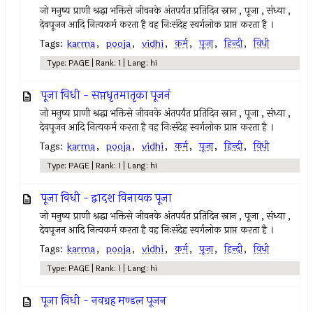
जो मनुष्य प्राणी श्रद्धा भक्तिसे जीवनके अंतपर्यंत प्रतिदिन स्नान , पूजा , संध्या ,
देवपूजन आदि नित्यकर्म करता है वह निःसंदेह स्वर्गलोक प्राप्त करता है ।
Tags:
karma
,
pooja
,
vidhi
,
कर्म
,
पूजा
,
हिन्दी
,
विधी
Type: PAGE | Rank: 1 | Lang: hi
पूजा विधी - सप्तधृतमातृका पूजनं
जो मनुष्य प्राणी श्रद्धा भक्तिसे जीवनके अंतपर्यंत प्रतिदिन स्नान , पूजा , संध्या ,
देवपूजन आदि नित्यकर्म करता है वह निःसंदेह स्वर्गलोक प्राप्त करता है ।
Tags:
karma
,
pooja
,
vidhi
,
कर्म
,
पूजा
,
हिन्दी
,
विधी
Type: PAGE | Rank: 1 | Lang: hi
पूजा विधी - द्वादश विनायक पूजा
जो मनुष्य प्राणी श्रद्धा भक्तिसे जीवनके अंतपर्यंत प्रतिदिन स्नान , पूजा , संध्या ,
देवपूजन आदि नित्यकर्म करता है वह निःसंदेह स्वर्गलोक प्राप्त करता है ।
Tags:
karma
,
pooja
,
vidhi
,
कर्म
,
पूजा
,
हिन्दी
,
विधी
Type: PAGE | Rank: 1 | Lang: hi
पूजा विधी - नवग्रह मण्डल पूजन