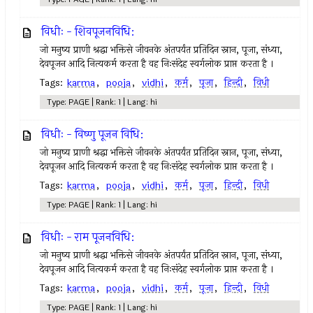
विधीः - शिवपूजनविधि:
जो मनुष्य प्राणी श्रद्धा भक्तिसे जीवनके अंतपर्यंत प्रतिदिन स्नान, पूजा, संध्या,
देवपूजन आदि नित्यकर्म करता है वह निःसंदेह स्वर्गलोक प्राप्त करता है ।
Tags:
karma
,
pooja
,
vidhi
,
कर्म
,
पूजा
,
हिन्दी
,
विधी
Type: PAGE | Rank: 1 | Lang: hi
विधीः - विष्णु पूजन विधि:
जो मनुष्य प्राणी श्रद्धा भक्तिसे जीवनके अंतपर्यंत प्रतिदिन स्नान, पूजा, संध्या,
देवपूजन आदि नित्यकर्म करता है वह निःसंदेह स्वर्गलोक प्राप्त करता है ।
Tags:
karma
,
pooja
,
vidhi
,
कर्म
,
पूजा
,
हिन्दी
,
विधी
Type: PAGE | Rank: 1 | Lang: hi
विधीः - राम पूजनविधि:
जो मनुष्य प्राणी श्रद्धा भक्तिसे जीवनके अंतपर्यंत प्रतिदिन स्नान, पूजा, संध्या,
देवपूजन आदि नित्यकर्म करता है वह निःसंदेह स्वर्गलोक प्राप्त करता है ।
Tags:
karma
,
pooja
,
vidhi
,
कर्म
,
पूजा
,
हिन्दी
,
विधी
Type: PAGE | Rank: 1 | Lang: hi