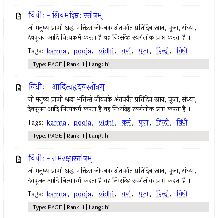
विधीः - शिवमहिम्न: स्तोत्रम्
जो मनुष्य प्राणी श्रद्धा भक्तिसे जीवनके अंतपर्यंत प्रतिदिन स्नान, पूजा, संध्या,
देवपूजन आदि नित्यकर्म करता है वह निःसंदेह स्वर्गलोक प्राप्त करता है ।
Tags:
karma
,
pooja
,
vidhi
,
कर्म
,
पूजा
,
हिन्दी
,
विधी
Type: PAGE | Rank: 1 | Lang: hi
विधीः - आदित्यहृदयस्तोत्रम्
जो मनुष्य प्राणी श्रद्धा भक्तिसे जीवनके अंतपर्यंत प्रतिदिन स्नान, पूजा, संध्या,
देवपूजन आदि नित्यकर्म करता है वह निःसंदेह स्वर्गलोक प्राप्त करता है ।
Tags:
karma
,
pooja
,
vidhi
,
कर्म
,
पूजा
,
हिन्दी
,
विधी
Type: PAGE | Rank: 1 | Lang: hi
विधीः - रामरक्षास्तोत्रम्
जो मनुष्य प्राणी श्रद्धा भक्तिसे जीवनके अंतपर्यंत प्रतिदिन स्नान, पूजा, संध्या,
देवपूजन आदि नित्यकर्म करता है वह निःसंदेह स्वर्गलोक प्राप्त करता है ।
Tags:
karma
,
pooja
,
vidhi
,
कर्म
,
पूजा
,
हिन्दी
,
विधी
Type: PAGE | Rank: 1 | Lang: hi