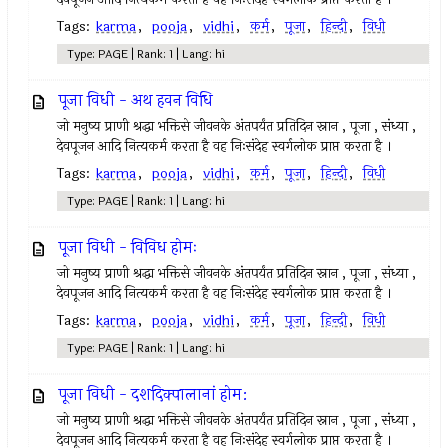
Tags:
karma
,
pooja
,
vidhi
,
कर्म
,
पूजा
,
हिन्दी
,
विधी
Type: PAGE | Rank: 1 | Lang: hi
पूजा विधी - अथ हवन विधि
जो मनुष्य प्राणी श्रद्धा भक्तिसे जीवनके अंतपर्यंत प्रतिदिन स्नान , पूजा , संध्या ,
देवपूजन आदि नित्यकर्म करता है वह निःसंदेह स्वर्गलोक प्राप्त करता है ।
Tags:
karma
,
pooja
,
vidhi
,
कर्म
,
पूजा
,
हिन्दी
,
विधी
Type: PAGE | Rank: 1 | Lang: hi
पूजा विधी - विविध होमः
जो मनुष्य प्राणी श्रद्धा भक्तिसे जीवनके अंतपर्यंत प्रतिदिन स्नान , पूजा , संध्या ,
देवपूजन आदि नित्यकर्म करता है वह निःसंदेह स्वर्गलोक प्राप्त करता है ।
Tags:
karma
,
pooja
,
vidhi
,
कर्म
,
पूजा
,
हिन्दी
,
विधी
Type: PAGE | Rank: 1 | Lang: hi
पूजा विधी - दशदिक्पालानां होम:
जो मनुष्य प्राणी श्रद्धा भक्तिसे जीवनके अंतपर्यंत प्रतिदिन स्नान , पूजा , संध्या ,
देवपूजन आदि नित्यकर्म करता है वह निःसंदेह स्वर्गलोक प्राप्त करता है ।