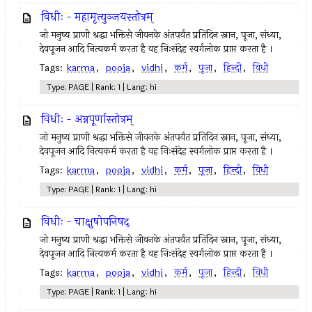
विधीः - महामृत्युञ्जयस्तोत्रम्
जो मनुष्य प्राणी श्रद्धा भक्तिसे जीवनके अंतपर्यंत प्रतिदिन स्नान, पूजा, संध्या,
देवपूजन आदि नित्यकर्म करता है वह निःसंदेह स्वर्गलोक प्राप्त करता है ।
Tags:
karma
,
pooja
,
vidhi
,
कर्म
,
पूजा
,
हिन्दी
,
विधी
Type: PAGE | Rank: 1 | Lang: hi
विधीः - अन्नपूर्णास्तोत्रम्
जो मनुष्य प्राणी श्रद्धा भक्तिसे जीवनके अंतपर्यंत प्रतिदिन स्नान, पूजा, संध्या,
देवपूजन आदि नित्यकर्म करता है वह निःसंदेह स्वर्गलोक प्राप्त करता है ।
Tags:
karma
,
pooja
,
vidhi
,
कर्म
,
पूजा
,
हिन्दी
,
विधी
Type: PAGE | Rank: 1 | Lang: hi
विधीः - चाक्षुषोपनिषद्
जो मनुष्य प्राणी श्रद्धा भक्तिसे जीवनके अंतपर्यंत प्रतिदिन स्नान, पूजा, संध्या,
देवपूजन आदि नित्यकर्म करता है वह निःसंदेह स्वर्गलोक प्राप्त करता है ।
Tags:
karma
,
pooja
,
vidhi
,
कर्म
,
पूजा
,
हिन्दी
,
विधी
Type: PAGE | Rank: 1 | Lang: hi