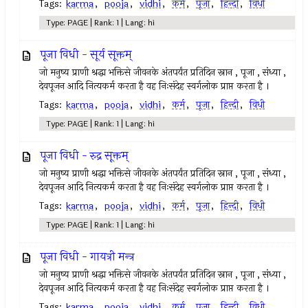
Tags:
karma
,
pooja
,
vidhi
,
कर्म
,
पूजा
,
हिन्दी
,
विधी
Type: PAGE | Rank: 1 | Lang: hi
पूजा विधी - सूर्य सूक्तम्
जो मनुष्य प्राणी श्रद्धा भक्तिसे जीवनके अंतपर्यंत प्रतिदिन स्नान , पूजा , संध्या ,
देवपूजन आदि नित्यकर्म करता है वह निःसंदेह स्वर्गलोक प्राप्त करता है ।
Tags:
karma
,
pooja
,
vidhi
,
कर्म
,
पूजा
,
हिन्दी
,
विधी
Type: PAGE | Rank: 1 | Lang: hi
पूजा विधी - रुद्र सूक्तम्
जो मनुष्य प्राणी श्रद्धा भक्तिसे जीवनके अंतपर्यंत प्रतिदिन स्नान , पूजा , संध्या ,
देवपूजन आदि नित्यकर्म करता है वह निःसंदेह स्वर्गलोक प्राप्त करता है ।
Tags:
karma
,
pooja
,
vidhi
,
कर्म
,
पूजा
,
हिन्दी
,
विधी
Type: PAGE | Rank: 1 | Lang: hi
पूजा विधी - गायत्री मन्त्र
जो मनुष्य प्राणी श्रद्धा भक्तिसे जीवनके अंतपर्यंत प्रतिदिन स्नान , पूजा , संध्या ,
देवपूजन आदि नित्यकर्म करता है वह निःसंदेह स्वर्गलोक प्राप्त करता है ।
Tags:
karma
,
pooja
,
vidhi
,
कर्म
,
पूजा
,
हिन्दी
,
विधी