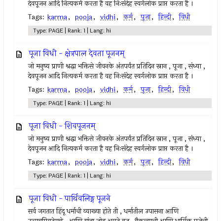
देवपूजन आदि नित्यकर्म करता है वह निःसंदेह स्वर्गलोक प्राप्त करता है ।
Tags:
karma
,
pooja
,
vidhi
,
कर्म
,
पूजा
,
हिन्दी
,
विधी
Type: PAGE | Rank: 1 | Lang: hi
पूजा विधी - क्षेत्रपाल देवता पूजनम्
जो मनुष्य प्राणी श्रद्धा भक्तिसे जीवनके अंतपर्यंत प्रतिदिन स्नान , पूजा , संध्या ,
देवपूजन आदि नित्यकर्म करता है वह निःसंदेह स्वर्गलोक प्राप्त करता है ।
Tags:
karma
,
pooja
,
vidhi
,
कर्म
,
पूजा
,
हिन्दी
,
विधी
Type: PAGE | Rank: 1 | Lang: hi
पूजा विधी - शिवपूजनम्
जो मनुष्य प्राणी श्रद्धा भक्तिसे जीवनके अंतपर्यंत प्रतिदिन स्नान , पूजा , संध्या ,
देवपूजन आदि नित्यकर्म करता है वह निःसंदेह स्वर्गलोक प्राप्त करता है ।
Tags:
karma
,
pooja
,
vidhi
,
कर्म
,
पूजा
,
हिन्दी
,
विधी
Type: PAGE | Rank: 1 | Lang: hi
पूजा विधी - पार्थिवलिङ्ग पूजने
सर्व जगतात हिंदू धर्माची व्याख्या होते ती , धर्मातील उपासना आणि