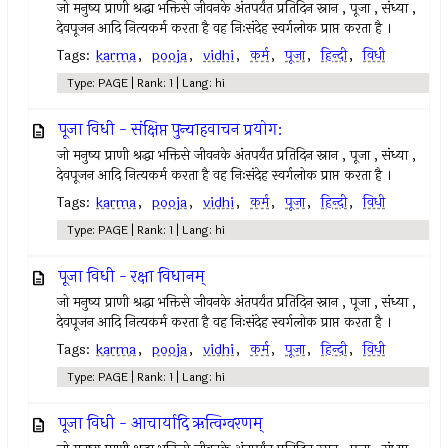
जो मनुष्य प्राणी श्रद्धा भक्तिसे जीवनके अंतपर्यंत प्रतिदिन स्नान , पूजा , संध्या ,
देवपूजन आदि नित्यकर्म करता है वह निःसंदेह स्वर्गलोक प्राप्त करता है ।
Tags:
karma
,
pooja
,
vidhi
,
कर्म
,
पूजा
,
हिन्दी
,
विधी
Type: PAGE | Rank: 1 | Lang: hi
पूजा विधी - संक्षिप्त पुन्याहवाचन प्रयोग:
जो मनुष्य प्राणी श्रद्धा भक्तिसे जीवनके अंतपर्यंत प्रतिदिन स्नान , पूजा , संध्या ,
देवपूजन आदि नित्यकर्म करता है वह निःसंदेह स्वर्गलोक प्राप्त करता है ।
Tags:
karma
,
pooja
,
vidhi
,
कर्म
,
पूजा
,
हिन्दी
,
विधी
Type: PAGE | Rank: 1 | Lang: hi
पूजा विधी - रक्षा विधानम्
जो मनुष्य प्राणी श्रद्धा भक्तिसे जीवनके अंतपर्यंत प्रतिदिन स्नान , पूजा , संध्या ,
देवपूजन आदि नित्यकर्म करता है वह निःसंदेह स्वर्गलोक प्राप्त करता है ।
Tags:
karma
,
pooja
,
vidhi
,
कर्म
,
पूजा
,
हिन्दी
,
विधी
Type: PAGE | Rank: 1 | Lang: hi
पूजा विधी - आचार्यादि ऋत्विग्वरणम्