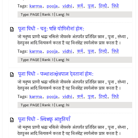
Tags:
karma
,
pooja
,
vidhi
,
कर्म
,
पूजा
,
हिन्दी
,
विधी
Type: PAGE | Rank: 1 | Lang: hi
पूजा विधी - चतु: षष्टि योगिनीनां होम:
जो मनुष्य प्राणी श्रद्धा भक्तिसे जीवनके अंतपर्यंत प्रतिदिन स्नान , पूजा , संध्या ,
देवपूजन आदि नित्यकर्म करता है वह निःसंदेह स्वर्गलोक प्राप्त करता है ।
Tags:
karma
,
pooja
,
vidhi
,
कर्म
,
पूजा
,
हिन्दी
,
विधी
Type: PAGE | Rank: 1 | Lang: hi
पूजा विधी - पञ्चाशत्क्षेत्रपाल देवतानां होम:
जो मनुष्य प्राणी श्रद्धा भक्तिसे जीवनके अंतपर्यंत प्रतिदिन स्नान , पूजा , संध्या ,
देवपूजन आदि नित्यकर्म करता है वह निःसंदेह स्वर्गलोक प्राप्त करता है ।
Tags:
karma
,
pooja
,
vidhi
,
कर्म
,
पूजा
,
हिन्दी
,
विधी
Type: PAGE | Rank: 1 | Lang: hi
पूजा विधी - स्विष्टकृ आहुतियाँ
जो मनुष्य प्राणी श्रद्धा भक्तिसे जीवनके अंतपर्यंत प्रतिदिन स्नान , पूजा , संध्या ,
देवपूजन आदि नित्यकर्म करता है वह निःसंदेह स्वर्गलोक प्राप्त करता है ।