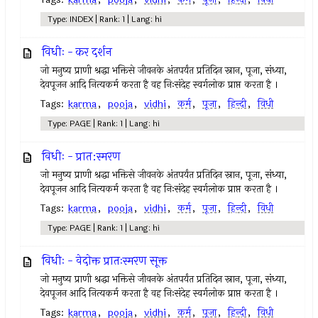
Type: INDEX | Rank: 1 | Lang: hi
विधीः - कर दर्शन
जो मनुष्य प्राणी श्रद्धा भक्तिसे जीवनके अंतपर्यंत प्रतिदिन स्नान, पूजा, संध्या,
देवपूजन आदि नित्यकर्म करता है वह निःसंदेह स्वर्गलोक प्राप्त करता है ।
Tags:
karma
,
pooja
,
vidhi
,
कर्म
,
पूजा
,
हिन्दी
,
विधी
Type: PAGE | Rank: 1 | Lang: hi
विधीः - प्रात:स्मरण
जो मनुष्य प्राणी श्रद्धा भक्तिसे जीवनके अंतपर्यंत प्रतिदिन स्नान, पूजा, संध्या,
देवपूजन आदि नित्यकर्म करता है वह निःसंदेह स्वर्गलोक प्राप्त करता है ।
Tags:
karma
,
pooja
,
vidhi
,
कर्म
,
पूजा
,
हिन्दी
,
विधी
Type: PAGE | Rank: 1 | Lang: hi
विधीः - वेदोक्त प्रातःस्मरण सूक्त
जो मनुष्य प्राणी श्रद्धा भक्तिसे जीवनके अंतपर्यंत प्रतिदिन स्नान, पूजा, संध्या,
देवपूजन आदि नित्यकर्म करता है वह निःसंदेह स्वर्गलोक प्राप्त करता है ।
Tags:
karma
,
pooja
,
vidhi
,
कर्म
,
पूजा
,
हिन्दी
,
विधी