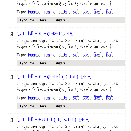
देवपूजन आदि नित्यकर्म करता है वह निःसंदेह स्वर्गलोक प्राप्त करता है ।
Tags:
karma
,
pooja
,
vidhi
,
कर्म
,
पूजा
,
हिन्दी
,
विधी
Type: PAGE | Rank: 1 | Lang: hi
पूजा विधी - श्री महालक्ष्मी पूजनम्
जो मनुष्य प्राणी श्रद्धा भक्तिसे जीवनके अंतपर्यंत प्रतिदिन स्नान , पूजा , संध्या ,
देवपूजन आदि नित्यकर्म करता है वह निःसंदेह स्वर्गलोक प्राप्त करता है ।
Tags:
karma
,
pooja
,
vidhi
,
कर्म
,
पूजा
,
हिन्दी
,
विधी
Type: PAGE | Rank: 1 | Lang: hi
पूजा विधी - श्री महाकाली ( दावात ) पूजनम्
जो मनुष्य प्राणी श्रद्धा भक्तिसे जीवनके अंतपर्यंत प्रतिदिन स्नान , पूजा , संध्या ,
देवपूजन आदि नित्यकर्म करता है वह निःसंदेह स्वर्गलोक प्राप्त करता है ।
Tags:
karma
,
pooja
,
vidhi
,
कर्म
,
पूजा
,
हिन्दी
,
विधी
Type: PAGE | Rank: 1 | Lang: hi
पूजा विधी - सरस्वती ( बही खाता ) पूजनम्
जो मनुष्य प्राणी श्रद्धा भक्तिसे जीवनके अंतपर्यंत प्रतिदिन स्नान , पूजा , संध्या ,