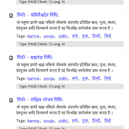
Type: PAGE | Rank: 1 | Lang: hi
विधीः - बलिवैश्वदेव विधि:
जो मनुष्य प्राणी श्रद्धा भक्तिसे जीवनके अंतपर्यंत प्रतिदिन स्नान, पूजा, संध्या,
देवपूजन आदि नित्यकर्म करता है वह निःसंदेह स्वर्गलोक प्राप्त करता है ।
Tags:
karma
,
pooja
,
vidhi
,
कर्म
,
पूजा
,
हिन्दी
,
विधी
Type: PAGE | Rank: 1 | Lang: hi
विधीः - ब्रह्मयज्ञ विधि:
जो मनुष्य प्राणी श्रद्धा भक्तिसे जीवनके अंतपर्यंत प्रतिदिन स्नान, पूजा, संध्या,
देवपूजन आदि नित्यकर्म करता है वह निःसंदेह स्वर्गलोक प्राप्त करता है ।
Tags:
karma
,
pooja
,
vidhi
,
कर्म
,
पूजा
,
हिन्दी
,
विधी
Type: PAGE | Rank: 1 | Lang: hi
विधीः - संक्षिप्त भोजन विधि:
जो मनुष्य प्राणी श्रद्धा भक्तिसे जीवनके अंतपर्यंत प्रतिदिन स्नान, पूजा, संध्या,
देवपूजन आदि नित्यकर्म करता है वह निःसंदेह स्वर्गलोक प्राप्त करता है ।
Tags:
karma
,
pooja
,
vidhi
,
कर्म
,
पूजा
,
हिन्दी
,
विधी
Type: PAGE | Rank: 1 | Lang: hi