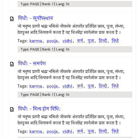
Type: PAGE | Rank: 1 | Lang: hi
विधीः - सूर्योपस्थान
जो मनुष्य प्राणी श्रद्धा भक्तिसे जीवनके अंतपर्यंत प्रतिदिन स्नान, पूजा, संध्या,
देवपूजन आदि नित्यकर्म करता है वह निःसंदेह स्वर्गलोक प्राप्त करता है ।
Tags:
karma
,
pooja
,
vidhi
,
कर्म
,
पूजा
,
हिन्दी
,
विधी
Type: PAGE | Rank: 1 | Lang: hi
विधीः - समर्पण
जो मनुष्य प्राणी श्रद्धा भक्तिसे जीवनके अंतपर्यंत प्रतिदिन स्नान, पूजा, संध्या,
देवपूजन आदि नित्यकर्म करता है वह निःसंदेह स्वर्गलोक प्राप्त करता है ।
Tags:
karma
,
pooja
,
vidhi
,
कर्म
,
पूजा
,
हिन्दी
,
विधी
Type: PAGE | Rank: 1 | Lang: hi
विधीः - नित्य होम विधि:
जो मनुष्य प्राणी श्रद्धा भक्तिसे जीवनके अंतपर्यंत प्रतिदिन स्नान, पूजा, संध्या,
देवपूजन आदि नित्यकर्म करता है वह निःसंदेह स्वर्गलोक प्राप्त करता है ।
Tags:
karma
,
pooja
,
vidhi
,
कर्म
,
पूजा
,
हिन्दी
,
विधी