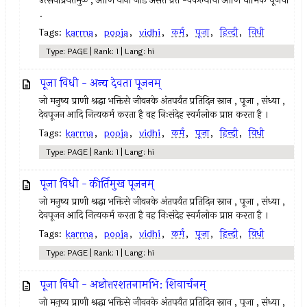
उत्सवप्रियतेमुळे , आणि यांना जोड असते व्रत -वैकल्याची आणि धार्मिक पूजेची
.
Tags:
karma
,
pooja
,
vidhi
,
कर्म
,
पूजा
,
हिन्दी
,
विधी
Type: PAGE | Rank: 1 | Lang: hi
पूजा विधी - अन्य देवता पूजनम्
जो मनुष्य प्राणी श्रद्धा भक्तिसे जीवनके अंतपर्यंत प्रतिदिन स्नान , पूजा , संध्या ,
देवपूजन आदि नित्यकर्म करता है वह निःसंदेह स्वर्गलोक प्राप्त करता है ।
Tags:
karma
,
pooja
,
vidhi
,
कर्म
,
पूजा
,
हिन्दी
,
विधी
Type: PAGE | Rank: 1 | Lang: hi
पूजा विधी - कीर्तिमुख पूजनम्
जो मनुष्य प्राणी श्रद्धा भक्तिसे जीवनके अंतपर्यंत प्रतिदिन स्नान , पूजा , संध्या ,
देवपूजन आदि नित्यकर्म करता है वह निःसंदेह स्वर्गलोक प्राप्त करता है ।
Tags:
karma
,
pooja
,
vidhi
,
कर्म
,
पूजा
,
हिन्दी
,
विधी
Type: PAGE | Rank: 1 | Lang: hi
पूजा विधी - अष्टोत्तरशतनामभि: शिवार्चनम्
जो मनुष्य प्राणी श्रद्धा भक्तिसे जीवनके अंतपर्यंत प्रतिदिन स्नान , पूजा , संध्या ,