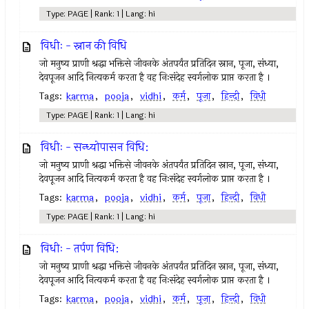
Type: PAGE | Rank: 1 | Lang: hi
विधीः - स्नान की विधि
जो मनुष्य प्राणी श्रद्धा भक्तिसे जीवनके अंतपर्यंत प्रतिदिन स्नान, पूजा, संध्या,
देवपूजन आदि नित्यकर्म करता है वह निःसंदेह स्वर्गलोक प्राप्त करता है ।
Tags:
karma
,
pooja
,
vidhi
,
कर्म
,
पूजा
,
हिन्दी
,
विधी
Type: PAGE | Rank: 1 | Lang: hi
विधीः - सन्ध्योपासन विधि:
जो मनुष्य प्राणी श्रद्धा भक्तिसे जीवनके अंतपर्यंत प्रतिदिन स्नान, पूजा, संध्या,
देवपूजन आदि नित्यकर्म करता है वह निःसंदेह स्वर्गलोक प्राप्त करता है ।
Tags:
karma
,
pooja
,
vidhi
,
कर्म
,
पूजा
,
हिन्दी
,
विधी
Type: PAGE | Rank: 1 | Lang: hi
विधीः - तर्पण विधि:
जो मनुष्य प्राणी श्रद्धा भक्तिसे जीवनके अंतपर्यंत प्रतिदिन स्नान, पूजा, संध्या,
देवपूजन आदि नित्यकर्म करता है वह निःसंदेह स्वर्गलोक प्राप्त करता है ।
Tags:
karma
,
pooja
,
vidhi
,
कर्म
,
पूजा
,
हिन्दी
,
विधी