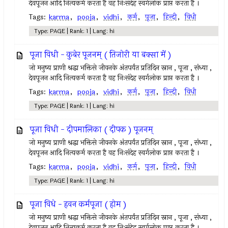
देवपूजन आदि नित्यकर्म करता है वह निःसंदेह स्वर्गलोक प्राप्त करता है ।
Tags:
karma
,
pooja
,
vidhi
,
कर्म
,
पूजा
,
हिन्दी
,
विधी
Type: PAGE | Rank: 1 | Lang: hi
पूजा विधी - कुबेर पूजनम् ( तिजोरी या बक्सा में )
जो मनुष्य प्राणी श्रद्धा भक्तिसे जीवनके अंतपर्यंत प्रतिदिन स्नान , पूजा , संध्या ,
देवपूजन आदि नित्यकर्म करता है वह निःसंदेह स्वर्गलोक प्राप्त करता है ।
Tags:
karma
,
pooja
,
vidhi
,
कर्म
,
पूजा
,
हिन्दी
,
विधी
Type: PAGE | Rank: 1 | Lang: hi
पूजा विधी - दीपमालिका ( दीपक ) पूजनम्
जो मनुष्य प्राणी श्रद्धा भक्तिसे जीवनके अंतपर्यंत प्रतिदिन स्नान , पूजा , संध्या ,
देवपूजन आदि नित्यकर्म करता है वह निःसंदेह स्वर्गलोक प्राप्त करता है ।
Tags:
karma
,
pooja
,
vidhi
,
कर्म
,
पूजा
,
हिन्दी
,
विधी
Type: PAGE | Rank: 1 | Lang: hi
पूजा विधे - हवन कर्मपूजा ( होम )
जो मनुष्य प्राणी श्रद्धा भक्तिसे जीवनके अंतपर्यंत प्रतिदिन स्नान , पूजा , संध्या ,
देवपूजन आदि नित्यकर्म करता है वह निःसंदेह स्वर्गलोक प्राप्त करता है ।