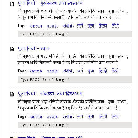
पूजा विधी - गुरु स्मरण तथा स्वस्तयन
जो मनुष्य प्राणी श्रद्धा भक्तिसे जीवनके अंतपर्यंत प्रतिदिन स्नान , पूजा , संध्या ,
देवपूजन आदि नित्यकर्म करता है वह निःसंदेह स्वर्गलोक प्राप्त करता है ।
Tags:
karma
,
pooja
,
vidhi
,
कर्म
,
पूजा
,
हिन्दी
,
विधी
Type: PAGE | Rank: 1 | Lang: hi
पूजा विधी - ध्यान
जो मनुष्य प्राणी श्रद्धा भक्तिसे जीवनके अंतपर्यंत प्रतिदिन स्नान , पूजा , संध्या ,
देवपूजन आदि नित्यकर्म करता है वह निःसंदेह स्वर्गलोक प्राप्त करता है ।
Tags:
karma
,
pooja
,
vidhi
,
कर्म
,
पूजा
,
हिन्दी
,
विधी
Type: PAGE | Rank: 1 | Lang: hi
पूजा विधी - संकल्पम् तथा दिग्रक्षणम्
जो मनुष्य प्राणी श्रद्धा भक्तिसे जीवनके अंतपर्यंत प्रतिदिन स्नान , पूजा , संध्या ,
देवपूजन आदि नित्यकर्म करता है वह निःसंदेह स्वर्गलोक प्राप्त करता है ।
Tags:
karma
,
pooja
,
vidhi
,
कर्म
,
पूजा
,
हिन्दी
,
विधी
Type: PAGE | Rank: 1 | Lang: hi