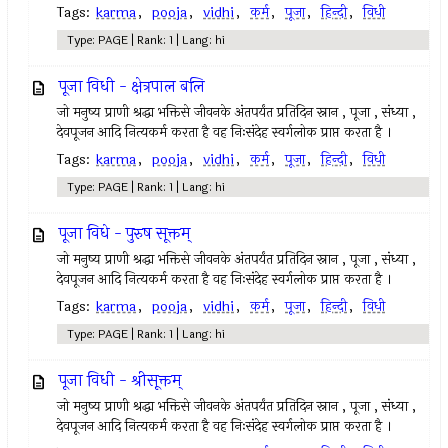
Tags:
karma
,
pooja
,
vidhi
,
कर्म
,
पूजा
,
हिन्दी
,
विधी
Type: PAGE | Rank: 1 | Lang: hi
पूजा विधी - क्षेत्रपाल बलि
जो मनुष्य प्राणी श्रद्धा भक्तिसे जीवनके अंतपर्यंत प्रतिदिन स्नान , पूजा , संध्या ,
देवपूजन आदि नित्यकर्म करता है वह निःसंदेह स्वर्गलोक प्राप्त करता है ।
Tags:
karma
,
pooja
,
vidhi
,
कर्म
,
पूजा
,
हिन्दी
,
विधी
Type: PAGE | Rank: 1 | Lang: hi
पूजा विधे - पुरुष सूक्तम्
जो मनुष्य प्राणी श्रद्धा भक्तिसे जीवनके अंतपर्यंत प्रतिदिन स्नान , पूजा , संध्या ,
देवपूजन आदि नित्यकर्म करता है वह निःसंदेह स्वर्गलोक प्राप्त करता है ।
Tags:
karma
,
pooja
,
vidhi
,
कर्म
,
पूजा
,
हिन्दी
,
विधी
Type: PAGE | Rank: 1 | Lang: hi
पूजा विधी - श्रीसूक्तम्
जो मनुष्य प्राणी श्रद्धा भक्तिसे जीवनके अंतपर्यंत प्रतिदिन स्नान , पूजा , संध्या ,
देवपूजन आदि नित्यकर्म करता है वह निःसंदेह स्वर्गलोक प्राप्त करता है ।