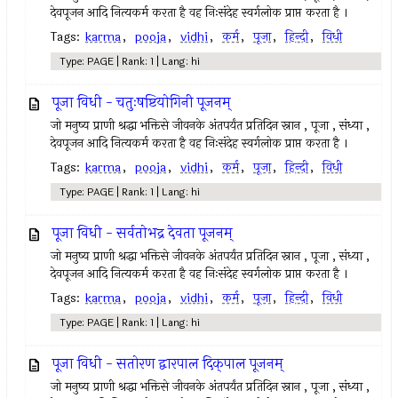
देवपूजन आदि नित्यकर्म करता है वह निःसंदेह स्वर्गलोक प्राप्त करता है ।
Tags:
karma
,
pooja
,
vidhi
,
कर्म
,
पूजा
,
हिन्दी
,
विधी
Type: PAGE | Rank: 1 | Lang: hi
पूजा विधी - चतुःषष्टियोगिनी पूजनम्
जो मनुष्य प्राणी श्रद्धा भक्तिसे जीवनके अंतपर्यंत प्रतिदिन स्नान , पूजा , संध्या ,
देवपूजन आदि नित्यकर्म करता है वह निःसंदेह स्वर्गलोक प्राप्त करता है ।
Tags:
karma
,
pooja
,
vidhi
,
कर्म
,
पूजा
,
हिन्दी
,
विधी
Type: PAGE | Rank: 1 | Lang: hi
पूजा विधी - सर्वतोभद्र देवता पूजनम्
जो मनुष्य प्राणी श्रद्धा भक्तिसे जीवनके अंतपर्यंत प्रतिदिन स्नान , पूजा , संध्या ,
देवपूजन आदि नित्यकर्म करता है वह निःसंदेह स्वर्गलोक प्राप्त करता है ।
Tags:
karma
,
pooja
,
vidhi
,
कर्म
,
पूजा
,
हिन्दी
,
विधी
Type: PAGE | Rank: 1 | Lang: hi
पूजा विधी - सतोरण द्वारपाल दिक्‌पाल पूजनम्
जो मनुष्य प्राणी श्रद्धा भक्तिसे जीवनके अंतपर्यंत प्रतिदिन स्नान , पूजा , संध्या ,