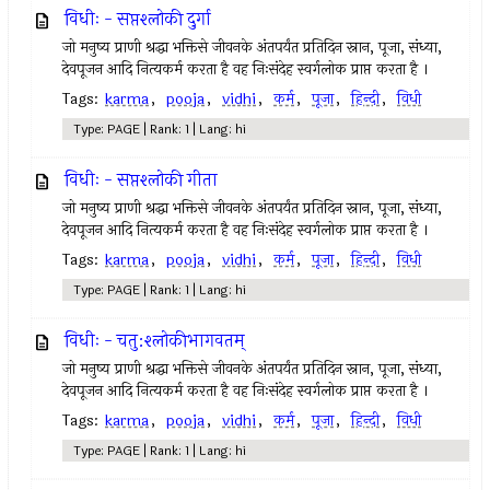
विधीः - सप्तश्लोकी दुर्गा
जो मनुष्य प्राणी श्रद्धा भक्तिसे जीवनके अंतपर्यंत प्रतिदिन स्नान, पूजा, संध्या,
देवपूजन आदि नित्यकर्म करता है वह निःसंदेह स्वर्गलोक प्राप्त करता है ।
Tags:
karma
,
pooja
,
vidhi
,
कर्म
,
पूजा
,
हिन्दी
,
विधी
Type: PAGE | Rank: 1 | Lang: hi
विधीः - सप्तश्लोकी गीता
जो मनुष्य प्राणी श्रद्धा भक्तिसे जीवनके अंतपर्यंत प्रतिदिन स्नान, पूजा, संध्या,
देवपूजन आदि नित्यकर्म करता है वह निःसंदेह स्वर्गलोक प्राप्त करता है ।
Tags:
karma
,
pooja
,
vidhi
,
कर्म
,
पूजा
,
हिन्दी
,
विधी
Type: PAGE | Rank: 1 | Lang: hi
विधीः - चतु:श्लोकीभागवतम्
जो मनुष्य प्राणी श्रद्धा भक्तिसे जीवनके अंतपर्यंत प्रतिदिन स्नान, पूजा, संध्या,
देवपूजन आदि नित्यकर्म करता है वह निःसंदेह स्वर्गलोक प्राप्त करता है ।
Tags:
karma
,
pooja
,
vidhi
,
कर्म
,
पूजा
,
हिन्दी
,
विधी
Type: PAGE | Rank: 1 | Lang: hi