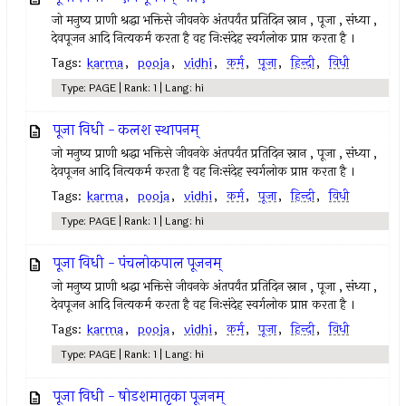
जो मनुष्य प्राणी श्रद्धा भक्तिसे जीवनके अंतपर्यंत प्रतिदिन स्नान , पूजा , संध्या ,
देवपूजन आदि नित्यकर्म करता है वह निःसंदेह स्वर्गलोक प्राप्त करता है ।
Tags:
karma
,
pooja
,
vidhi
,
कर्म
,
पूजा
,
हिन्दी
,
विधी
Type: PAGE | Rank: 1 | Lang: hi
पूजा विधी - कलश स्थापनम्
जो मनुष्य प्राणी श्रद्धा भक्तिसे जीवनके अंतपर्यंत प्रतिदिन स्नान , पूजा , संध्या ,
देवपूजन आदि नित्यकर्म करता है वह निःसंदेह स्वर्गलोक प्राप्त करता है ।
Tags:
karma
,
pooja
,
vidhi
,
कर्म
,
पूजा
,
हिन्दी
,
विधी
Type: PAGE | Rank: 1 | Lang: hi
पूजा विधी - पंचलोकपाल पूजनम्
जो मनुष्य प्राणी श्रद्धा भक्तिसे जीवनके अंतपर्यंत प्रतिदिन स्नान , पूजा , संध्या ,
देवपूजन आदि नित्यकर्म करता है वह निःसंदेह स्वर्गलोक प्राप्त करता है ।
Tags:
karma
,
pooja
,
vidhi
,
कर्म
,
पूजा
,
हिन्दी
,
विधी
Type: PAGE | Rank: 1 | Lang: hi
पूजा विधी - षोडशमातृका पूजनम्