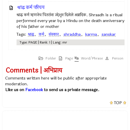
श्राद्ध कर्म परिचय
श्राद्ध कर्म म्हणजेच पितरांना उद्देशून दिलेले अन्नादिक. Shraadh is a ritual
performed every year by a Hindu on the death anniversary
of his father or mother
Tags:
श्राद्ध
,
कर्म
,
संस्कार
,
shraddha
,
karma
,
sanskar
Type: PAGE | Rank: 1 | Lang: mr
Folder
Page
Word/Phrase
Person
Comments | अभिप्राय
Comments written here will be public after appropriate
moderation.
Like us on
Facebook
to send us a private message.
TOP