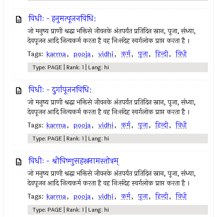
विधीः - हनुमत्पूजनविधि:
जो मनुष्य प्राणी श्रद्धा भक्तिसे जीवनके अंतपर्यंत प्रतिदिन स्नान, पूजा, संध्या,
देवपूजन आदि नित्यकर्म करता है वह निःसंदेह स्वर्गलोक प्राप्त करता है ।
Tags:
karma
,
pooja
,
vidhi
,
कर्म
,
पूजा
,
हिन्दी
,
विधी
Type: PAGE | Rank: 1 | Lang: hi
विधीः - दुर्गापूजनविधि:
जो मनुष्य प्राणी श्रद्धा भक्तिसे जीवनके अंतपर्यंत प्रतिदिन स्नान, पूजा, संध्या,
देवपूजन आदि नित्यकर्म करता है वह निःसंदेह स्वर्गलोक प्राप्त करता है ।
Tags:
karma
,
pooja
,
vidhi
,
कर्म
,
पूजा
,
हिन्दी
,
विधी
Type: PAGE | Rank: 1 | Lang: hi
विधीः - श्रीविष्णुसहस्रनामस्तोत्रम्
जो मनुष्य प्राणी श्रद्धा भक्तिसे जीवनके अंतपर्यंत प्रतिदिन स्नान, पूजा, संध्या,
देवपूजन आदि नित्यकर्म करता है वह निःसंदेह स्वर्गलोक प्राप्त करता है ।
Tags:
karma
,
pooja
,
vidhi
,
कर्म
,
पूजा
,
हिन्दी
,
विधी
Type: PAGE | Rank: 1 | Lang: hi