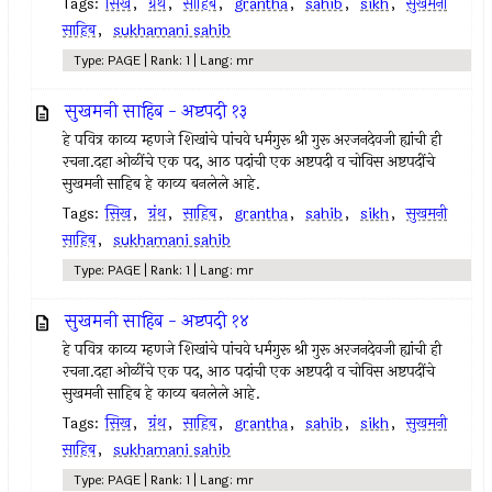
Tags:
सिख
,
ग्रंथ
,
साहिब
,
grantha
,
sahib
,
sikh
,
सुखमनी
साहिब
,
sukhamani sahib
Type: PAGE | Rank: 1 | Lang: mr
सुखमनी साहिब - अष्टपदी १३
हे पवित्र काव्य म्हणजे शिखांचे पांचवे धर्मगुरू श्री गुरू अरजनदेवजी ह्यांची ही
रचना.दहा ओळींचे एक पद, आठ पदांची एक अष्टपदी व चोविस अष्टपदींचे
सुखमनी साहिब हे काव्य बनलेले आहे.
Tags:
सिख
,
ग्रंथ
,
साहिब
,
grantha
,
sahib
,
sikh
,
सुखमनी
साहिब
,
sukhamani sahib
Type: PAGE | Rank: 1 | Lang: mr
सुखमनी साहिब - अष्टपदी १४
हे पवित्र काव्य म्हणजे शिखांचे पांचवे धर्मगुरू श्री गुरू अरजनदेवजी ह्यांची ही
रचना.दहा ओळींचे एक पद, आठ पदांची एक अष्टपदी व चोविस अष्टपदींचे
सुखमनी साहिब हे काव्य बनलेले आहे.
Tags:
सिख
,
ग्रंथ
,
साहिब
,
grantha
,
sahib
,
sikh
,
सुखमनी
साहिब
,
sukhamani sahib
Type: PAGE | Rank: 1 | Lang: mr