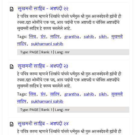
सुखमनी साहिब - अष्टपदी २२
हे पवित्र काव्य म्हणजे शिखांचे पांचवे धर्मगुरू श्री गुरू अरजनदेवजी ह्यांची ही
रचना.दहा ओळींचे एक पद, आठ पदांची एक अष्टपदी व चोविस अष्टपदींचे
सुखमनी साहिब हे काव्य बनलेले आहे.
Tags:
सिख
,
ग्रंथ
,
साहिब
,
grantha
,
sahib
,
sikh
,
सुखमनी
साहिब
,
sukhamani sahib
Type: PAGE | Rank: 1 | Lang: mr
सुखमनी साहिब - अष्टपदी २३
हे पवित्र काव्य म्हणजे शिखांचे पांचवे धर्मगुरू श्री गुरू अरजनदेवजी ह्यांची ही
रचना.दहा ओळींचे एक पद, आठ पदांची एक अष्टपदी व चोविस अष्टपदींचे
सुखमनी साहिब हे काव्य बनलेले आहे.
Tags:
सिख
,
ग्रंथ
,
साहिब
,
grantha
,
sahib
,
sikh
,
सुखमनी
साहिब
,
sukhamani sahib
Type: PAGE | Rank: 1 | Lang: mr
सुखमनी साहिब - अष्टपदी २४
हे पवित्र काव्य म्हणजे शिखांचे पांचवे धर्मगुरू श्री गुरू अरजनदेवजी ह्यांची ही