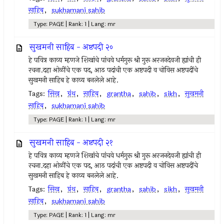
साहिब
,
sukhamani sahib
Type: PAGE | Rank: 1 | Lang: mr
सुखमनी साहिब - अष्टपदी २०
हे पवित्र काव्य म्हणजे शिखांचे पांचवे धर्मगुरू श्री गुरू अरजनदेवजी ह्यांची ही
रचना.दहा ओळींचे एक पद, आठ पदांची एक अष्टपदी व चोविस अष्टपदींचे
सुखमनी साहिब हे काव्य बनलेले आहे.
Tags:
सिख
,
ग्रंथ
,
साहिब
,
grantha
,
sahib
,
sikh
,
सुखमनी
साहिब
,
sukhamani sahib
Type: PAGE | Rank: 1 | Lang: mr
सुखमनी साहिब - अष्टपदी २१
हे पवित्र काव्य म्हणजे शिखांचे पांचवे धर्मगुरू श्री गुरू अरजनदेवजी ह्यांची ही
रचना.दहा ओळींचे एक पद, आठ पदांची एक अष्टपदी व चोविस अष्टपदींचे
सुखमनी साहिब हे काव्य बनलेले आहे.
Tags:
सिख
,
ग्रंथ
,
साहिब
,
grantha
,
sahib
,
sikh
,
सुखमनी
साहिब
,
sukhamani sahib
Type: PAGE | Rank: 1 | Lang: mr