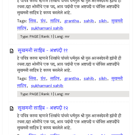
हे पवित्र काव्य म्हणजे शिखांचे पांचवे धर्मगुरू श्री गुरू अरजनदेवजी ह्यांची ही
रचना.दहा ओळींचे एक पद, आठ पदांची एक अष्टपदी व चोविस अष्टपदींचे
सुखमनी साहिब हे काव्य बनलेले आहे.
Tags:
सिख
,
ग्रंथ
,
साहिब
,
grantha
,
sahib
,
sikh
,
सुखमनी
साहिब
,
sukhamani sahib
Type: PAGE | Rank: 1 | Lang: mr
सुखमनी साहिब - अष्टपदी ११
हे पवित्र काव्य म्हणजे शिखांचे पांचवे धर्मगुरू श्री गुरू अरजनदेवजी ह्यांची ही
रचना.दहा ओळींचे एक पद, आठ पदांची एक अष्टपदी व चोविस अष्टपदींचे
सुखमनी साहिब हे काव्य बनलेले आहे.
Tags:
सिख
,
ग्रंथ
,
साहिब
,
grantha
,
sahib
,
sikh
,
सुखमनी
साहिब
,
sukhamani sahib
Type: PAGE | Rank: 1 | Lang: mr
सुखमनी साहिब - अष्टपदी १२
हे पवित्र काव्य म्हणजे शिखांचे पांचवे धर्मगुरू श्री गुरू अरजनदेवजी ह्यांची ही
रचना.दहा ओळींचे एक पद, आठ पदांची एक अष्टपदी व चोविस अष्टपदींचे
सुखमनी साहिब हे काव्य बनलेले आहे.