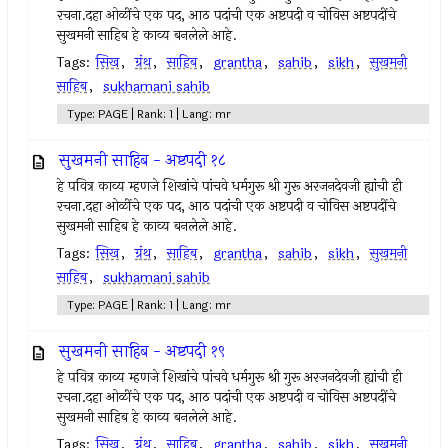
रचना.दहा ओळींचे एक पद, आठ पदांची एक अष्टपदी व चोविस अष्टपदींचे
सुखमनी साहिब हे काव्य बनलेले आहे.
Tags:
सिख
,
ग्रंथ
,
साहिब
,
grantha
,
sahib
,
sikh
,
सुखमनी
साहिब
,
sukhamani sahib
Type: PAGE | Rank: 1 | Lang: mr
सुखमनी साहिब - अष्टपदी १८
हे पवित्र काव्य म्हणजे शिखांचे पांचवे धर्मगुरू श्री गुरू अरजनदेवजी ह्यांची ही
रचना.दहा ओळींचे एक पद, आठ पदांची एक अष्टपदी व चोविस अष्टपदींचे
सुखमनी साहिब हे काव्य बनलेले आहे.
Tags:
सिख
,
ग्रंथ
,
साहिब
,
grantha
,
sahib
,
sikh
,
सुखमनी
साहिब
,
sukhamani sahib
Type: PAGE | Rank: 1 | Lang: mr
सुखमनी साहिब - अष्टपदी १९
हे पवित्र काव्य म्हणजे शिखांचे पांचवे धर्मगुरू श्री गुरू अरजनदेवजी ह्यांची ही
रचना.दहा ओळींचे एक पद, आठ पदांची एक अष्टपदी व चोविस अष्टपदींचे
सुखमनी साहिब हे काव्य बनलेले आहे.
Tags:
सिख
,
ग्रंथ
,
साहिब
,
grantha
,
sahib
,
sikh
,
सुखमनी