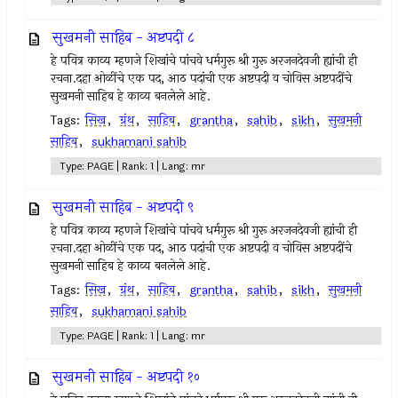
सुखमनी साहिब - अष्टपदी ८
हे पवित्र काव्य म्हणजे शिखांचे पांचवे धर्मगुरू श्री गुरू अरजनदेवजी ह्यांची ही
रचना.दहा ओळींचे एक पद, आठ पदांची एक अष्टपदी व चोविस अष्टपदींचे
सुखमनी साहिब हे काव्य बनलेले आहे.
Tags:
सिख
,
ग्रंथ
,
साहिब
,
grantha
,
sahib
,
sikh
,
सुखमनी
साहिब
,
sukhamani sahib
Type: PAGE | Rank: 1 | Lang: mr
सुखमनी साहिब - अष्टपदी ९
हे पवित्र काव्य म्हणजे शिखांचे पांचवे धर्मगुरू श्री गुरू अरजनदेवजी ह्यांची ही
रचना.दहा ओळींचे एक पद, आठ पदांची एक अष्टपदी व चोविस अष्टपदींचे
सुखमनी साहिब हे काव्य बनलेले आहे.
Tags:
सिख
,
ग्रंथ
,
साहिब
,
grantha
,
sahib
,
sikh
,
सुखमनी
साहिब
,
sukhamani sahib
Type: PAGE | Rank: 1 | Lang: mr
सुखमनी साहिब - अष्टपदी १०