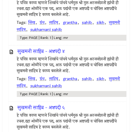
हे पवित्र काव्य म्हणजे शिखांचे पांचवे धर्मगुरू श्री गुरू अरजनदेवजी ह्यांची ही
रचना.दहा ओळींचे एक पद, आठ पदांची एक अष्टपदी व चोविस अष्टपदींचे
सुखमनी साहिब हे काव्य बनलेले आहे.
Tags:
सिख
,
ग्रंथ
,
साहिब
,
grantha
,
sahib
,
sikh
,
सुखमनी
साहिब
,
sukhamani sahib
Type: PAGE | Rank: 1 | Lang: mr
सुखमनी साहिब - अष्टपदी ४
हे पवित्र काव्य म्हणजे शिखांचे पांचवे धर्मगुरू श्री गुरू अरजनदेवजी ह्यांची ही
रचना.दहा ओळींचे एक पद, आठ पदांची एक अष्टपदी व चोविस अष्टपदींचे
सुखमनी साहिब हे काव्य बनलेले आहे.
Tags:
सिख
,
ग्रंथ
,
साहिब
,
grantha
,
sahib
,
sikh
,
सुखमनी
साहिब
,
sukhamani sahib
Type: PAGE | Rank: 1 | Lang: mr
सुखमनी साहिब - अष्टपदी ५
हे पवित्र काव्य म्हणजे शिखांचे पांचवे धर्मगुरू श्री गुरू अरजनदेवजी ह्यांची ही
रचना.दहा ओळींचे एक पद, आठ पदांची एक अष्टपदी व चोविस अष्टपदींचे
सुखमनी साहिब हे काव्य बनलेले आहे.