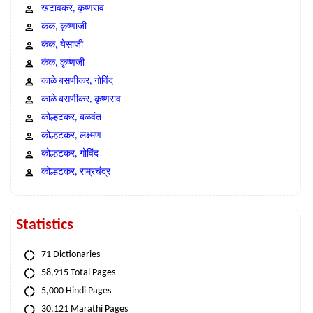
खटावकर, कृष्णराव
कंक, कृष्णाजी
कंक, येसाजी
कंक, कृष्णजी
काळे बसणीकर, गोविंद
काळे बसणीकर, कृष्णराव
कोल्हटकर, बळवंत
कोल्हटकर, लक्ष्मण
कोल्हटकर, गोविंद
कोल्हटकर, राम्रचंद्र
Statistics
71 Dictionaries
58,915 Total Pages
5,000 Hindi Pages
30,121 Marathi Pages