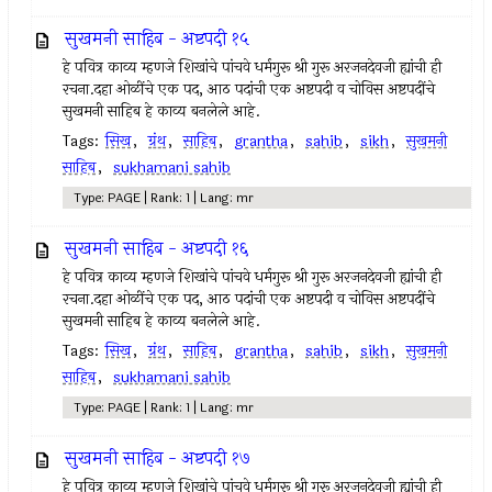
सुखमनी साहिब - अष्टपदी १५
हे पवित्र काव्य म्हणजे शिखांचे पांचवे धर्मगुरू श्री गुरू अरजनदेवजी ह्यांची ही
रचना.दहा ओळींचे एक पद, आठ पदांची एक अष्टपदी व चोविस अष्टपदींचे
सुखमनी साहिब हे काव्य बनलेले आहे.
Tags:
सिख
,
ग्रंथ
,
साहिब
,
grantha
,
sahib
,
sikh
,
सुखमनी
साहिब
,
sukhamani sahib
Type: PAGE | Rank: 1 | Lang: mr
सुखमनी साहिब - अष्टपदी १६
हे पवित्र काव्य म्हणजे शिखांचे पांचवे धर्मगुरू श्री गुरू अरजनदेवजी ह्यांची ही
रचना.दहा ओळींचे एक पद, आठ पदांची एक अष्टपदी व चोविस अष्टपदींचे
सुखमनी साहिब हे काव्य बनलेले आहे.
Tags:
सिख
,
ग्रंथ
,
साहिब
,
grantha
,
sahib
,
sikh
,
सुखमनी
साहिब
,
sukhamani sahib
Type: PAGE | Rank: 1 | Lang: mr
सुखमनी साहिब - अष्टपदी १७
हे पवित्र काव्य म्हणजे शिखांचे पांचवे धर्मगुरू श्री गुरू अरजनदेवजी ह्यांची ही