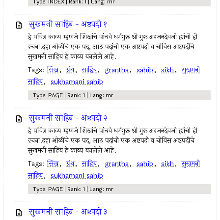
Type: INDEX | Rank: 1 | Lang: mr
सुखमनी साहिब - अष्टपदी १
हे पवित्र काव्य म्हणजे शिखांचे पांचवे धर्मगुरू श्री गुरू अरजनदेवजी ह्यांची ही
रचना.दहा ओळींचे एक पद, आठ पदांची एक अष्टपदी व चोविस अष्टपदींचे
सुखमनी साहिब हे काव्य बनलेले आहे.
Tags:
सिख
,
ग्रंथ
,
साहिब
,
grantha
,
sahib
,
sikh
,
सुखमनी
साहिब
,
sukhamani sahib
Type: PAGE | Rank: 1 | Lang: mr
सुखमनी साहिब - अष्टपदी २
हे पवित्र काव्य म्हणजे शिखांचे पांचवे धर्मगुरू श्री गुरू अरजनदेवजी ह्यांची ही
रचना.दहा ओळींचे एक पद, आठ पदांची एक अष्टपदी व चोविस अष्टपदींचे
सुखमनी साहिब हे काव्य बनलेले आहे.
Tags:
सिख
,
ग्रंथ
,
साहिब
,
grantha
,
sahib
,
sikh
,
सुखमनी
साहिब
,
sukhamani sahib
Type: PAGE | Rank: 1 | Lang: mr
सुखमनी साहिब - अष्टपदी ३