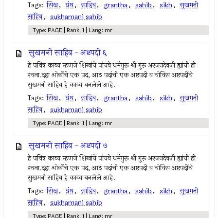
Tags:
सिख
,
ग्रंथ
,
साहिब
,
grantha
,
sahib
,
sikh
,
सुखमनी
साहिब
,
sukhamani sahib
Type: PAGE | Rank: 1 | Lang: mr
सुखमनी साहिब - अष्टपदी ६
हे पवित्र काव्य म्हणजे शिखांचे पांचवे धर्मगुरू श्री गुरू अरजनदेवजी ह्यांची ही
रचना.दहा ओळींचे एक पद, आठ पदांची एक अष्टपदी व चोविस अष्टपदींचे
सुखमनी साहिब हे काव्य बनलेले आहे.
Tags:
सिख
,
ग्रंथ
,
साहिब
,
grantha
,
sahib
,
sikh
,
सुखमनी
साहिब
,
sukhamani sahib
Type: PAGE | Rank: 1 | Lang: mr
सुखमनी साहिब - अष्टपदी ७
हे पवित्र काव्य म्हणजे शिखांचे पांचवे धर्मगुरू श्री गुरू अरजनदेवजी ह्यांची ही
रचना.दहा ओळींचे एक पद, आठ पदांची एक अष्टपदी व चोविस अष्टपदींचे
सुखमनी साहिब हे काव्य बनलेले आहे.
Tags:
सिख
,
ग्रंथ
,
साहिब
,
grantha
,
sahib
,
sikh
,
सुखमनी
साहिब
,
sukhamani sahib
Type: PAGE | Rank: 1 | Lang: mr