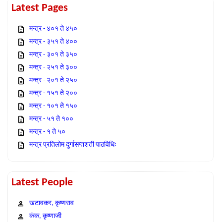
Latest Pages
मन्त्र - ४०१ ते ४५०
मन्त्र - ३५१ ते ४००
मन्त्र - ३०१ ते ३५०
मन्त्र - २५१ ते ३००
मन्त्र - २०१ ते २५०
मन्त्र - १५१ ते २००
मन्त्र - १०१ ते १५०
मन्त्र - ५१ ते १००
मन्त्र - १ ते ५०
मन्त्र प्रतिलोम दुर्गासप्तशती पाठविधिः
Latest People
खटावकर, कृष्णराव
कंक, कृष्णाजी