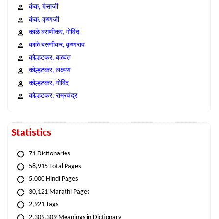
कंक, येसाजी
कंक, कृष्णजी
काळे बसणीकर, गोविंद
काळे बसणीकर, कृष्णराव
कोल्हटकर, बळवंत
कोल्हटकर, लक्ष्मण
कोल्हटकर, गोविंद
कोल्हटकर, राम्रचंद्र
Statistics
71 Dictionaries
58,915 Total Pages
5,000 Hindi Pages
30,121 Marathi Pages
2,921 Tags
2,309,309 Meanings in Dictionary