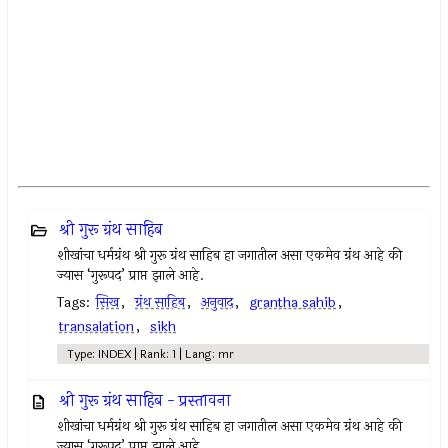
श्री गुरू ग्रंथ साहिब
शीखांचा धर्मग्रंथ श्री गुरू ग्रंथ साहिब हा जगातील असा एकमेव ग्रंथ आहे की
ज्यास ‘गुरूपद’ प्राप्त झाले आहे.
Tags:
सिख
,
ग्रंथ साहिब
,
अनुवाद
,
grantha sahib
,
transalation
,
sikh
Type: INDEX | Rank: 1 | Lang: mr
श्री गुरू ग्रंथ साहिब - प्रस्तावना
शीखांचा धर्मग्रंथ श्री गुरू ग्रंथ साहिब हा जगातील असा एकमेव ग्रंथ आहे की
ज्यास ‘गुरूपद’ प्राप्त झाले आहे.