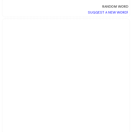
RANDOM WORD
SUGGEST A NEW WORD!