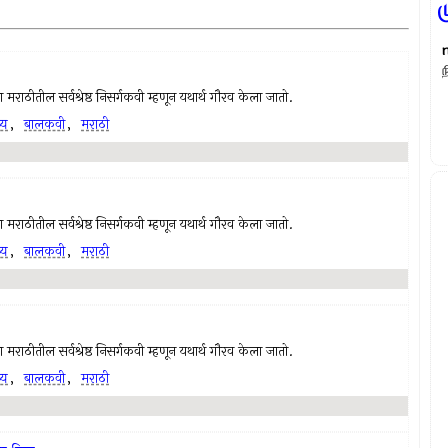
ம
राठीतील सर्वश्रेष्ठ निसर्गकवी म्हणून यथार्थ गौरव केला जातो.
्य
,
बालकवी
,
मराठी
राठीतील सर्वश्रेष्ठ निसर्गकवी म्हणून यथार्थ गौरव केला जातो.
्य
,
बालकवी
,
मराठी
राठीतील सर्वश्रेष्ठ निसर्गकवी म्हणून यथार्थ गौरव केला जातो.
्य
,
बालकवी
,
मराठी