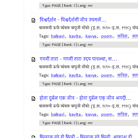
Type: PAGE | Rank: 1 | Lang: mr
विश्वर्दर्शन - विश्वर्दर्शनीं जीव उचमलें...
बालकवी ऊर्फ त्र्यंबक बापूजी ठोंबरे (इ.स. १८९०-इ.स. १९१८) यांचा म
Tags:
balkavi
,
kavita
,
kavya
,
poem
,
कविता
,
काव
Type: PAGE | Rank: 1 | Lang: mr
गगनीं तारा - गगनीं तारा उदय पावल्या, स...
बालकवी ऊर्फ त्र्यंबक बापूजी ठोंबरे (इ.स. १८९०-इ.स. १९१८) यांचा म
Tags:
balkavi
,
kavita
,
kavya
,
poem
,
कविता
,
काव
Type: PAGE | Rank: 1 | Lang: mr
होता दुर्बल एक जीव - होता दुर्बल एक् जीव अगदीं...
बालकवी ऊर्फ त्र्यंबक बापूजी ठोंबरे (इ.स. १८९०-इ.स. १९१८) यांचा म
Tags:
balkavi
,
kavita
,
kavya
,
poem
,
कविता
,
काव
Type: PAGE | Rank: 1 | Lang: mr
हिरवाळ गडे ही हिरवी - हिरवाळ गडे हिरवी, आकाश डौ...