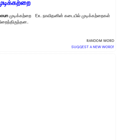
ுடிக்கற்றை
noun
முடிக்கற்றை Ex.
நாவிதனின் கடையில் முடிக்கற்றைகள்
நிறைந்திருந்தன.
RANDOM WORD
SUGGEST A NEW WORD!