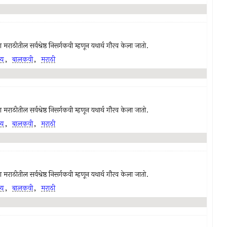
राठीतील सर्वश्रेष्ठ निसर्गकवी म्हणून यथार्थ गौरव केला जातो.
्य
,
बालकवी
,
मराठी
राठीतील सर्वश्रेष्ठ निसर्गकवी म्हणून यथार्थ गौरव केला जातो.
्य
,
बालकवी
,
मराठी
राठीतील सर्वश्रेष्ठ निसर्गकवी म्हणून यथार्थ गौरव केला जातो.
्य
,
बालकवी
,
मराठी