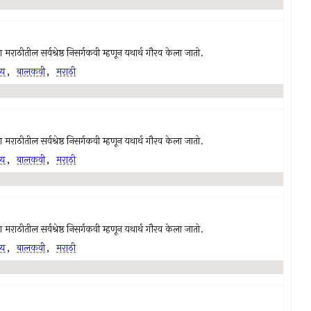
राठीतील सर्वश्रेष्ठ निसर्गकवी म्हणून यथार्थ गौरव केला जातो.
्य
,
बालकवी
,
मराठी
राठीतील सर्वश्रेष्ठ निसर्गकवी म्हणून यथार्थ गौरव केला जातो.
्य
,
बालकवी
,
मराठी
राठीतील सर्वश्रेष्ठ निसर्गकवी म्हणून यथार्थ गौरव केला जातो.
्य
,
बालकवी
,
मराठी