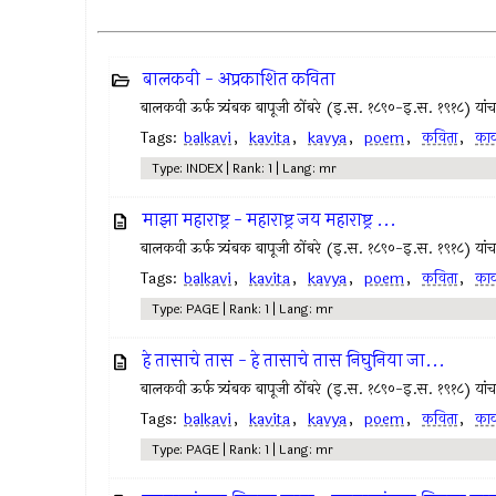
बालकवी - अप्रकाशित कविता
बालकवी ऊर्फ त्र्यंबक बापूजी ठोंबरे (इ.स. १८९०-इ.स. १९१८) यांचा म
Tags:
balkavi
,
kavita
,
kavya
,
poem
,
कविता
,
काव
Type: INDEX | Rank: 1 | Lang: mr
माझा महाराष्ट्र - महाराष्ट्र जय महाराष्ट्र ...
बालकवी ऊर्फ त्र्यंबक बापूजी ठोंबरे (इ.स. १८९०-इ.स. १९१८) यांचा म
Tags:
balkavi
,
kavita
,
kavya
,
poem
,
कविता
,
काव
Type: PAGE | Rank: 1 | Lang: mr
हे तासाचे तास - हे तासाचे तास निघुनिया जा...
बालकवी ऊर्फ त्र्यंबक बापूजी ठोंबरे (इ.स. १८९०-इ.स. १९१८) यांचा म
Tags:
balkavi
,
kavita
,
kavya
,
poem
,
कविता
,
काव
Type: PAGE | Rank: 1 | Lang: mr