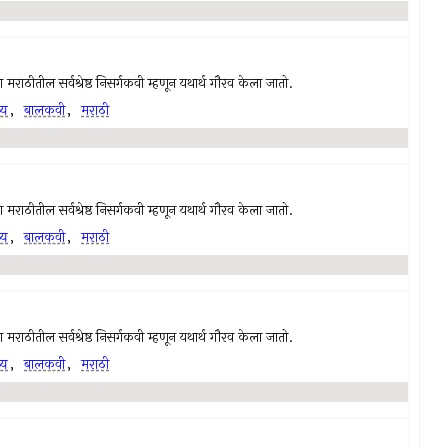
राठीतील सर्वश्रेष्ठ निसर्गकवी म्हणून यथार्थ गौरव केला जातो.
्य
,
बालकवी
,
मराठी
राठीतील सर्वश्रेष्ठ निसर्गकवी म्हणून यथार्थ गौरव केला जातो.
्य
,
बालकवी
,
मराठी
राठीतील सर्वश्रेष्ठ निसर्गकवी म्हणून यथार्थ गौरव केला जातो.
्य
,
बालकवी
,
मराठी