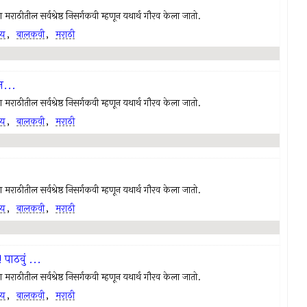
राठीतील सर्वश्रेष्ठ निसर्गकवी म्हणून यथार्थ गौरव केला जातो.
्य
,
बालकवी
,
मराठी
...
राठीतील सर्वश्रेष्ठ निसर्गकवी म्हणून यथार्थ गौरव केला जातो.
्य
,
बालकवी
,
मराठी
राठीतील सर्वश्रेष्ठ निसर्गकवी म्हणून यथार्थ गौरव केला जातो.
्य
,
बालकवी
,
मराठी
पाठवुं ...
राठीतील सर्वश्रेष्ठ निसर्गकवी म्हणून यथार्थ गौरव केला जातो.
्य
,
बालकवी
,
मराठी