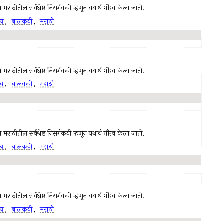
राठीतील सर्वश्रेष्ठ निसर्गकवी म्हणून यथार्थ गौरव केला जातो.
्य
,
बालकवी
,
मराठी
राठीतील सर्वश्रेष्ठ निसर्गकवी म्हणून यथार्थ गौरव केला जातो.
्य
,
बालकवी
,
मराठी
राठीतील सर्वश्रेष्ठ निसर्गकवी म्हणून यथार्थ गौरव केला जातो.
्य
,
बालकवी
,
मराठी
राठीतील सर्वश्रेष्ठ निसर्गकवी म्हणून यथार्थ गौरव केला जातो.
्य
,
बालकवी
,
मराठी