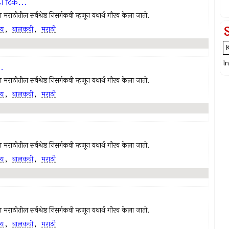
ा टिक...
राठीतील सर्वश्रेष्ठ निसर्गकवी म्हणून यथार्थ गौरव केला जातो.
्य
,
बालकवी
,
मराठी
I
..
राठीतील सर्वश्रेष्ठ निसर्गकवी म्हणून यथार्थ गौरव केला जातो.
्य
,
बालकवी
,
मराठी
राठीतील सर्वश्रेष्ठ निसर्गकवी म्हणून यथार्थ गौरव केला जातो.
्य
,
बालकवी
,
मराठी
राठीतील सर्वश्रेष्ठ निसर्गकवी म्हणून यथार्थ गौरव केला जातो.
्य
,
बालकवी
,
मराठी