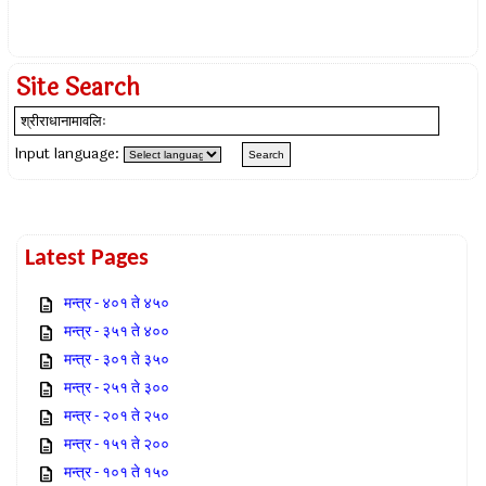
Site Search
Input language:
Latest Pages
मन्त्र - ४०१ ते ४५०
मन्त्र - ३५१ ते ४००
मन्त्र - ३०१ ते ३५०
मन्त्र - २५१ ते ३००
मन्त्र - २०१ ते २५०
मन्त्र - १५१ ते २००
मन्त्र - १०१ ते १५०