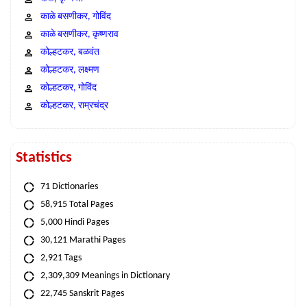
काळे बसणीकर, गोविंद
काळे बसणीकर, कृष्णराव
कोल्हटकर, बळवंत
कोल्हटकर, लक्ष्मण
कोल्हटकर, गोविंद
कोल्हटकर, राम्रचंद्र
Statistics
71 Dictionaries
58,915 Total Pages
5,000 Hindi Pages
30,121 Marathi Pages
2,921 Tags
2,309,309 Meanings in Dictionary
22,745 Sanskrit Pages