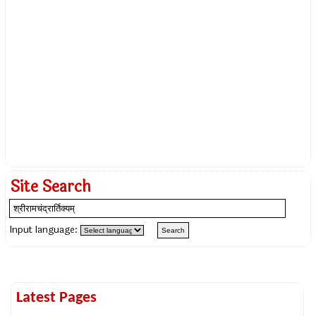
Site Search
Input language:
Latest Pages