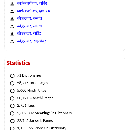
काळे बसणीकर, गोविंद
काळे बसणीकर, कृष्णराव
कोल्हटकर, बळवंत
कोल्हटकर, लक्ष्मण
कोल्हटकर, गोविंद
कोल्हटकर, राम्रचंद्र
Statistics
71 Dictionaries
58,915 Total Pages
5,000 Hindi Pages
30,121 Marathi Pages
2,921 Tags
2,309,309 Meanings in Dictionary
22,745 Sanskrit Pages
1,153,927 Words in Dictionary