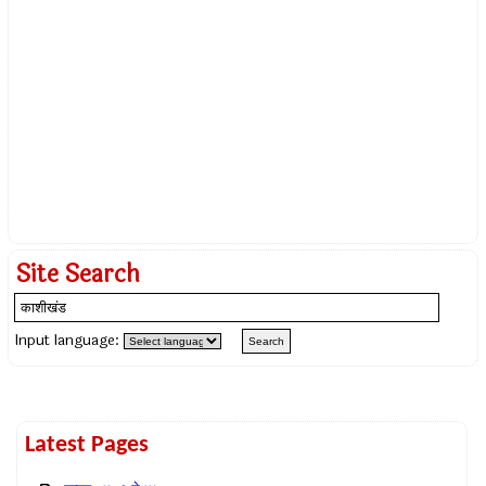
Site Search
Input language:
Latest Pages