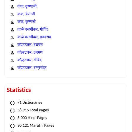
कंक, कृष्णाजी
कंक, येसाजी
कंक, कृष्णजी
काळे बसणीकर, गोविंद
काळे बसणीकर, कृष्णराव
कोल्हटकर, बळवंत
कोल्हटकर, लक्ष्मण
कोल्हटकर, गोविंद
कोल्हटकर, राम्रचंद्र
Statistics
71 Dictionaries
58,915 Total Pages
5,000 Hindi Pages
30,121 Marathi Pages