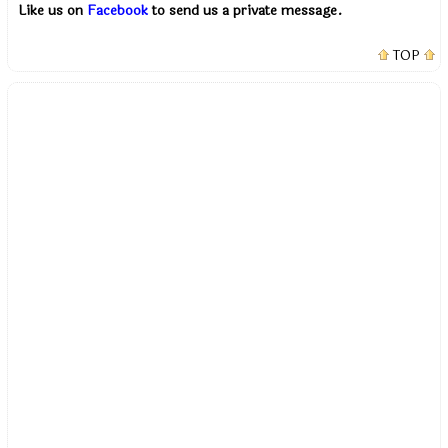
Like us on
Facebook
to send us a private message.
TOP