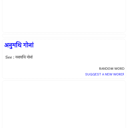
अनुमथि गोनां
See : गनायथि गोनां
RANDOM WORD
SUGGEST A NEW WORD!