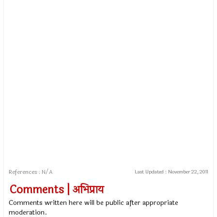
References : N/A
Last Updated :
November 22, 2011
Comments | अभिप्राय
Comments written here will be public after appropriate
moderation.