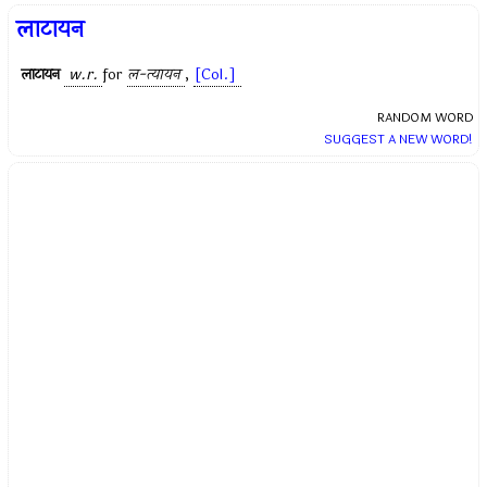
लाटायन
लाटायन
w.r.
for
ल-त्यायन
,
[Col.]
RANDOM WORD
SUGGEST A NEW WORD!