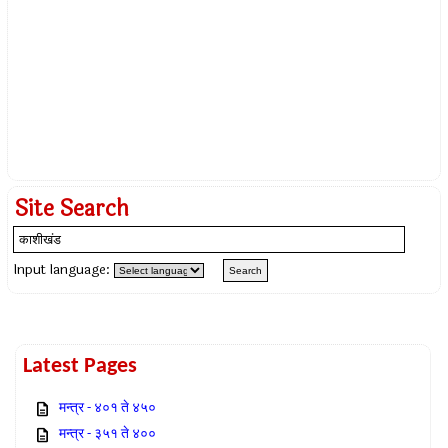
Site Search
Input language:
Latest Pages
मन्त्र - ४०१ ते ४५०
मन्त्र - ३५१ ते ४००