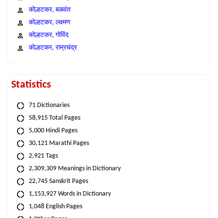
कोल्हटकर, बळवंत
कोल्हटकर, लक्ष्मण
कोल्हटकर, गोविंद
कोल्हटकर, राम्रचंद्र
Statistics
71 Dictionaries
58,915 Total Pages
5,000 Hindi Pages
30,121 Marathi Pages
2,921 Tags
2,309,309 Meanings in Dictionary
22,745 Sanskrit Pages
1,153,927 Words in Dictionary
1,048 English Pages