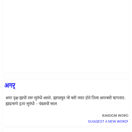
अगर्
अगर वृक्ष ह्याची राळ सुगंधी असते. ह्यापासून जी बत्ती तयार होते तिला अगरबत्ती म्हणतात.
ह्याप्रमाणे इतर सुगंधी - चंदनाची साल
RANDOM WORD
SUGGEST A NEW WORD!