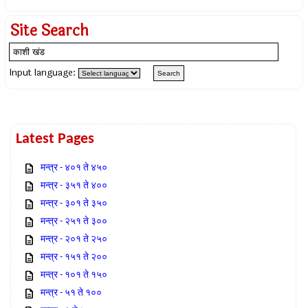
Site Search
Input language:
Latest Pages
मन्त्र - ४०१ ते ४५०
मन्त्र - ३५१ ते ४००
मन्त्र - ३०१ ते ३५०
मन्त्र - २५१ ते ३००
मन्त्र - २०१ ते २५०
मन्त्र - १५१ ते २००
मन्त्र - १०१ ते १५०
मन्त्र - ५१ ते १००