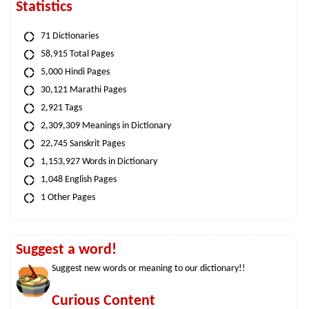
Statistics
71 Dictionaries
58,915 Total Pages
5,000 Hindi Pages
30,121 Marathi Pages
2,921 Tags
2,309,309 Meanings in Dictionary
22,745 Sanskrit Pages
1,153,927 Words in Dictionary
1,048 English Pages
1 Other Pages
Suggest a word!
Suggest new words or meaning to our dictionary!!
Curious Content