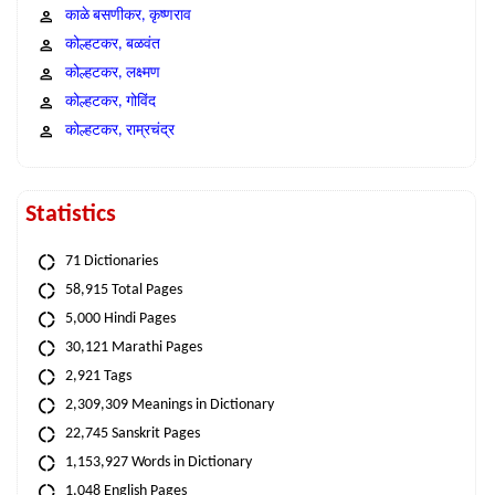
काळे बसणीकर, कृष्णराव
कोल्हटकर, बळवंत
कोल्हटकर, लक्ष्मण
कोल्हटकर, गोविंद
कोल्हटकर, राम्रचंद्र
Statistics
71 Dictionaries
58,915 Total Pages
5,000 Hindi Pages
30,121 Marathi Pages
2,921 Tags
2,309,309 Meanings in Dictionary
22,745 Sanskrit Pages
1,153,927 Words in Dictionary
1,048 English Pages