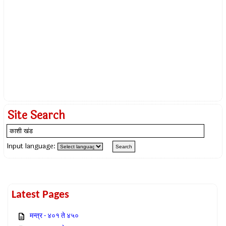
Site Search
Input language:
Latest Pages
मन्त्र - ४०१ ते ४५०