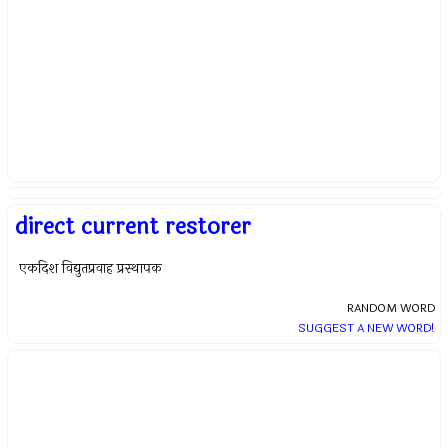
direct current restorer
एकदिश विद्युतप्रवाह प्रस्थापक
RANDOM WORD
SUGGEST A NEW WORD!