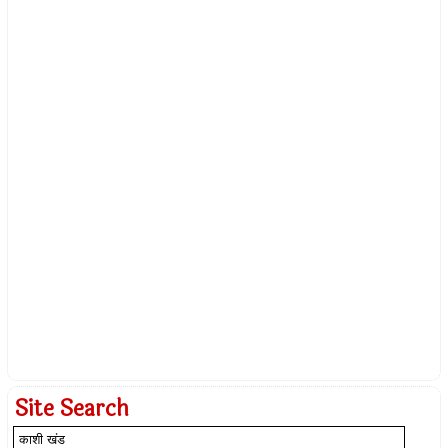
Site Search