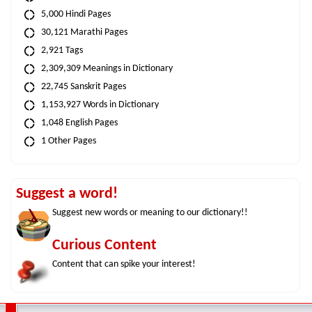
5,000 Hindi Pages
30,121 Marathi Pages
2,921 Tags
2,309,309 Meanings in Dictionary
22,745 Sanskrit Pages
1,153,927 Words in Dictionary
1,048 English Pages
1 Other Pages
Suggest a word!
Suggest new words or meaning to our dictionary!!
Curious Content
Content that can spike your interest!