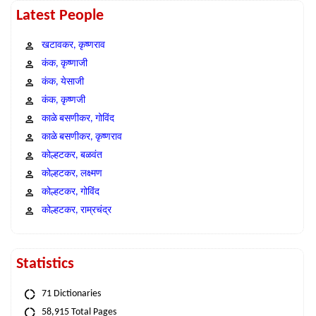
Latest People
खटावकर, कृष्णराव
कंक, कृष्णाजी
कंक, येसाजी
कंक, कृष्णजी
काळे बसणीकर, गोविंद
काळे बसणीकर, कृष्णराव
कोल्हटकर, बळवंत
कोल्हटकर, लक्ष्मण
कोल्हटकर, गोविंद
कोल्हटकर, राम्रचंद्र
Statistics
71 Dictionaries
58,915 Total Pages