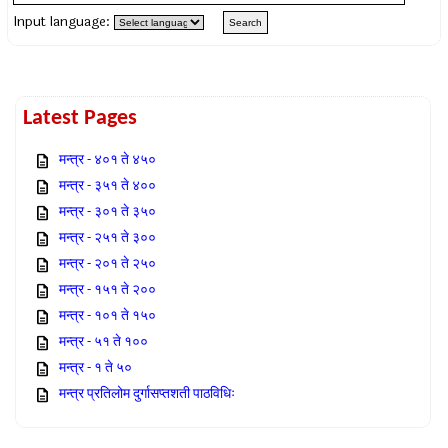
Input language:
Latest Pages
मन्त्र - ४०१ ते ४५०
मन्त्र - ३५१ ते ४००
मन्त्र - ३०१ ते ३५०
मन्त्र - २५१ ते ३००
मन्त्र - २०१ ते २५०
मन्त्र - १५१ ते २००
मन्त्र - १०१ ते १५०
मन्त्र - ५१ ते १००
मन्त्र - १ ते ५०
मन्त्र प्रतिलोम दुर्गासप्तशती पाठविधिः