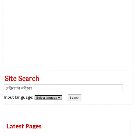
Site Search
Input language:
Latest Pages