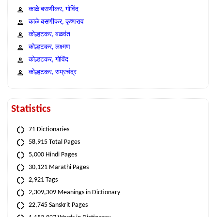
काळे बसणीकर, गोविंद
काळे बसणीकर, कृष्णराव
कोल्हटकर, बळवंत
कोल्हटकर, लक्ष्मण
कोल्हटकर, गोविंद
कोल्हटकर, राम्रचंद्र
Statistics
71 Dictionaries
58,915 Total Pages
5,000 Hindi Pages
30,121 Marathi Pages
2,921 Tags
2,309,309 Meanings in Dictionary
22,745 Sanskrit Pages