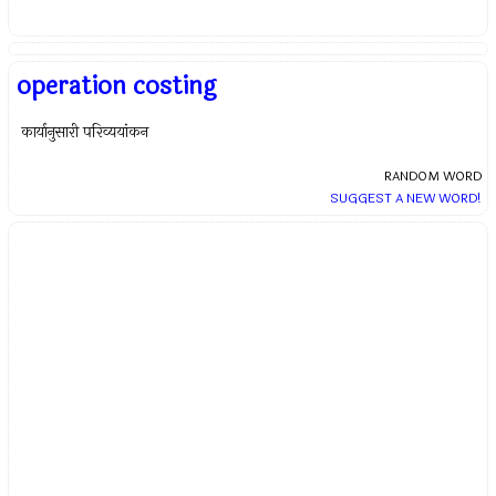
operation costing
कार्यानुसारी परिव्ययांकन
RANDOM WORD
SUGGEST A NEW WORD!