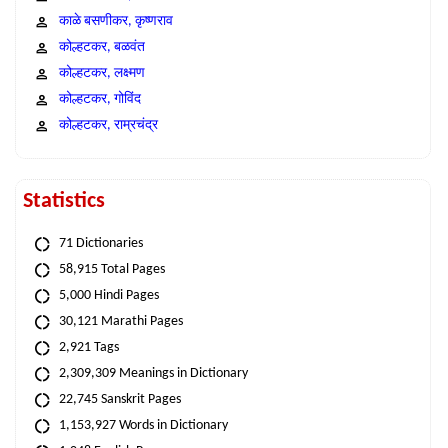
काळे बसणीकर, कृष्णराव
कोल्हटकर, बळवंत
कोल्हटकर, लक्ष्मण
कोल्हटकर, गोविंद
कोल्हटकर, राम्रचंद्र
Statistics
71 Dictionaries
58,915 Total Pages
5,000 Hindi Pages
30,121 Marathi Pages
2,921 Tags
2,309,309 Meanings in Dictionary
22,745 Sanskrit Pages
1,153,927 Words in Dictionary