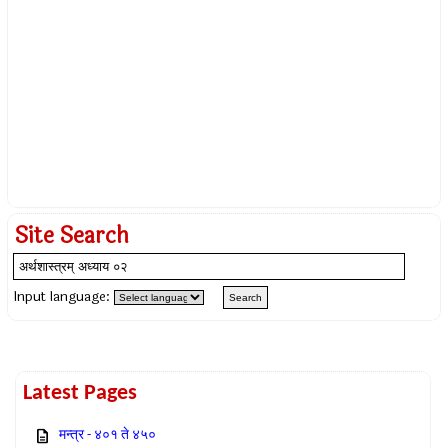
Site Search
Input language:
Latest Pages
मन्त्र - ४०१ ते ४५०