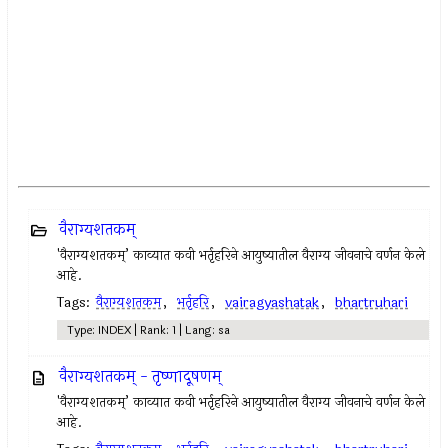
वैराग्यशतकम्
'वैराग्यशतकम्’ काव्यात कवी भर्तृहरिने आयुष्यातील वैराग्य जीवनाचे वर्णन केले
आहे.
Tags:
वैराग्यशतकम
,
भर्तृहरि
,
vairagyashatak
,
bhartruhari
Type: INDEX | Rank: 1 | Lang: sa
वैराग्यशतकम् - तृष्णादूषणम्
'वैराग्यशतकम्’ काव्यात कवी भर्तृहरिने आयुष्यातील वैराग्य जीवनाचे वर्णन केले
आहे.