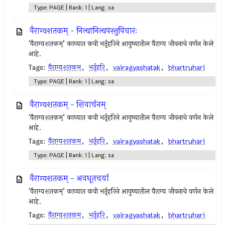
Type: PAGE | Rank: 1 | Lang: sa
वैराग्यशतकम् - नित्यानित्यवस्तुविचारः
'वैराग्यशतकम्’ काव्यात कवी भर्तृहरिने आयुष्यातील वैराग्य जीवनाचे वर्णन केले
आहे.
Tags:
वैराग्यशतकम
,
भर्तृहरि
,
vairagyashatak
,
bhartruhari
Type: PAGE | Rank: 1 | Lang: sa
वैराग्यशतकम् - शिवार्चनम्
'वैराग्यशतकम्’ काव्यात कवी भर्तृहरिने आयुष्यातील वैराग्य जीवनाचे वर्णन केले
आहे.
Tags:
वैराग्यशतकम
,
भर्तृहरि
,
vairagyashatak
,
bhartruhari
Type: PAGE | Rank: 1 | Lang: sa
वैराग्यशतकम् - अवधूतचर्या
'वैराग्यशतकम्’ काव्यात कवी भर्तृहरिने आयुष्यातील वैराग्य जीवनाचे वर्णन केले
आहे.
Tags:
वैराग्यशतकम
,
भर्तृहरि
,
vairagyashatak
,
bhartruhari