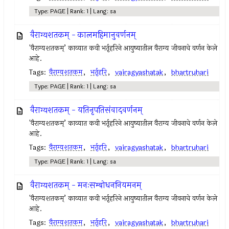
Type: PAGE | Rank: 1 | Lang: sa
वैराग्यशतकम् - कालमहिमानुवर्णनम्
'वैराग्यशतकम्’ काव्यात कवी भर्तृहरिने आयुष्यातील वैराग्य जीवनाचे वर्णन केले
आहे.
Tags:
वैराग्यशतकम
,
भर्तृहरि
,
vairagyashatak
,
bhartruhari
Type: PAGE | Rank: 1 | Lang: sa
वैराग्यशतकम् - यतिनृपतिसंवादवर्णनम्
'वैराग्यशतकम्’ काव्यात कवी भर्तृहरिने आयुष्यातील वैराग्य जीवनाचे वर्णन केले
आहे.
Tags:
वैराग्यशतकम
,
भर्तृहरि
,
vairagyashatak
,
bhartruhari
Type: PAGE | Rank: 1 | Lang: sa
वैराग्यशतकम् - मनःसम्बोधननियमनम्
'वैराग्यशतकम्’ काव्यात कवी भर्तृहरिने आयुष्यातील वैराग्य जीवनाचे वर्णन केले
आहे.
Tags:
वैराग्यशतकम
,
भर्तृहरि
,
vairagyashatak
,
bhartruhari