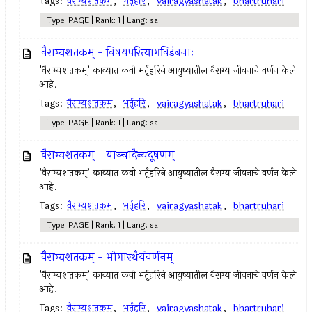
Tags:
वैराग्यशतकम
,
भर्तृहरि
,
vairagyashatak
,
bhartruhari
Type: PAGE | Rank: 1 | Lang: sa
वैराग्यशतकम् - विषयपरित्यागविडंबनाः
'वैराग्यशतकम्’ काव्यात कवी भर्तृहरिने आयुष्यातील वैराग्य जीवनाचे वर्णन केले
आहे.
Tags:
वैराग्यशतकम
,
भर्तृहरि
,
vairagyashatak
,
bhartruhari
Type: PAGE | Rank: 1 | Lang: sa
वैराग्यशतकम् - याञ्चादैन्यदूषणम्
'वैराग्यशतकम्’ काव्यात कवी भर्तृहरिने आयुष्यातील वैराग्य जीवनाचे वर्णन केले
आहे.
Tags:
वैराग्यशतकम
,
भर्तृहरि
,
vairagyashatak
,
bhartruhari
Type: PAGE | Rank: 1 | Lang: sa
वैराग्यशतकम् - भोगास्थैर्यवर्णनम्
'वैराग्यशतकम्’ काव्यात कवी भर्तृहरिने आयुष्यातील वैराग्य जीवनाचे वर्णन केले
आहे.
Tags:
वैराग्यशतकम
,
भर्तृहरि
,
vairagyashatak
,
bhartruhari