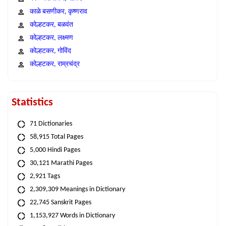
काळे बसणीकर, कृष्णराव
कोल्हटकर, बळवंत
कोल्हटकर, लक्ष्मण
कोल्हटकर, गोविंद
कोल्हटकर, राम्रचंद्र
Statistics
71 Dictionaries
58,915 Total Pages
5,000 Hindi Pages
30,121 Marathi Pages
2,921 Tags
2,309,309 Meanings in Dictionary
22,745 Sanskrit Pages
1,153,927 Words in Dictionary