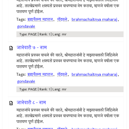
महाराजांचे प्रवचन वाचले की वाटते, श्रीमहाराजांनी हे माझ्याचसाठी लिहिलेले
आहे. तारखेप्रमाणे शक्यतो प्रवचन वाचण्याचा नेम करावा, म्हणजे वर्षाला एक
पारायण पूर्ण होईल.
Tags:
ब्रह्मचैतन्य महाराज
,
गोंदवले
,
brahmachaitnya maharaj
,
gondavale
Type: PAGE | Rank: 1 | Lang: mr
जानेवारी ७ - नाम
महाराजांचे प्रवचन वाचले की वाटते, श्रीमहाराजांनी हे माझ्याचसाठी लिहिलेले
आहे. तारखेप्रमाणे शक्यतो प्रवचन वाचण्याचा नेम करावा, म्हणजे वर्षाला एक
पारायण पूर्ण होईल.
Tags:
ब्रह्मचैतन्य महाराज
,
गोंदवले
,
brahmachaitnya maharaj
,
gondavale
Type: PAGE | Rank: 1 | Lang: mr
जानेवारी ८ - नाम
महाराजांचे प्रवचन वाचले की वाटते, श्रीमहाराजांनी हे माझ्याचसाठी लिहिलेले
आहे. तारखेप्रमाणे शक्यतो प्रवचन वाचण्याचा नेम करावा, म्हणजे वर्षाला एक
पारायण पूर्ण होईल.