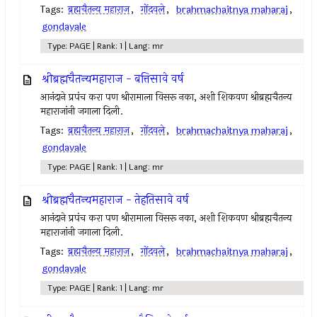
Tags:
ब्रह्मचैतन्य महाराज
,
गोंदवले
,
brahmachaitnya maharaj
,
gondavale
Type: PAGE | Rank: 1 | Lang: mr
श्रीब्रह्मचैतन्यमहाराज - बत्तिसावे वर्ष
आनंदाने प्रपंच करा पण श्रीरामाला विसरू नका, अशी शिकवण श्रीब्रह्मचैतन्य
महाराजांनी जगाला दिली.
Tags:
ब्रह्मचैतन्य महाराज
,
गोंदवले
,
brahmachaitnya maharaj
,
gondavale
Type: PAGE | Rank: 1 | Lang: mr
श्रीब्रह्मचैतन्यमहाराज - तेहतिसावे वर्ष
आनंदाने प्रपंच करा पण श्रीरामाला विसरू नका, अशी शिकवण श्रीब्रह्मचैतन्य
महाराजांनी जगाला दिली.
Tags:
ब्रह्मचैतन्य महाराज
,
गोंदवले
,
brahmachaitnya maharaj
,
gondavale
Type: PAGE | Rank: 1 | Lang: mr