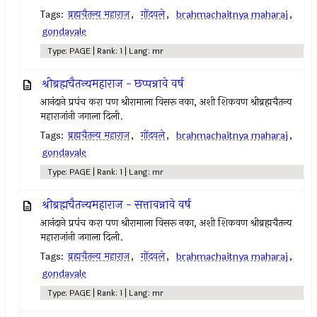
Tags:
ब्रह्मचैतन्य महाराज
,
गोंदवले
,
brahmachaitnya maharaj
,
gondavale
Type: PAGE | Rank: 1 | Lang: mr
श्रीब्रह्मचैतन्यमहाराज - छप्पन्नावे वर्ष
आनंदाने प्रपंच करा पण श्रीरामाला विसरू नका, अशी शिकवण श्रीब्रह्मचैतन्य
महाराजांनी जगाला दिली.
Tags:
ब्रह्मचैतन्य महाराज
,
गोंदवले
,
brahmachaitnya maharaj
,
gondavale
Type: PAGE | Rank: 1 | Lang: mr
श्रीब्रह्मचैतन्यमहाराज - सत्तावन्नावे वर्ष
आनंदाने प्रपंच करा पण श्रीरामाला विसरू नका, अशी शिकवण श्रीब्रह्मचैतन्य
महाराजांनी जगाला दिली.
Tags:
ब्रह्मचैतन्य महाराज
,
गोंदवले
,
brahmachaitnya maharaj
,
gondavale
Type: PAGE | Rank: 1 | Lang: mr