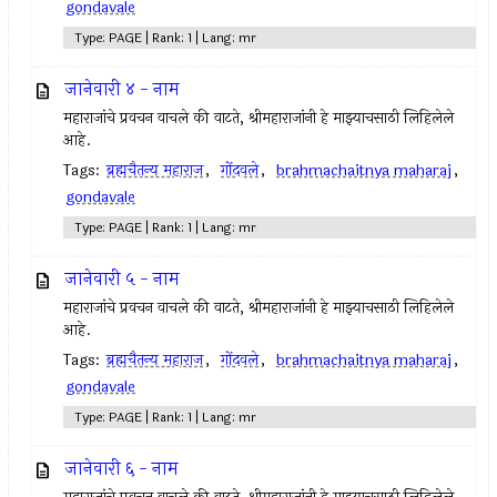
gondavale
Type: PAGE | Rank: 1 | Lang: mr
जानेवारी ४ - नाम
महाराजांचे प्रवचन वाचले की वाटते, श्रीमहाराजांनी हे माझ्याचसाठी लिहिलेले
आहे.
Tags:
ब्रह्मचैतन्य महाराज
,
गोंदवले
,
brahmachaitnya maharaj
,
gondavale
Type: PAGE | Rank: 1 | Lang: mr
जानेवारी ५ - नाम
महाराजांचे प्रवचन वाचले की वाटते, श्रीमहाराजांनी हे माझ्याचसाठी लिहिलेले
आहे.
Tags:
ब्रह्मचैतन्य महाराज
,
गोंदवले
,
brahmachaitnya maharaj
,
gondavale
Type: PAGE | Rank: 1 | Lang: mr
जानेवारी ६ - नाम