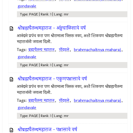
gondavale
Type: PAGE | Rank: 1 | Lang: mr
श्रीब्रह्मचैतन्यमहाराज - अठ्ठेचाळिसावे वर्ष
आनंदाने प्रपंच करा पण श्रीरामाला विसरू नका, अशी शिकवण श्रीब्रह्मचैतन्य
महाराजांनी जगाला दिली.
Tags:
ब्रह्मचैतन्य महाराज
,
गोंदवले
,
brahmachaitnya maharaj
,
gondavale
Type: PAGE | Rank: 1 | Lang: mr
श्रीब्रह्मचैतन्यमहाराज - एकुणपन्नासावे वर्ष
आनंदाने प्रपंच करा पण श्रीरामाला विसरू नका, अशी शिकवण श्रीब्रह्मचैतन्य
महाराजांनी जगाला दिली.
Tags:
ब्रह्मचैतन्य महाराज
,
गोंदवले
,
brahmachaitnya maharaj
,
gondavale
Type: PAGE | Rank: 1 | Lang: mr
श्रीब्रह्मचैतन्यमहाराज - पन्नासावे वर्ष