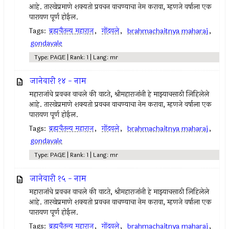
आहे. तारखेप्रमाणे शक्यतो प्रवचन वाचण्याचा नेम करावा, म्हणजे वर्षाला एक
पारायण पूर्ण होईल.
Tags:
ब्रह्मचैतन्य महाराज
,
गोंदवले
,
brahmachaitnya maharaj
,
gondavale
Type: PAGE | Rank: 1 | Lang: mr
जानेवारी १४ - नाम
महाराजांचे प्रवचन वाचले की वाटते, श्रीमहाराजांनी हे माझ्याचसाठी लिहिलेले
आहे. तारखेप्रमाणे शक्यतो प्रवचन वाचण्याचा नेम करावा, म्हणजे वर्षाला एक
पारायण पूर्ण होईल.
Tags:
ब्रह्मचैतन्य महाराज
,
गोंदवले
,
brahmachaitnya maharaj
,
gondavale
Type: PAGE | Rank: 1 | Lang: mr
जानेवारी १५ - नाम
महाराजांचे प्रवचन वाचले की वाटते, श्रीमहाराजांनी हे माझ्याचसाठी लिहिलेले
आहे. तारखेप्रमाणे शक्यतो प्रवचन वाचण्याचा नेम करावा, म्हणजे वर्षाला एक
पारायण पूर्ण होईल.
Tags:
ब्रह्मचैतन्य महाराज
,
गोंदवले
,
brahmachaitnya maharaj
,