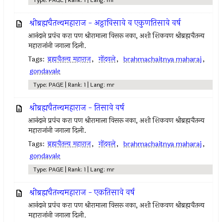
Type: PAGE | Rank: 1 | Lang: mr
श्रीब्रह्मचैतन्यमहाराज - अठ्ठाविसावे व एकुणतिसावे वर्ष
आनंदाने प्रपंच करा पण श्रीरामाला विसरू नका, अशी शिकवण श्रीब्रह्मचैतन्य
महाराजांनी जगाला दिली.
Tags:
ब्रह्मचैतन्य महाराज
,
गोंदवले
,
brahmachaitnya maharaj
,
gondavale
Type: PAGE | Rank: 1 | Lang: mr
श्रीब्रह्मचैतन्यमहाराज - तिसावे वर्ष
आनंदाने प्रपंच करा पण श्रीरामाला विसरू नका, अशी शिकवण श्रीब्रह्मचैतन्य
महाराजांनी जगाला दिली.
Tags:
ब्रह्मचैतन्य महाराज
,
गोंदवले
,
brahmachaitnya maharaj
,
gondavale
Type: PAGE | Rank: 1 | Lang: mr
श्रीब्रह्मचैतन्यमहाराज - एकतिसावे वर्ष
आनंदाने प्रपंच करा पण श्रीरामाला विसरू नका, अशी शिकवण श्रीब्रह्मचैतन्य
महाराजांनी जगाला दिली.