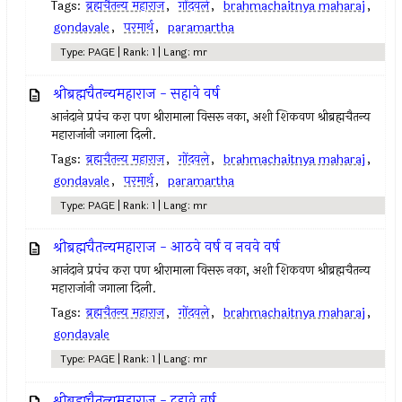
Tags:
ब्रह्मचैतन्य महाराज
,
गोंदवले
,
brahmachaitnya maharaj
,
gondavale
,
परमार्थ
,
paramartha
Type: PAGE | Rank: 1 | Lang: mr
श्रीब्रह्मचैतन्यमहाराज - सहावे वर्ष
आनंदाने प्रपंच करा पण श्रीरामाला विसरू नका, अशी शिकवण श्रीब्रह्मचैतन्य
महाराजांनी जगाला दिली.
Tags:
ब्रह्मचैतन्य महाराज
,
गोंदवले
,
brahmachaitnya maharaj
,
gondavale
,
परमार्थ
,
paramartha
Type: PAGE | Rank: 1 | Lang: mr
श्रीब्रह्मचैतन्यमहाराज - आठवे वर्ष व नववे वर्ष
आनंदाने प्रपंच करा पण श्रीरामाला विसरू नका, अशी शिकवण श्रीब्रह्मचैतन्य
महाराजांनी जगाला दिली.
Tags:
ब्रह्मचैतन्य महाराज
,
गोंदवले
,
brahmachaitnya maharaj
,
gondavale
Type: PAGE | Rank: 1 | Lang: mr
श्रीब्रह्मचैतन्यमहाराज - दहावे वर्ष