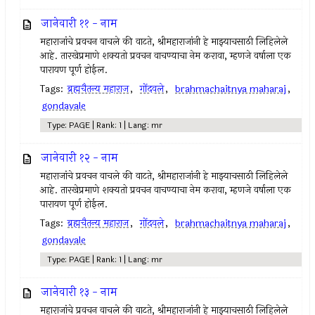
जानेवारी ११ - नाम
महाराजांचे प्रवचन वाचले की वाटते, श्रीमहाराजांनी हे माझ्याचसाठी लिहिलेले
आहे. तारखेप्रमाणे शक्यतो प्रवचन वाचण्याचा नेम करावा, म्हणजे वर्षाला एक
पारायण पूर्ण होईल.
Tags:
ब्रह्मचैतन्य महाराज
,
गोंदवले
,
brahmachaitnya maharaj
,
gondavale
Type: PAGE | Rank: 1 | Lang: mr
जानेवारी १२ - नाम
महाराजांचे प्रवचन वाचले की वाटते, श्रीमहाराजांनी हे माझ्याचसाठी लिहिलेले
आहे. तारखेप्रमाणे शक्यतो प्रवचन वाचण्याचा नेम करावा, म्हणजे वर्षाला एक
पारायण पूर्ण होईल.
Tags:
ब्रह्मचैतन्य महाराज
,
गोंदवले
,
brahmachaitnya maharaj
,
gondavale
Type: PAGE | Rank: 1 | Lang: mr
जानेवारी १३ - नाम
महाराजांचे प्रवचन वाचले की वाटते, श्रीमहाराजांनी हे माझ्याचसाठी लिहिलेले