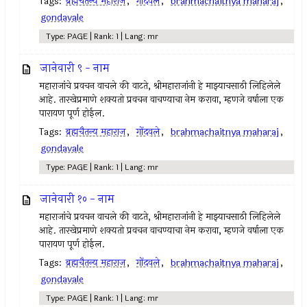
Tags:
ब्रह्मचैतन्य महाराज
,
गोंदवले
,
brahmachaitnya maharaj
,
gondavale
Type: PAGE | Rank: 1 | Lang: mr
जानेवारी ९ - नाम
महाराजांचे प्रवचन वाचले की वाटते, श्रीमहाराजांनी हे माझ्याचसाठी लिहिलेले
आहे. तारखेप्रमाणे शक्यतो प्रवचन वाचण्याचा नेम करावा, म्हणजे वर्षाला एक
पारायण पूर्ण होईल.
Tags:
ब्रह्मचैतन्य महाराज
,
गोंदवले
,
brahmachaitnya maharaj
,
gondavale
Type: PAGE | Rank: 1 | Lang: mr
जानेवारी १० - नाम
महाराजांचे प्रवचन वाचले की वाटते, श्रीमहाराजांनी हे माझ्याचसाठी लिहिलेले
आहे. तारखेप्रमाणे शक्यतो प्रवचन वाचण्याचा नेम करावा, म्हणजे वर्षाला एक
पारायण पूर्ण होईल.
Tags:
ब्रह्मचैतन्य महाराज
,
गोंदवले
,
brahmachaitnya maharaj
,
gondavale
Type: PAGE | Rank: 1 | Lang: mr