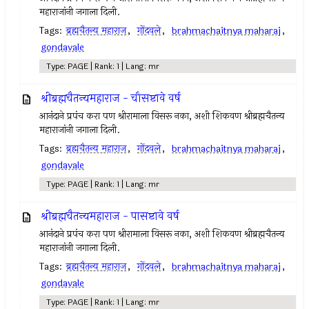
महाराजांनी जगाला दिली.
Tags:
ब्रह्मचैतन्य महाराज
,
गोंदवले
,
brahmachaitnya maharaj
,
gondavale
Type: PAGE | Rank: 1 | Lang: mr
श्रीब्रह्मचैतन्यमहाराज - चौसष्टावे वर्ष
आनंदाने प्रपंच करा पण श्रीरामाला विसरू नका, अशी शिकवण श्रीब्रह्मचैतन्य
महाराजांनी जगाला दिली.
Tags:
ब्रह्मचैतन्य महाराज
,
गोंदवले
,
brahmachaitnya maharaj
,
gondavale
Type: PAGE | Rank: 1 | Lang: mr
श्रीब्रह्मचैतन्यमहाराज - पासष्टावे वर्ष
आनंदाने प्रपंच करा पण श्रीरामाला विसरू नका, अशी शिकवण श्रीब्रह्मचैतन्य
महाराजांनी जगाला दिली.
Tags:
ब्रह्मचैतन्य महाराज
,
गोंदवले
,
brahmachaitnya maharaj
,
gondavale
Type: PAGE | Rank: 1 | Lang: mr