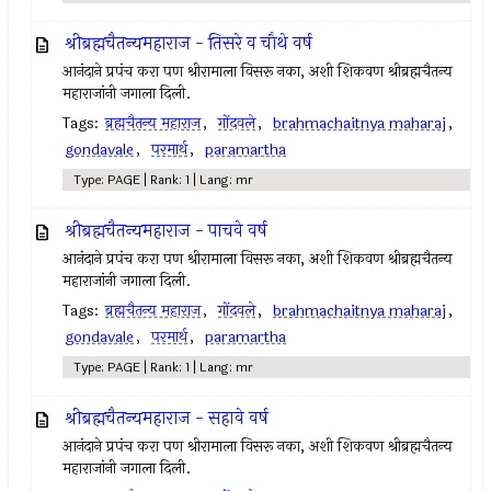
श्रीब्रह्मचैतन्यमहाराज - तिसरे व चौथे वर्ष
आनंदाने प्रपंच करा पण श्रीरामाला विसरू नका, अशी शिकवण श्रीब्रह्मचैतन्य
महाराजांनी जगाला दिली.
Tags:
ब्रह्मचैतन्य महाराज
,
गोंदवले
,
brahmachaitnya maharaj
,
gondavale
,
परमार्थ
,
paramartha
Type: PAGE | Rank: 1 | Lang: mr
श्रीब्रह्मचैतन्यमहाराज - पाचवे वर्ष
आनंदाने प्रपंच करा पण श्रीरामाला विसरू नका, अशी शिकवण श्रीब्रह्मचैतन्य
महाराजांनी जगाला दिली.
Tags:
ब्रह्मचैतन्य महाराज
,
गोंदवले
,
brahmachaitnya maharaj
,
gondavale
,
परमार्थ
,
paramartha
Type: PAGE | Rank: 1 | Lang: mr
श्रीब्रह्मचैतन्यमहाराज - सहावे वर्ष
आनंदाने प्रपंच करा पण श्रीरामाला विसरू नका, अशी शिकवण श्रीब्रह्मचैतन्य
महाराजांनी जगाला दिली.