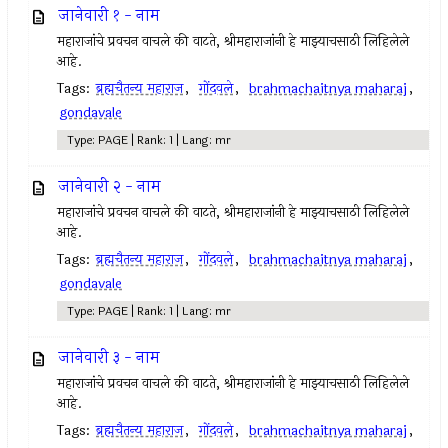
जानेवारी १ - नाम
महाराजांचे प्रवचन वाचले की वाटते, श्रीमहाराजांनी हे माझ्याचसाठी लिहिलेले
आहे.
Tags:
ब्रह्मचैतन्य महाराज
,
गोंदवले
,
brahmachaitnya maharaj
,
gondavale
Type: PAGE | Rank: 1 | Lang: mr
जानेवारी २ - नाम
महाराजांचे प्रवचन वाचले की वाटते, श्रीमहाराजांनी हे माझ्याचसाठी लिहिलेले
आहे.
Tags:
ब्रह्मचैतन्य महाराज
,
गोंदवले
,
brahmachaitnya maharaj
,
gondavale
Type: PAGE | Rank: 1 | Lang: mr
जानेवारी ३ - नाम
महाराजांचे प्रवचन वाचले की वाटते, श्रीमहाराजांनी हे माझ्याचसाठी लिहिलेले
आहे.
Tags:
ब्रह्मचैतन्य महाराज
,
गोंदवले
,
brahmachaitnya maharaj
,