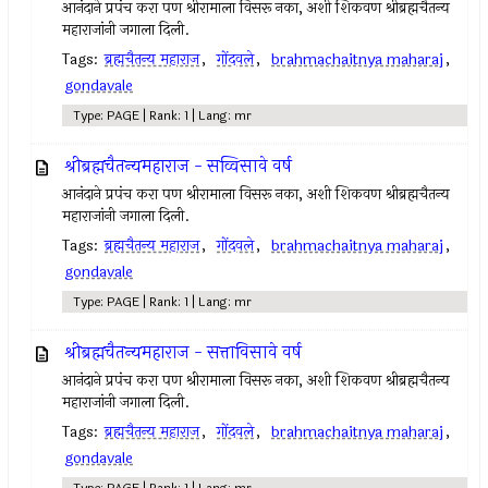
आनंदाने प्रपंच करा पण श्रीरामाला विसरू नका, अशी शिकवण श्रीब्रह्मचैतन्य
महाराजांनी जगाला दिली.
Tags:
ब्रह्मचैतन्य महाराज
,
गोंदवले
,
brahmachaitnya maharaj
,
gondavale
Type: PAGE | Rank: 1 | Lang: mr
श्रीब्रह्मचैतन्यमहाराज - सव्विसावे वर्ष
आनंदाने प्रपंच करा पण श्रीरामाला विसरू नका, अशी शिकवण श्रीब्रह्मचैतन्य
महाराजांनी जगाला दिली.
Tags:
ब्रह्मचैतन्य महाराज
,
गोंदवले
,
brahmachaitnya maharaj
,
gondavale
Type: PAGE | Rank: 1 | Lang: mr
श्रीब्रह्मचैतन्यमहाराज - सत्ताविसावे वर्ष
आनंदाने प्रपंच करा पण श्रीरामाला विसरू नका, अशी शिकवण श्रीब्रह्मचैतन्य
महाराजांनी जगाला दिली.
Tags:
ब्रह्मचैतन्य महाराज
,
गोंदवले
,
brahmachaitnya maharaj
,
gondavale