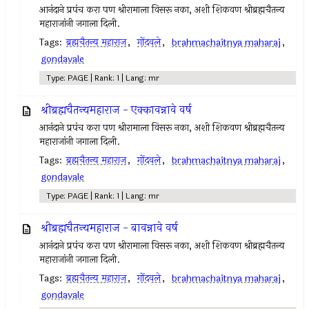
आनंदाने प्रपंच करा पण श्रीरामाला विसरू नका, अशी शिकवण श्रीब्रह्मचैतन्य
महाराजांनी जगाला दिली.
Tags:
ब्रह्मचैतन्य महाराज
,
गोंदवले
,
brahmachaitnya maharaj
,
gondavale
Type: PAGE | Rank: 1 | Lang: mr
श्रीब्रह्मचैतन्यमहाराज - एक्कावन्नावे वर्ष
आनंदाने प्रपंच करा पण श्रीरामाला विसरू नका, अशी शिकवण श्रीब्रह्मचैतन्य
महाराजांनी जगाला दिली.
Tags:
ब्रह्मचैतन्य महाराज
,
गोंदवले
,
brahmachaitnya maharaj
,
gondavale
Type: PAGE | Rank: 1 | Lang: mr
श्रीब्रह्मचैतन्यमहाराज - बावन्नावे वर्ष
आनंदाने प्रपंच करा पण श्रीरामाला विसरू नका, अशी शिकवण श्रीब्रह्मचैतन्य
महाराजांनी जगाला दिली.
Tags:
ब्रह्मचैतन्य महाराज
,
गोंदवले
,
brahmachaitnya maharaj
,
gondavale