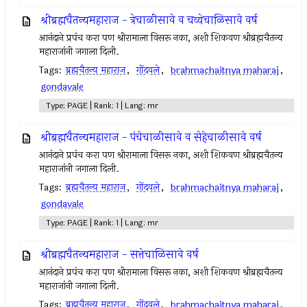
श्रीब्रह्मचैतन्यमहाराज - त्रेचाळीसावे व चव्वेचाळिसावे वर्ष
आनंदाने प्रपंच करा पण श्रीरामाला विसरू नका, अशी शिकवण श्रीब्रह्मचैतन्य
महाराजांनी जगाला दिली.
Tags:
ब्रह्मचैतन्य महाराज
,
गोंदवले
,
brahmachaitnya maharaj
,
gondavale
Type: PAGE | Rank: 1 | Lang: mr
श्रीब्रह्मचैतन्यमहाराज - पंचेचाळीसावे व सेहेचाळीसावे वर्ष
आनंदाने प्रपंच करा पण श्रीरामाला विसरू नका, अशी शिकवण श्रीब्रह्मचैतन्य
महाराजांनी जगाला दिली.
Tags:
ब्रह्मचैतन्य महाराज
,
गोंदवले
,
brahmachaitnya maharaj
,
gondavale
Type: PAGE | Rank: 1 | Lang: mr
श्रीब्रह्मचैतन्यमहाराज - सत्तेचाळिसावे वर्ष
आनंदाने प्रपंच करा पण श्रीरामाला विसरू नका, अशी शिकवण श्रीब्रह्मचैतन्य
महाराजांनी जगाला दिली.
Tags:
ब्रह्मचैतन्य महाराज
,
गोंदवले
,
brahmachaitnya maharaj
,