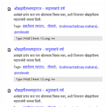
श्रीब्रह्मचैतन्यमहाराज - सहासष्टावे वर्ष
आनंदाने प्रपंच करा पण श्रीरामाला विसरू नका, अशी शिकवण श्रीब्रह्मचैतन्य
महाराजांनी जगाला दिली.
Tags:
ब्रह्मचैतन्य महाराज
,
गोंदवले
,
brahmachaitnya maharaj
,
gondavale
Type: PAGE | Rank: 1 | Lang: mr
श्रीब्रह्मचैतन्यमहाराज - सदुसष्टावे वर्ष
आनंदाने प्रपंच करा पण श्रीरामाला विसरू नका, अशी शिकवण श्रीब्रह्मचैतन्य
महाराजांनी जगाला दिली.
Tags:
ब्रह्मचैतन्य महाराज
,
गोंदवले
,
brahmachaitnya maharaj
,
gondavale
Type: PAGE | Rank: 1 | Lang: mr
श्रीब्रह्मचैतन्यमहाराज - अडुसष्टावे वर्ष
आनंदाने प्रपंच करा पण श्रीरामाला विसरू नका, अशी शिकवण श्रीब्रह्मचैतन्य
महाराजांनी जगाला दिली.