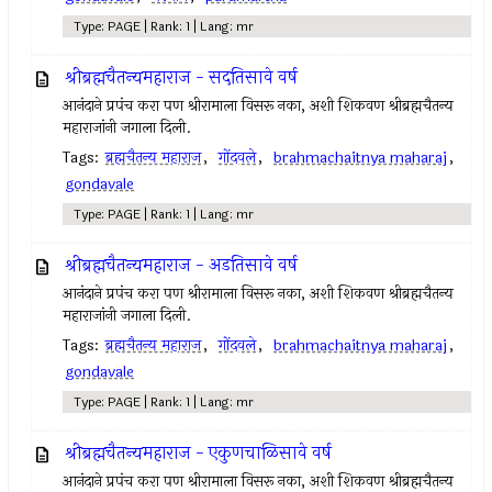
Type: PAGE | Rank: 1 | Lang: mr
श्रीब्रह्मचैतन्यमहाराज - सदतिसावे वर्ष
आनंदाने प्रपंच करा पण श्रीरामाला विसरू नका, अशी शिकवण श्रीब्रह्मचैतन्य
महाराजांनी जगाला दिली.
Tags:
ब्रह्मचैतन्य महाराज
,
गोंदवले
,
brahmachaitnya maharaj
,
gondavale
Type: PAGE | Rank: 1 | Lang: mr
श्रीब्रह्मचैतन्यमहाराज - अडतिसावे वर्ष
आनंदाने प्रपंच करा पण श्रीरामाला विसरू नका, अशी शिकवण श्रीब्रह्मचैतन्य
महाराजांनी जगाला दिली.
Tags:
ब्रह्मचैतन्य महाराज
,
गोंदवले
,
brahmachaitnya maharaj
,
gondavale
Type: PAGE | Rank: 1 | Lang: mr
श्रीब्रह्मचैतन्यमहाराज - एकुणचाळिसावे वर्ष
आनंदाने प्रपंच करा पण श्रीरामाला विसरू नका, अशी शिकवण श्रीब्रह्मचैतन्य