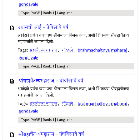
gondavale
Type: PAGE | Rank: 1 | Lang: mr
श्यामची आई - तेविसावे वर्ष
आनंदाने प्रपंच करा पण श्रीरामाला विसरू नका, अशी शिकवण श्रीब्रह्मचैतन्य
महाराजांनी जगाला दिली.
Tags:
ब्रह्मचैतन्य महाराज
,
गोंदवले
,
brahmachaitnya maharaj
,
gondavale
Type: PAGE | Rank: 1 | Lang: mr
श्रीब्रह्मचैतन्यमहाराज - चोवीसावे वर्ष
आनंदाने प्रपंच करा पण श्रीरामाला विसरू नका, अशी शिकवण श्रीब्रह्मचैतन्य
महाराजांनी जगाला दिली.
Tags:
ब्रह्मचैतन्य महाराज
,
गोंदवले
,
brahmachaitnya maharaj
,
gondavale
Type: PAGE | Rank: 1 | Lang: mr
श्रीब्रह्मचैतन्यमहाराज - पंचविसावे वर्ष