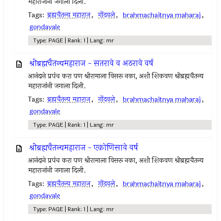
महाराजांनी जगाला दिली.
Tags:
ब्रह्मचैतन्य महाराज
,
गोंदवले
,
brahmachaitnya maharaj
,
gondavale
Type: PAGE | Rank: 1 | Lang: mr
श्रीब्रह्मचैतन्यमहाराज - सतरावे व अठरावे वर्ष
आनंदाने प्रपंच करा पण श्रीरामाला विसरू नका, अशी शिकवण श्रीब्रह्मचैतन्य
महाराजांनी जगाला दिली.
Tags:
ब्रह्मचैतन्य महाराज
,
गोंदवले
,
brahmachaitnya maharaj
,
gondavale
Type: PAGE | Rank: 1 | Lang: mr
श्रीब्रह्मचैतन्यमहाराज - एकोणिसावे वर्ष
आनंदाने प्रपंच करा पण श्रीरामाला विसरू नका, अशी शिकवण श्रीब्रह्मचैतन्य
महाराजांनी जगाला दिली.
Tags:
ब्रह्मचैतन्य महाराज
,
गोंदवले
,
brahmachaitnya maharaj
,
gondavale
Type: PAGE | Rank: 1 | Lang: mr