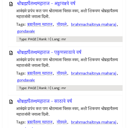
श्रीब्रह्मचैतन्यमहाराज - अठ्ठावन्नवे वर्ष
आनंदाने प्रपंच करा पण श्रीरामाला विसरू नका, अशी शिकवण श्रीब्रह्मचैतन्य
महाराजांनी जगाला दिली.
Tags:
ब्रह्मचैतन्य महाराज
,
गोंदवले
,
brahmachaitnya maharaj
,
gondavale
Type: PAGE | Rank: 1 | Lang: mr
श्रीब्रह्मचैतन्यमहाराज - एकुणसाठावे वर्ष
आनंदाने प्रपंच करा पण श्रीरामाला विसरू नका, अशी शिकवण श्रीब्रह्मचैतन्य
महाराजांनी जगाला दिली.
Tags:
ब्रह्मचैतन्य महाराज
,
गोंदवले
,
brahmachaitnya maharaj
,
gondavale
Type: PAGE | Rank: 1 | Lang: mr
श्रीब्रह्मचैतन्यमहाराज - साठावे वर्ष
आनंदाने प्रपंच करा पण श्रीरामाला विसरू नका, अशी शिकवण श्रीब्रह्मचैतन्य
महाराजांनी जगाला दिली.
Tags:
ब्रह्मचैतन्य महाराज
,
गोंदवले
,
brahmachaitnya maharaj
,