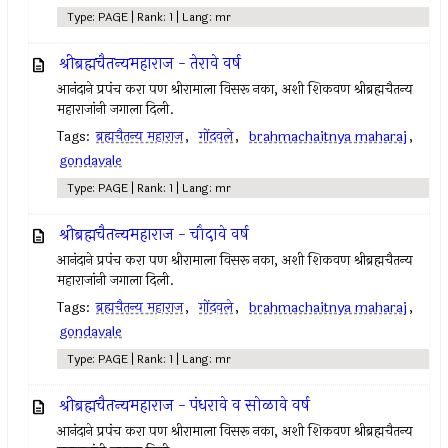
Type: PAGE | Rank: 1 | Lang: mr
श्रीब्रह्मचैतन्यमहाराज - तेरावे वर्ष
आनंदाने प्रपंच करा पण श्रीरामाला विसरू नका, अशी शिकवण श्रीब्रह्मचैतन्य
महाराजांनी जगाला दिली.
Tags:
ब्रह्मचैतन्य महाराज
,
गोंदवले
,
brahmachaitnya maharaj
,
gondavale
Type: PAGE | Rank: 1 | Lang: mr
श्रीब्रह्मचैतन्यमहाराज - चौदावे वर्ष
आनंदाने प्रपंच करा पण श्रीरामाला विसरू नका, अशी शिकवण श्रीब्रह्मचैतन्य
महाराजांनी जगाला दिली.
Tags:
ब्रह्मचैतन्य महाराज
,
गोंदवले
,
brahmachaitnya maharaj
,
gondavale
Type: PAGE | Rank: 1 | Lang: mr
श्रीब्रह्मचैतन्यमहाराज - पंधरावे व सोळावे वर्ष
आनंदाने प्रपंच करा पण श्रीरामाला विसरू नका, अशी शिकवण श्रीब्रह्मचैतन्य