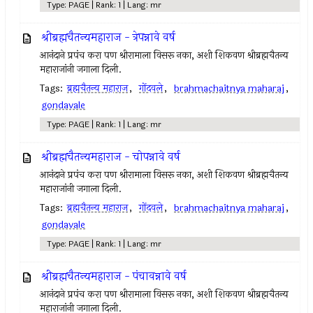
Type: PAGE | Rank: 1 | Lang: mr
श्रीब्रह्मचैतन्यमहाराज - त्रेपन्नावे वर्ष
आनंदाने प्रपंच करा पण श्रीरामाला विसरू नका, अशी शिकवण श्रीब्रह्मचैतन्य
महाराजांनी जगाला दिली.
Tags:
ब्रह्मचैतन्य महाराज
,
गोंदवले
,
brahmachaitnya maharaj
,
gondavale
Type: PAGE | Rank: 1 | Lang: mr
श्रीब्रह्मचैतन्यमहाराज - चोपन्नावे वर्ष
आनंदाने प्रपंच करा पण श्रीरामाला विसरू नका, अशी शिकवण श्रीब्रह्मचैतन्य
महाराजांनी जगाला दिली.
Tags:
ब्रह्मचैतन्य महाराज
,
गोंदवले
,
brahmachaitnya maharaj
,
gondavale
Type: PAGE | Rank: 1 | Lang: mr
श्रीब्रह्मचैतन्यमहाराज - पंचावन्नावे वर्ष
आनंदाने प्रपंच करा पण श्रीरामाला विसरू नका, अशी शिकवण श्रीब्रह्मचैतन्य
महाराजांनी जगाला दिली.