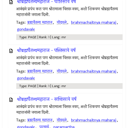
श्रीब्रह्मचैतन्यमहाराज - चौतिसावे वर्ष
आनंदाने प्रपंच करा पण श्रीरामाला विसरू नका, अशी शिकवण श्रीब्रह्मचैतन्य
महाराजांनी जगाला दिली.
Tags:
ब्रह्मचैतन्य महाराज
,
गोंदवले
,
brahmachaitnya maharaj
,
gondavale
Type: PAGE | Rank: 1 | Lang: mr
श्रीब्रह्मचैतन्यमहाराज - पस्तिसावे वर्ष
आनंदाने प्रपंच करा पण श्रीरामाला विसरू नका, अशी शिकवण श्रीब्रह्मचैतन्य
महाराजांनी जगाला दिली.
Tags:
ब्रह्मचैतन्य महाराज
,
गोंदवले
,
brahmachaitnya maharaj
,
gondavale
Type: PAGE | Rank: 1 | Lang: mr
श्रीब्रह्मचैतन्यमहाराज - सव्विसावे वर्ष
आनंदाने प्रपंच करा पण श्रीरामाला विसरू नका, अशी शिकवण श्रीब्रह्मचैतन्य
महाराजांनी जगाला दिली.
Tags:
ब्रह्मचैतन्य महाराज
,
गोंदवले
,
brahmachaitnya maharaj
,
gondavale
,
परमार्थ
,
paramartha