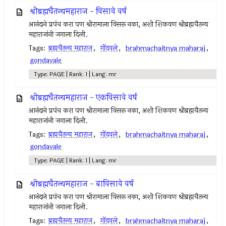
श्रीब्रह्मचैतन्यमहाराज - विसावे वर्ष
आनंदाने प्रपंच करा पण श्रीरामाला विसरू नका, अशी शिकवण श्रीब्रह्मचैतन्य
महाराजांनी जगाला दिली.
Tags:
ब्रह्मचैतन्य महाराज
,
गोंदवले
,
brahmachaitnya maharaj
,
gondavale
Type: PAGE | Rank: 1 | Lang: mr
श्रीब्रह्मचैतन्यमहाराज - एकविसावे वर्ष
आनंदाने प्रपंच करा पण श्रीरामाला विसरू नका, अशी शिकवण श्रीब्रह्मचैतन्य
महाराजांनी जगाला दिली.
Tags:
ब्रह्मचैतन्य महाराज
,
गोंदवले
,
brahmachaitnya maharaj
,
gondavale
Type: PAGE | Rank: 1 | Lang: mr
श्रीब्रह्मचैतन्यमहाराज - बाविसावे वर्ष
आनंदाने प्रपंच करा पण श्रीरामाला विसरू नका, अशी शिकवण श्रीब्रह्मचैतन्य
महाराजांनी जगाला दिली.
Tags:
ब्रह्मचैतन्य महाराज
,
गोंदवले
,
brahmachaitnya maharaj
,