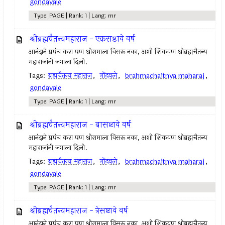
gondavale
Type: PAGE | Rank: 1 | Lang: mr
श्रीब्रह्मचैतन्यमहाराज - एकसष्ठावे वर्ष
आनंदाने प्रपंच करा पण श्रीरामाला विसरू नका, अशी शिकवण श्रीब्रह्मचैतन्य
महाराजांनी जगाला दिली.
Tags:
ब्रह्मचैतन्य महाराज
,
गोंदवले
,
brahmachaitnya maharaj
,
gondavale
Type: PAGE | Rank: 1 | Lang: mr
श्रीब्रह्मचैतन्यमहाराज - बासष्टावे वर्ष
आनंदाने प्रपंच करा पण श्रीरामाला विसरू नका, अशी शिकवण श्रीब्रह्मचैतन्य
महाराजांनी जगाला दिली.
Tags:
ब्रह्मचैतन्य महाराज
,
गोंदवले
,
brahmachaitnya maharaj
,
gondavale
Type: PAGE | Rank: 1 | Lang: mr
श्रीब्रह्मचैतन्यमहाराज - त्रेसष्टावे वर्ष
आनंदाने प्रपंच करा पण श्रीरामाला विसरू नका, अशी शिकवण श्रीब्रह्मचैतन्य