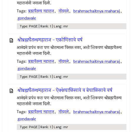
महाराजांनी जगाला दिली.
Tags:
ब्रह्मचैतन्य महाराज
,
गोंदवले
,
brahmachaitnya maharaj
,
gondavale
Type: PAGE | Rank: 1 | Lang: mr
श्रीब्रह्मचैतन्यमहाराज - एकोणिसावे वर्ष
आनंदाने प्रपंच करा पण श्रीरामाला विसरू नका, अशी शिकवण श्रीब्रह्मचैतन्य
महाराजांनी जगाला दिली.
Tags:
ब्रह्मचैतन्य महाराज
,
गोंदवले
,
brahmachaitnya maharaj
,
gondavale
Type: PAGE | Rank: 1 | Lang: mr
श्रीब्रह्मचैतन्यमहाराज - ऐक्केचाळिसावे व बेचाळिसावे वर्ष
आनंदाने प्रपंच करा पण श्रीरामाला विसरू नका, अशी शिकवण श्रीब्रह्मचैतन्य
महाराजांनी जगाला दिली.
Tags:
ब्रह्मचैतन्य महाराज
,
गोंदवले
,
brahmachaitnya maharaj
,
gondavale
Type: PAGE | Rank: 1 | Lang: mr