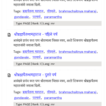
आनंदाने प्रपंच करा पण श्रीरामाला विसरू नका, अशी शिकवण श्रीब्रह्मचैतन्य
महाराजांनी जगाला दिली.
Tags:
ब्रह्मचैतन्य महाराज
,
गोंदवले
,
brahmachaitnya maharaj
,
gondavale
,
परमार्थ
,
paramartha
Type: PAGE | Rank: 1 | Lang: mr
श्रीब्रह्मचैतन्यमहाराज - पहिले वर्ष
आनंदाने प्रपंच करा पण श्रीरामाला विसरू नका, अशी शिकवण श्रीब्रह्मचैतन्य
महाराजांनी जगाला दिली.
Tags:
ब्रह्मचैतन्य महाराज
,
गोंदवले
,
brahmachaitnya maharaj
,
gondavale
,
परमार्थ
,
paramartha
Type: PAGE | Rank: 1 | Lang: mr
श्रीब्रह्मचैतन्यमहाराज - दुसरे वर्ष
आनंदाने प्रपंच करा पण श्रीरामाला विसरू नका, अशी शिकवण श्रीब्रह्मचैतन्य
महाराजांनी जगाला दिली.
Tags:
ब्रह्मचैतन्य महाराज
,
गोंदवले
,
brahmachaitnya maharaj
,
gondavale
,
परमार्थ
,
paramartha
Type: PAGE | Rank: 1 | Lang: mr