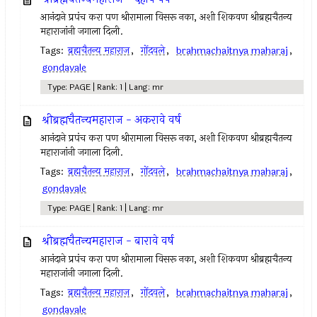
आनंदाने प्रपंच करा पण श्रीरामाला विसरू नका, अशी शिकवण श्रीब्रह्मचैतन्य
महाराजांनी जगाला दिली.
Tags:
ब्रह्मचैतन्य महाराज
,
गोंदवले
,
brahmachaitnya maharaj
,
gondavale
Type: PAGE | Rank: 1 | Lang: mr
श्रीब्रह्मचैतन्यमहाराज - अकरावे वर्ष
आनंदाने प्रपंच करा पण श्रीरामाला विसरू नका, अशी शिकवण श्रीब्रह्मचैतन्य
महाराजांनी जगाला दिली.
Tags:
ब्रह्मचैतन्य महाराज
,
गोंदवले
,
brahmachaitnya maharaj
,
gondavale
Type: PAGE | Rank: 1 | Lang: mr
श्रीब्रह्मचैतन्यमहाराज - बारावे वर्ष
आनंदाने प्रपंच करा पण श्रीरामाला विसरू नका, अशी शिकवण श्रीब्रह्मचैतन्य
महाराजांनी जगाला दिली.
Tags:
ब्रह्मचैतन्य महाराज
,
गोंदवले
,
brahmachaitnya maharaj
,
gondavale