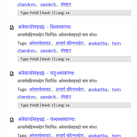
chandren
,
sanskrit
,
संस्कृत
Type: PAGE | Rank: 1 | Lang: sa
अनेकार्थसङ्ग्रहः - त्रिस्वरकाण्डः
आचार्यश्रीहेमचन्द्रेण विरचितः अनेकार्थसङ्ग्रहो नाम कोशः
Tags:
अनेकार्थसङ्ग्रह
,
आचार्य श्रीहेमचन्द्रेण
,
anekartha
,
hem
chandren
,
sanskrit
,
संस्कृत
Type: PAGE | Rank: 1 | Lang: sa
अनेकार्थसङ्ग्रहः - चतुःस्वरकाण्डः
आचार्यश्रीहेमचन्द्रेण विरचितः अनेकार्थसङ्ग्रहो नाम कोशः
Tags:
अनेकार्थसङ्ग्रह
,
आचार्य श्रीहेमचन्द्रेण
,
anekartha
,
hem
chandren
,
sanskrit
,
संस्कृत
Type: PAGE | Rank: 1 | Lang: sa
अनेकार्थसङ्ग्रहः - पञ्चस्वरकाण्डः
आचार्यश्रीहेमचन्द्रेण विरचितः अनेकार्थसङ्ग्रहो नाम कोशः
Tags:
अनेकार्थसङ्ग्रह
,
आचार्य श्रीहेमचन्द्रेण
,
anekartha
,
hem