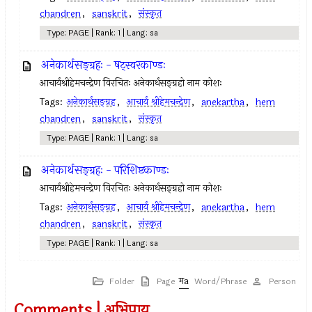
chandren
,
sanskrit
,
संस्कृत
Type: PAGE | Rank: 1 | Lang: sa
अनेकार्थसङ्ग्रहः - षट्स्वरकाण्डः
आचार्यश्रीहेमचन्द्रेण विरचितः अनेकार्थसङ्ग्रहो नाम कोशः
Tags:
अनेकार्थसङ्ग्रह
,
आचार्य श्रीहेमचन्द्रेण
,
anekartha
,
hem
chandren
,
sanskrit
,
संस्कृत
Type: PAGE | Rank: 1 | Lang: sa
अनेकार्थसङ्ग्रहः - परिशिष्टकाण्डः
आचार्यश्रीहेमचन्द्रेण विरचितः अनेकार्थसङ्ग्रहो नाम कोशः
Tags:
अनेकार्थसङ्ग्रह
,
आचार्य श्रीहेमचन्द्रेण
,
anekartha
,
hem
chandren
,
sanskrit
,
संस्कृत
Type: PAGE | Rank: 1 | Lang: sa
Folder
Page
Word/Phrase
Person
Comments | अभिप्राय