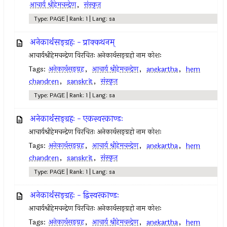
आचार्य श्रीहेमचन्द्रेण
,
संस्कृत
Type: PAGE | Rank: 1 | Lang: sa
अनेकार्थसङ्ग्रहः - प्राक्कथनम्
आचार्यश्रीहेमचन्द्रेण विरचितः अनेकार्थसङ्ग्रहो नाम कोशः
Tags:
अनेकार्थसङ्ग्रह
,
आचार्य श्रीहेमचन्द्रेण
,
anekartha
,
hem
chandren
,
sanskrit
,
संस्कृत
Type: PAGE | Rank: 1 | Lang: sa
अनेकार्थसङ्ग्रहः - एकस्वरकाण्डः
आचार्यश्रीहेमचन्द्रेण विरचितः अनेकार्थसङ्ग्रहो नाम कोशः
Tags:
अनेकार्थसङ्ग्रह
,
आचार्य श्रीहेमचन्द्रेण
,
anekartha
,
hem
chandren
,
sanskrit
,
संस्कृत
Type: PAGE | Rank: 1 | Lang: sa
अनेकार्थसङ्ग्रहः - द्विस्वरकाण्डः
आचार्यश्रीहेमचन्द्रेण विरचितः अनेकार्थसङ्ग्रहो नाम कोशः
Tags:
अनेकार्थसङ्ग्रह
,
आचार्य श्रीहेमचन्द्रेण
,
anekartha
,
hem