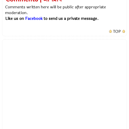
Comments written here will be public after appropriate
moderation.
Like us on
Facebook
to send us a private message.
TOP