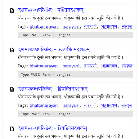
दशमस्कन्धपरिच्छेदः - षष्टितमदशकम्
श्रीनारायणके दूसरे रूप भगवान् ‍ श्रीकृष्णकी इस ग्रंथमे स्तुति की गयी है ।
Tags:
bhattanarayan
,
narayani
,
नारायणी
,
भट्टनारायण
,
संस्कृत
Type: PAGE | Rank: 1 | Lang: sa
दशमस्कन्धपरिच्छेदः - एकषष्टितमदशकम्
श्रीनारायणके दूसरे रूप भगवान् ‍ श्रीकृष्णकी इस ग्रंथमे स्तुति की गयी है ।
Tags:
bhattanarayan
,
narayani
,
नारायणी
,
भट्टनारायण
,
संस्कृत
Type: PAGE | Rank: 1 | Lang: sa
दशमस्कन्धपरिच्छेदः - द्विषष्टितमदशकम्
श्रीनारायणके दूसरे रूप भगवान् ‍ श्रीकृष्णकी इस ग्रंथमे स्तुति की गयी है ।
Tags:
bhattanarayan
,
narayani
,
नारायणी
,
भट्टनारायण
,
संस्कृत
Type: PAGE | Rank: 1 | Lang: sa
दशमस्कन्धपरिच्छेदः - त्रिषष्टितमदशकम्
श्रीनारायणके दूसरे रूप भगवान् ‍ श्रीकृष्णकी इस ग्रंथमे स्तुति की गयी है ।