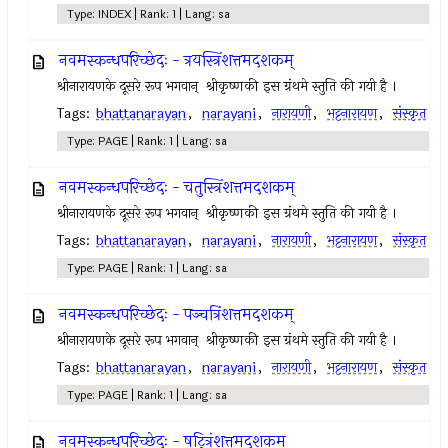
Type: INDEX | Rank: 1 | Lang: sa
नवमस्कन्धपरिच्छेदः - त्रयस्त्रिंशत्तमदशकम्
श्रीनारायणके दूसरे रूप भगवान् ‍ श्रीकृष्णकी इस ग्रंथमे स्तुति की गयी है ।
Tags:
bhattanarayan
,
narayani
,
नारायणी
,
भट्टनारायण
,
संस्कृत
Type: PAGE | Rank: 1 | Lang: sa
नवमस्कन्धपरिच्छेदः - चतुस्त्रिंशत्तमदशकम्
श्रीनारायणके दूसरे रूप भगवान् ‍ श्रीकृष्णकी इस ग्रंथमे स्तुति की गयी है ।
Tags:
bhattanarayan
,
narayani
,
नारायणी
,
भट्टनारायण
,
संस्कृत
Type: PAGE | Rank: 1 | Lang: sa
नवमस्कन्धपरिच्छेदः - पञ्चत्रिंशत्तमदशकम्
श्रीनारायणके दूसरे रूप भगवान् ‍ श्रीकृष्णकी इस ग्रंथमे स्तुति की गयी है ।
Tags:
bhattanarayan
,
narayani
,
नारायणी
,
भट्टनारायण
,
संस्कृत
Type: PAGE | Rank: 1 | Lang: sa
नवमस्कन्धपरिच्छेदः - षट्त्रिंशत्तमदशकम्