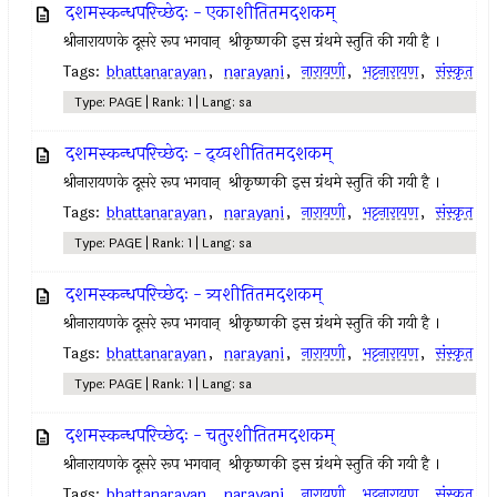
दशमस्कन्धपरिच्छेदः - एकाशीतितमदशकम्
श्रीनारायणके दूसरे रूप भगवान् ‍ श्रीकृष्णकी इस ग्रंथमे स्तुति की गयी है ।
Tags:
bhattanarayan
,
narayani
,
नारायणी
,
भट्टनारायण
,
संस्कृत
Type: PAGE | Rank: 1 | Lang: sa
दशमस्कन्धपरिच्छेदः - द्य्वशीतितमदशकम्
श्रीनारायणके दूसरे रूप भगवान् ‍ श्रीकृष्णकी इस ग्रंथमे स्तुति की गयी है ।
Tags:
bhattanarayan
,
narayani
,
नारायणी
,
भट्टनारायण
,
संस्कृत
Type: PAGE | Rank: 1 | Lang: sa
दशमस्कन्धपरिच्छेदः - त्र्यशीतितमदशकम्
श्रीनारायणके दूसरे रूप भगवान् ‍ श्रीकृष्णकी इस ग्रंथमे स्तुति की गयी है ।
Tags:
bhattanarayan
,
narayani
,
नारायणी
,
भट्टनारायण
,
संस्कृत
Type: PAGE | Rank: 1 | Lang: sa
दशमस्कन्धपरिच्छेदः - चतुरशीतितमदशकम्
श्रीनारायणके दूसरे रूप भगवान् ‍ श्रीकृष्णकी इस ग्रंथमे स्तुति की गयी है ।
Tags:
bhattanarayan
,
narayani
,
नारायणी
,
भट्टनारायण
,
संस्कृत