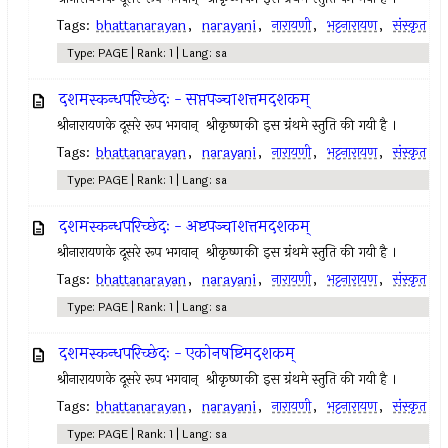
Tags:
bhattanarayan
,
narayani
,
नारायणी
,
भट्टनारायण
,
संस्कृत
Type: PAGE | Rank: 1 | Lang: sa
दशमस्कन्धपरिच्छेदः - सप्तपञ्चाशत्तमदशकम्
श्रीनारायणके दूसरे रूप भगवान् ‍ श्रीकृष्णकी इस ग्रंथमे स्तुति की गयी है ।
Tags:
bhattanarayan
,
narayani
,
नारायणी
,
भट्टनारायण
,
संस्कृत
Type: PAGE | Rank: 1 | Lang: sa
दशमस्कन्धपरिच्छेदः - अष्टपञ्चाशत्तमदशकम्
श्रीनारायणके दूसरे रूप भगवान् ‍ श्रीकृष्णकी इस ग्रंथमे स्तुति की गयी है ।
Tags:
bhattanarayan
,
narayani
,
नारायणी
,
भट्टनारायण
,
संस्कृत
Type: PAGE | Rank: 1 | Lang: sa
दशमस्कन्धपरिच्छेदः - एकोनषष्टिमदशकम्
श्रीनारायणके दूसरे रूप भगवान् ‍ श्रीकृष्णकी इस ग्रंथमे स्तुति की गयी है ।
Tags:
bhattanarayan
,
narayani
,
नारायणी
,
भट्टनारायण
,
संस्कृत
Type: PAGE | Rank: 1 | Lang: sa