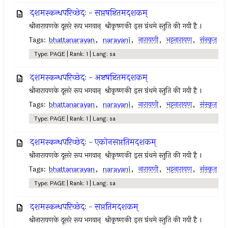
दशमस्कन्धपरिच्छेदः - सप्तषष्टितमदशकम्
श्रीनारायणके दूसरे रूप भगवान् ‍ श्रीकृष्णकी इस ग्रंथमे स्तुति की गयी है ।
Tags:
bhattanarayan
,
narayani
,
नारायणी
,
भट्टनारायण
,
संस्कृत
Type: PAGE | Rank: 1 | Lang: sa
दशमस्कन्धपरिच्छेदः - अष्टषष्टितमदशकम्
श्रीनारायणके दूसरे रूप भगवान् ‍ श्रीकृष्णकी इस ग्रंथमे स्तुति की गयी है ।
Tags:
bhattanarayan
,
narayani
,
नारायणी
,
भट्टनारायण
,
संस्कृत
Type: PAGE | Rank: 1 | Lang: sa
दशमस्कन्धपरिच्छेदः - एकोनसप्ततिमदशकम्
श्रीनारायणके दूसरे रूप भगवान् ‍ श्रीकृष्णकी इस ग्रंथमे स्तुति की गयी है ।
Tags:
bhattanarayan
,
narayani
,
नारायणी
,
भट्टनारायण
,
संस्कृत
Type: PAGE | Rank: 1 | Lang: sa
दशमस्कन्धपरिच्छेदः - सप्ततिमदशकम्
श्रीनारायणके दूसरे रूप भगवान् ‍ श्रीकृष्णकी इस ग्रंथमे स्तुति की गयी है ।