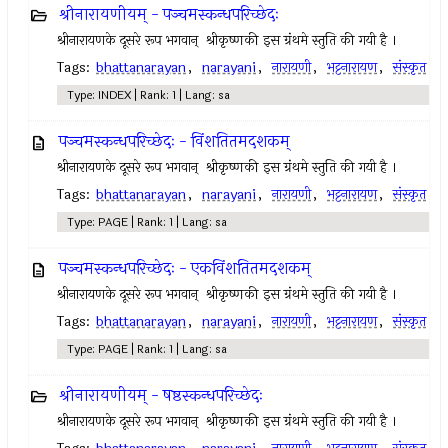
श्रीनारायणीयम् - पञ्चमस्कन्धपरिच्छेदः
श्रीनारायणके दूसरे रूप भगवान् ‍ श्रीकृष्णकी इस ग्रंथमे स्तुति की गयी है ।
Tags:
bhattanarayan
,
narayani
,
नारायणी
,
भट्टनारायण
,
संस्कृत
Type: INDEX | Rank: 1 | Lang: sa
पञ्चमस्कन्धपरिच्छेदः - विंशतितमदशकम्
श्रीनारायणके दूसरे रूप भगवान् ‍ श्रीकृष्णकी इस ग्रंथमे स्तुति की गयी है ।
Tags:
bhattanarayan
,
narayani
,
नारायणी
,
भट्टनारायण
,
संस्कृत
Type: PAGE | Rank: 1 | Lang: sa
पञ्चमस्कन्धपरिच्छेदः - एकविंशतितमदशकम्
श्रीनारायणके दूसरे रूप भगवान् ‍ श्रीकृष्णकी इस ग्रंथमे स्तुति की गयी है ।
Tags:
bhattanarayan
,
narayani
,
नारायणी
,
भट्टनारायण
,
संस्कृत
Type: PAGE | Rank: 1 | Lang: sa
श्रीनारायणीयम् - षष्ठस्कन्धपरिच्छेदः
श्रीनारायणके दूसरे रूप भगवान् ‍ श्रीकृष्णकी इस ग्रंथमे स्तुति की गयी है ।