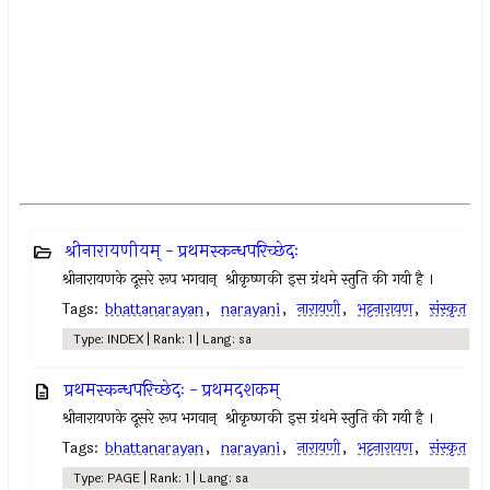
श्रीनारायणीयम् - प्रथमस्कन्धपरिच्छेदः
श्रीनारायणके दूसरे रूप भगवान् ‍ श्रीकृष्णकी इस ग्रंथमे स्तुति की गयी है ।
Tags:
bhattanarayan
,
narayani
,
नारायणी
,
भट्टनारायण
,
संस्कृत
Type: INDEX | Rank: 1 | Lang: sa
प्रथमस्कन्धपरिच्छेदः - प्रथमदशकम्
श्रीनारायणके दूसरे रूप भगवान् ‍ श्रीकृष्णकी इस ग्रंथमे स्तुति की गयी है ।
Tags:
bhattanarayan
,
narayani
,
नारायणी
,
भट्टनारायण
,
संस्कृत
Type: PAGE | Rank: 1 | Lang: sa