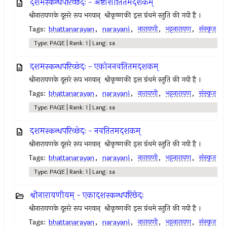
दशमस्कन्धपरिच्छेदः - अष्टाशीतितमदशकम्
श्रीनारायणके दूसरे रूप भगवान् ‍ श्रीकृष्णकी इस ग्रंथमे स्तुति की गयी है ।
Tags:
bhattanarayan
,
narayani
,
नारायणी
,
भट्टनारायण
,
संस्कृत
Type: PAGE | Rank: 1 | Lang: sa
दशमस्कन्धपरिच्छेदः - एकोननवतितमदशकम्
श्रीनारायणके दूसरे रूप भगवान् ‍ श्रीकृष्णकी इस ग्रंथमे स्तुति की गयी है ।
Tags:
bhattanarayan
,
narayani
,
नारायणी
,
भट्टनारायण
,
संस्कृत
Type: PAGE | Rank: 1 | Lang: sa
दशमस्कन्धपरिच्छेदः - नवतितमदशकम्
श्रीनारायणके दूसरे रूप भगवान् ‍ श्रीकृष्णकी इस ग्रंथमे स्तुति की गयी है ।
Tags:
bhattanarayan
,
narayani
,
नारायणी
,
भट्टनारायण
,
संस्कृत
Type: PAGE | Rank: 1 | Lang: sa
श्रीनारायणीयम् - एकादशस्कन्धपरिछेदः
श्रीनारायणके दूसरे रूप भगवान् ‍ श्रीकृष्णकी इस ग्रंथमे स्तुति की गयी है ।
Tags:
bhattanarayan
,
narayani
,
नारायणी
,
भट्टनारायण
,
संस्कृत