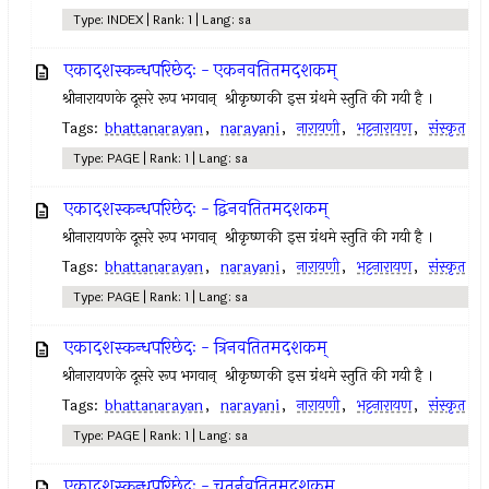
Type: INDEX | Rank: 1 | Lang: sa
एकादशस्कन्धपरिछेदः - एकनवतितमदशकम्
श्रीनारायणके दूसरे रूप भगवान् ‍ श्रीकृष्णकी इस ग्रंथमे स्तुति की गयी है ।
Tags:
bhattanarayan
,
narayani
,
नारायणी
,
भट्टनारायण
,
संस्कृत
Type: PAGE | Rank: 1 | Lang: sa
एकादशस्कन्धपरिछेदः - द्विनवतितमदशकम्
श्रीनारायणके दूसरे रूप भगवान् ‍ श्रीकृष्णकी इस ग्रंथमे स्तुति की गयी है ।
Tags:
bhattanarayan
,
narayani
,
नारायणी
,
भट्टनारायण
,
संस्कृत
Type: PAGE | Rank: 1 | Lang: sa
एकादशस्कन्धपरिछेदः - त्रिनवतितमदशकम्
श्रीनारायणके दूसरे रूप भगवान् ‍ श्रीकृष्णकी इस ग्रंथमे स्तुति की गयी है ।
Tags:
bhattanarayan
,
narayani
,
नारायणी
,
भट्टनारायण
,
संस्कृत
Type: PAGE | Rank: 1 | Lang: sa
एकादशस्कन्धपरिछेदः - चतुर्नवतितमदशकम्