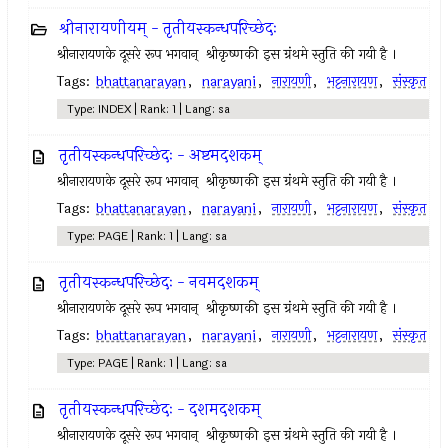
श्रीनारायणीयम् - तृतीयस्कन्धपरिच्छेदः
श्रीनारायणके दूसरे रूप भगवान् ‍ श्रीकृष्णकी इस ग्रंथमे स्तुति की गयी है ।
Tags:
bhattanarayan
,
narayani
,
नारायणी
,
भट्टनारायण
,
संस्कृत
Type: INDEX | Rank: 1 | Lang: sa
तृतीयस्कन्धपरिच्छेदः - अष्टमदशकम्
श्रीनारायणके दूसरे रूप भगवान् ‍ श्रीकृष्णकी इस ग्रंथमे स्तुति की गयी है ।
Tags:
bhattanarayan
,
narayani
,
नारायणी
,
भट्टनारायण
,
संस्कृत
Type: PAGE | Rank: 1 | Lang: sa
तृतीयस्कन्धपरिच्छेदः - नवमदशकम्
श्रीनारायणके दूसरे रूप भगवान् ‍ श्रीकृष्णकी इस ग्रंथमे स्तुति की गयी है ।
Tags:
bhattanarayan
,
narayani
,
नारायणी
,
भट्टनारायण
,
संस्कृत
Type: PAGE | Rank: 1 | Lang: sa
तृतीयस्कन्धपरिच्छेदः - दशमदशकम्
श्रीनारायणके दूसरे रूप भगवान् ‍ श्रीकृष्णकी इस ग्रंथमे स्तुति की गयी है ।