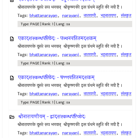
श्रीनारायणके दूसरे रूप भगवान् ‍ श्रीकृष्णकी इस ग्रंथमे स्तुति की गयी है ।
Tags:
bhattanarayan
,
narayani
,
नारायणी
,
भट्टनारायण
,
संस्कृत
Type: PAGE | Rank: 1 | Lang: sa
एकादशस्कन्धपरिछेदः - पञ्चनवतितमदशकम्
श्रीनारायणके दूसरे रूप भगवान् ‍ श्रीकृष्णकी इस ग्रंथमे स्तुति की गयी है ।
Tags:
bhattanarayan
,
narayani
,
नारायणी
,
भट्टनारायण
,
संस्कृत
Type: PAGE | Rank: 1 | Lang: sa
एकादशस्कन्धपरिछेदः - षण्णवतितमदशकम्
श्रीनारायणके दूसरे रूप भगवान् ‍ श्रीकृष्णकी इस ग्रंथमे स्तुति की गयी है ।
Tags:
bhattanarayan
,
narayani
,
नारायणी
,
भट्टनारायण
,
संस्कृत
Type: PAGE | Rank: 1 | Lang: sa
श्रीनारायणीयम् - द्वादशस्कन्धपरिच्छेदः
श्रीनारायणके दूसरे रूप भगवान् ‍ श्रीकृष्णकी इस ग्रंथमे स्तुति की गयी है ।
Tags:
bhattanarayan
,
narayani
,
नारायणी
,
भट्टनारायण
,
संस्कृत