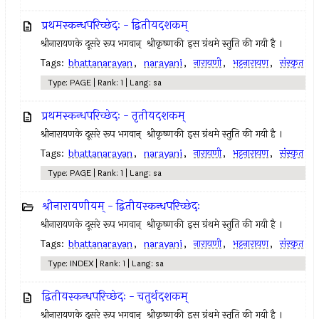
प्रथमस्कन्धपरिच्छेदः - द्वितीयदशकम्
श्रीनारायणके दूसरे रूप भगवान् ‍ श्रीकृष्णकी इस ग्रंथमे स्तुति की गयी है ।
Tags:
bhattanarayan
,
narayani
,
नारायणी
,
भट्टनारायण
,
संस्कृत
Type: PAGE | Rank: 1 | Lang: sa
प्रथमस्कन्धपरिच्छेदः - तृतीयदशकम्
श्रीनारायणके दूसरे रूप भगवान् ‍ श्रीकृष्णकी इस ग्रंथमे स्तुति की गयी है ।
Tags:
bhattanarayan
,
narayani
,
नारायणी
,
भट्टनारायण
,
संस्कृत
Type: PAGE | Rank: 1 | Lang: sa
श्रीनारायणीयम् - द्वितीयस्कन्धपरिच्छेदः
श्रीनारायणके दूसरे रूप भगवान् ‍ श्रीकृष्णकी इस ग्रंथमे स्तुति की गयी है ।
Tags:
bhattanarayan
,
narayani
,
नारायणी
,
भट्टनारायण
,
संस्कृत
Type: INDEX | Rank: 1 | Lang: sa
द्वितीयस्कन्धपरिच्छेदः - चतुर्थदशकम्
श्रीनारायणके दूसरे रूप भगवान् ‍ श्रीकृष्णकी इस ग्रंथमे स्तुति की गयी है ।