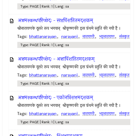
Type: PAGE | Rank: 1 | Lang: sa
अष्टमस्कन्धपरिच्छेदः - सप्तविंशतितमदशकम्
श्रीनारायणके दूसरे रूप भगवान् ‍ श्रीकृष्णकी इस ग्रंथमे स्तुति की गयी है ।
Tags:
bhattanarayan
,
narayani
,
नारायणी
,
भट्टनारायण
,
संस्कृत
Type: PAGE | Rank: 1 | Lang: sa
अष्टमस्कन्धपरिच्छेदः - अष्टाविंशतितमदशकम्
श्रीनारायणके दूसरे रूप भगवान् ‍ श्रीकृष्णकी इस ग्रंथमे स्तुति की गयी है ।
Tags:
bhattanarayan
,
narayani
,
नारायणी
,
भट्टनारायण
,
संस्कृत
Type: PAGE | Rank: 1 | Lang: sa
अष्टमस्कन्धपरिच्छेदः - एकोनत्रिंशत्तमदशकम्
श्रीनारायणके दूसरे रूप भगवान् ‍ श्रीकृष्णकी इस ग्रंथमे स्तुति की गयी है ।
Tags:
bhattanarayan
,
narayani
,
नारायणी
,
भट्टनारायण
,
संस्कृत
Type: PAGE | Rank: 1 | Lang: sa