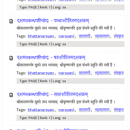
Type: PAGE | Rank: 1 | Lang: sa
दशमस्कन्धपरिच्छेदः - पञ्चाशीतितमदशकम्
श्रीनारायणके दूसरे रूप भगवान् ‍ श्रीकृष्णकी इस ग्रंथमे स्तुति की गयी है ।
Tags:
bhattanarayan
,
narayani
,
नारायणी
,
भट्टनारायण
,
संस्कृत
Type: PAGE | Rank: 1 | Lang: sa
दशमस्कन्धपरिच्छेदः - षडशीतितमदशकम्
श्रीनारायणके दूसरे रूप भगवान् ‍ श्रीकृष्णकी इस ग्रंथमे स्तुति की गयी है ।
Tags:
bhattanarayan
,
narayani
,
नारायणी
,
भट्टनारायण
,
संस्कृत
Type: PAGE | Rank: 1 | Lang: sa
दशमस्कन्धपरिच्छेदः - सप्ताशीतितमदशकम्
श्रीनारायणके दूसरे रूप भगवान् ‍ श्रीकृष्णकी इस ग्रंथमे स्तुति की गयी है ।
Tags:
bhattanarayan
,
narayani
,
नारायणी
,
भट्टनारायण
,
संस्कृत
Type: PAGE | Rank: 1 | Lang: sa