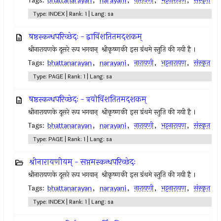
Tags:
bhattanarayan
,
narayani
,
नारायणी
,
भट्टनारायण
,
संस्कृत
Type: INDEX | Rank: 1 | Lang: sa
षष्ठस्कन्धपरिच्छेदः - द्वाविंशतितमदशकम्
श्रीनारायणके दूसरे रूप भगवान् ‍ श्रीकृष्णकी इस ग्रंथमे स्तुति की गयी है ।
Tags:
bhattanarayan
,
narayani
,
नारायणी
,
भट्टनारायण
,
संस्कृत
Type: PAGE | Rank: 1 | Lang: sa
षष्ठस्कन्धपरिच्छेदः - त्रयोविंशतितमदशकम्
श्रीनारायणके दूसरे रूप भगवान् ‍ श्रीकृष्णकी इस ग्रंथमे स्तुति की गयी है ।
Tags:
bhattanarayan
,
narayani
,
नारायणी
,
भट्टनारायण
,
संस्कृत
Type: PAGE | Rank: 1 | Lang: sa
श्रीनारायणीयम् - सप्तमस्कन्धपरिच्छेदः
श्रीनारायणके दूसरे रूप भगवान् ‍ श्रीकृष्णकी इस ग्रंथमे स्तुति की गयी है ।
Tags:
bhattanarayan
,
narayani
,
नारायणी
,
भट्टनारायण
,
संस्कृत
Type: INDEX | Rank: 1 | Lang: sa