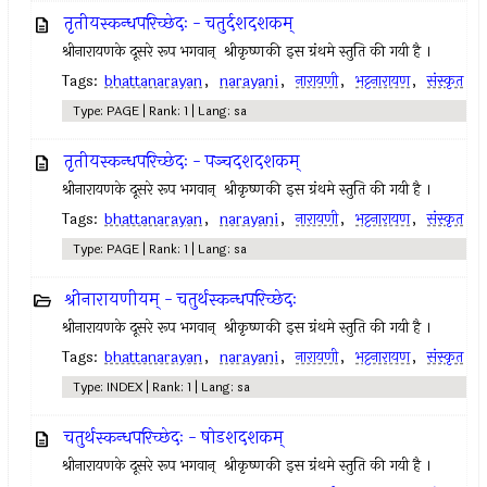
तृतीयस्कन्धपरिच्छेदः - चतुर्दशदशकम्
श्रीनारायणके दूसरे रूप भगवान् ‍ श्रीकृष्णकी इस ग्रंथमे स्तुति की गयी है ।
Tags:
bhattanarayan
,
narayani
,
नारायणी
,
भट्टनारायण
,
संस्कृत
Type: PAGE | Rank: 1 | Lang: sa
तृतीयस्कन्धपरिच्छेदः - पञ्चदशदशकम्
श्रीनारायणके दूसरे रूप भगवान् ‍ श्रीकृष्णकी इस ग्रंथमे स्तुति की गयी है ।
Tags:
bhattanarayan
,
narayani
,
नारायणी
,
भट्टनारायण
,
संस्कृत
Type: PAGE | Rank: 1 | Lang: sa
श्रीनारायणीयम् - चतुर्थस्कन्धपरिच्छेदः
श्रीनारायणके दूसरे रूप भगवान् ‍ श्रीकृष्णकी इस ग्रंथमे स्तुति की गयी है ।
Tags:
bhattanarayan
,
narayani
,
नारायणी
,
भट्टनारायण
,
संस्कृत
Type: INDEX | Rank: 1 | Lang: sa
चतुर्थस्कन्धपरिच्छेदः - षोडशदशकम्
श्रीनारायणके दूसरे रूप भगवान् ‍ श्रीकृष्णकी इस ग्रंथमे स्तुति की गयी है ।