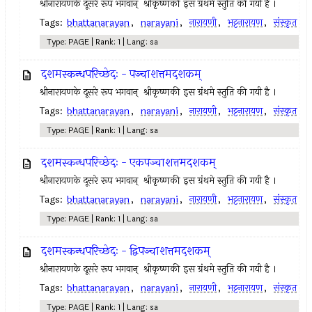
श्रीनारायणके दूसरे रूप भगवान् ‍ श्रीकृष्णकी इस ग्रंथमे स्तुति की गयी है ।
Tags:
bhattanarayan
,
narayani
,
नारायणी
,
भट्टनारायण
,
संस्कृत
Type: PAGE | Rank: 1 | Lang: sa
दशमस्कन्धपरिच्छेदः - पञ्चाशत्तमदशकम्
श्रीनारायणके दूसरे रूप भगवान् ‍ श्रीकृष्णकी इस ग्रंथमे स्तुति की गयी है ।
Tags:
bhattanarayan
,
narayani
,
नारायणी
,
भट्टनारायण
,
संस्कृत
Type: PAGE | Rank: 1 | Lang: sa
दशमस्कन्धपरिच्छेदः - एकपञ्चाशत्तमदशकम्
श्रीनारायणके दूसरे रूप भगवान् ‍ श्रीकृष्णकी इस ग्रंथमे स्तुति की गयी है ।
Tags:
bhattanarayan
,
narayani
,
नारायणी
,
भट्टनारायण
,
संस्कृत
Type: PAGE | Rank: 1 | Lang: sa
दशमस्कन्धपरिच्छेदः - द्विपञ्चाशत्तमदशकम्
श्रीनारायणके दूसरे रूप भगवान् ‍ श्रीकृष्णकी इस ग्रंथमे स्तुति की गयी है ।
Tags:
bhattanarayan
,
narayani
,
नारायणी
,
भट्टनारायण
,
संस्कृत
Type: PAGE | Rank: 1 | Lang: sa