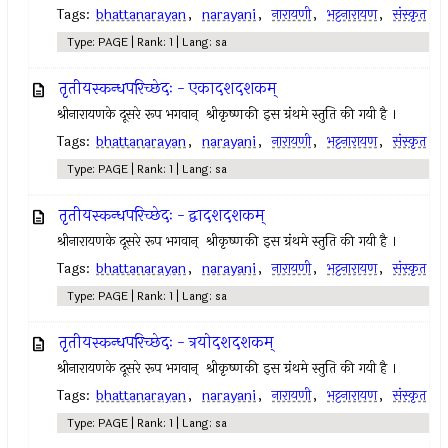
Tags:
bhattanarayan
,
narayani
,
नारायणी
,
भट्टनारायण
,
संस्कृत
Type: PAGE | Rank: 1 | Lang: sa
तृतीयस्कन्धपरिच्छेदः - एकादशदशकम्
श्रीनारायणके दूसरे रूप भगवान् ‍ श्रीकृष्णकी इस ग्रंथमे स्तुति की गयी है ।
Tags:
bhattanarayan
,
narayani
,
नारायणी
,
भट्टनारायण
,
संस्कृत
Type: PAGE | Rank: 1 | Lang: sa
तृतीयस्कन्धपरिच्छेदः - द्वादशदशकम्
श्रीनारायणके दूसरे रूप भगवान् ‍ श्रीकृष्णकी इस ग्रंथमे स्तुति की गयी है ।
Tags:
bhattanarayan
,
narayani
,
नारायणी
,
भट्टनारायण
,
संस्कृत
Type: PAGE | Rank: 1 | Lang: sa
तृतीयस्कन्धपरिच्छेदः - त्रयोदशदशकम्
श्रीनारायणके दूसरे रूप भगवान् ‍ श्रीकृष्णकी इस ग्रंथमे स्तुति की गयी है ।
Tags:
bhattanarayan
,
narayani
,
नारायणी
,
भट्टनारायण
,
संस्कृत
Type: PAGE | Rank: 1 | Lang: sa