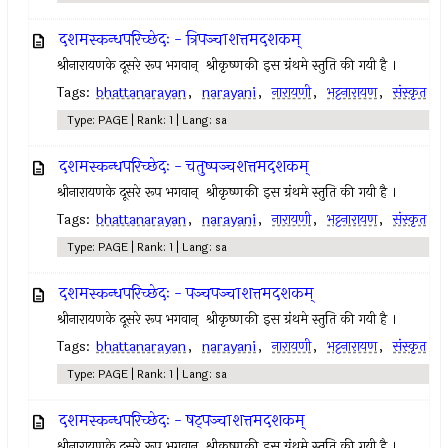
दशमस्कन्धपरिच्छेदः - त्रिपञ्चाशत्तमदशकम्
श्रीनारायणके दूसरे रूप भगवान् ‍ श्रीकृष्णकी इस ग्रंथमे स्तुति की गयी है ।
Tags:
bhattanarayan
,
narayani
,
नारायणी
,
भट्टनारायण
,
संस्कृत
Type: PAGE | Rank: 1 | Lang: sa
दशमस्कन्धपरिच्छेदः - चतुष्पञ्चशत्तमदशकम्
श्रीनारायणके दूसरे रूप भगवान् ‍ श्रीकृष्णकी इस ग्रंथमे स्तुति की गयी है ।
Tags:
bhattanarayan
,
narayani
,
नारायणी
,
भट्टनारायण
,
संस्कृत
Type: PAGE | Rank: 1 | Lang: sa
दशमस्कन्धपरिच्छेदः - पञ्चपञ्चाशत्तमदशकम्
श्रीनारायणके दूसरे रूप भगवान् ‍ श्रीकृष्णकी इस ग्रंथमे स्तुति की गयी है ।
Tags:
bhattanarayan
,
narayani
,
नारायणी
,
भट्टनारायण
,
संस्कृत
Type: PAGE | Rank: 1 | Lang: sa
दशमस्कन्धपरिच्छेदः - षट्पञ्चाशत्तमदशकम्
श्रीनारायणके दूसरे रूप भगवान् ‍ श्रीकृष्णकी इस ग्रंथमे स्तुति की गयी है ।