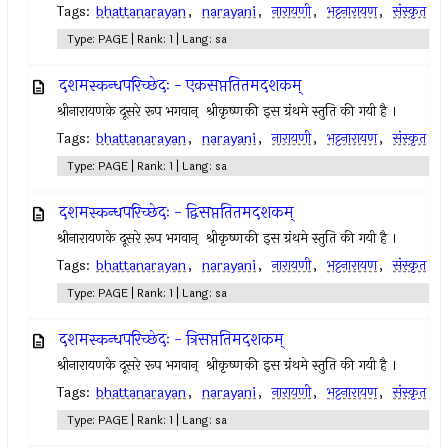
Tags:
bhattanarayan
,
narayani
,
नारायणी
,
भट्टनारायण
,
संस्कृत
Type: PAGE | Rank: 1 | Lang: sa
दशमस्कन्धपरिच्छेदः - एकसप्ततितमदशकम्
श्रीनारायणके दूसरे रूप भगवान् ‍ श्रीकृष्णकी इस ग्रंथमे स्तुति की गयी है ।
Tags:
bhattanarayan
,
narayani
,
नारायणी
,
भट्टनारायण
,
संस्कृत
Type: PAGE | Rank: 1 | Lang: sa
दशमस्कन्धपरिच्छेदः - द्विसप्ततितमदशकम्
श्रीनारायणके दूसरे रूप भगवान् ‍ श्रीकृष्णकी इस ग्रंथमे स्तुति की गयी है ।
Tags:
bhattanarayan
,
narayani
,
नारायणी
,
भट्टनारायण
,
संस्कृत
Type: PAGE | Rank: 1 | Lang: sa
दशमस्कन्धपरिच्छेदः - त्रिसप्ततिमदशकम्
श्रीनारायणके दूसरे रूप भगवान् ‍ श्रीकृष्णकी इस ग्रंथमे स्तुति की गयी है ।
Tags:
bhattanarayan
,
narayani
,
नारायणी
,
भट्टनारायण
,
संस्कृत
Type: PAGE | Rank: 1 | Lang: sa