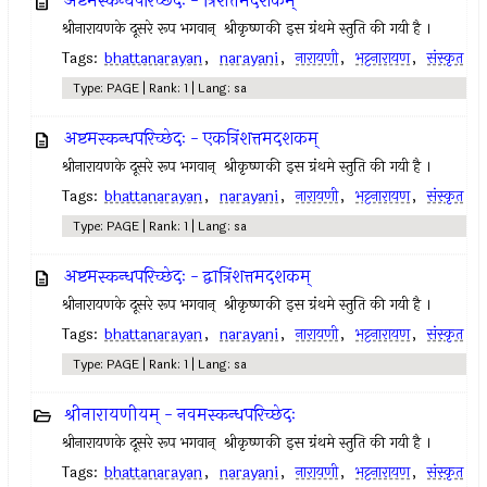
अष्टमस्कन्धपरिच्छेदः - त्रिंशत्तमदशकम्
श्रीनारायणके दूसरे रूप भगवान् ‍ श्रीकृष्णकी इस ग्रंथमे स्तुति की गयी है ।
Tags:
bhattanarayan
,
narayani
,
नारायणी
,
भट्टनारायण
,
संस्कृत
Type: PAGE | Rank: 1 | Lang: sa
अष्टमस्कन्धपरिच्छेदः - एकत्रिंशत्तमदशकम्
श्रीनारायणके दूसरे रूप भगवान् ‍ श्रीकृष्णकी इस ग्रंथमे स्तुति की गयी है ।
Tags:
bhattanarayan
,
narayani
,
नारायणी
,
भट्टनारायण
,
संस्कृत
Type: PAGE | Rank: 1 | Lang: sa
अष्टमस्कन्धपरिच्छेदः - द्वात्रिंशत्तमदशकम्
श्रीनारायणके दूसरे रूप भगवान् ‍ श्रीकृष्णकी इस ग्रंथमे स्तुति की गयी है ।
Tags:
bhattanarayan
,
narayani
,
नारायणी
,
भट्टनारायण
,
संस्कृत
Type: PAGE | Rank: 1 | Lang: sa
श्रीनारायणीयम् - नवमस्कन्धपरिच्छेदः
श्रीनारायणके दूसरे रूप भगवान् ‍ श्रीकृष्णकी इस ग्रंथमे स्तुति की गयी है ।
Tags:
bhattanarayan
,
narayani
,
नारायणी
,
भट्टनारायण
,
संस्कृत