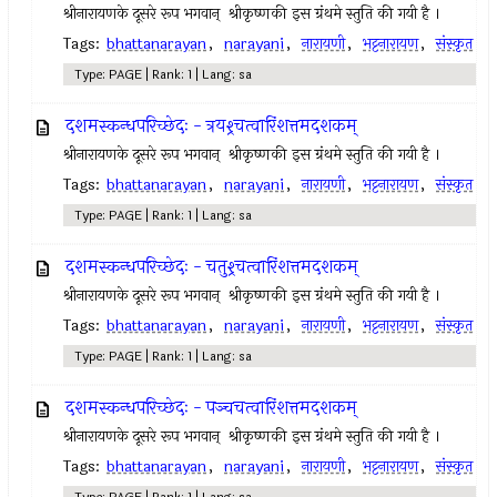
श्रीनारायणके दूसरे रूप भगवान् ‍ श्रीकृष्णकी इस ग्रंथमे स्तुति की गयी है ।
Tags:
bhattanarayan
,
narayani
,
नारायणी
,
भट्टनारायण
,
संस्कृत
Type: PAGE | Rank: 1 | Lang: sa
दशमस्कन्धपरिच्छेदः - त्रयश्र्चत्वारिंशत्तमदशकम्
श्रीनारायणके दूसरे रूप भगवान् ‍ श्रीकृष्णकी इस ग्रंथमे स्तुति की गयी है ।
Tags:
bhattanarayan
,
narayani
,
नारायणी
,
भट्टनारायण
,
संस्कृत
Type: PAGE | Rank: 1 | Lang: sa
दशमस्कन्धपरिच्छेदः - चतुश्र्चत्वारिंशत्तमदशकम्
श्रीनारायणके दूसरे रूप भगवान् ‍ श्रीकृष्णकी इस ग्रंथमे स्तुति की गयी है ।
Tags:
bhattanarayan
,
narayani
,
नारायणी
,
भट्टनारायण
,
संस्कृत
Type: PAGE | Rank: 1 | Lang: sa
दशमस्कन्धपरिच्छेदः - पञ्चचत्वारिंशत्तमदशकम्
श्रीनारायणके दूसरे रूप भगवान् ‍ श्रीकृष्णकी इस ग्रंथमे स्तुति की गयी है ।
Tags:
bhattanarayan
,
narayani
,
नारायणी
,
भट्टनारायण
,
संस्कृत