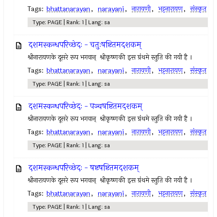
Tags:
bhattanarayan
,
narayani
,
नारायणी
,
भट्टनारायण
,
संस्कृत
Type: PAGE | Rank: 1 | Lang: sa
दशमस्कन्धपरिच्छेदः - चतुःषष्टितमदशकम्
श्रीनारायणके दूसरे रूप भगवान् ‍ श्रीकृष्णकी इस ग्रंथमे स्तुति की गयी है ।
Tags:
bhattanarayan
,
narayani
,
नारायणी
,
भट्टनारायण
,
संस्कृत
Type: PAGE | Rank: 1 | Lang: sa
दशमस्कन्धपरिच्छेदः - पञ्चषष्टितमदशकम्
श्रीनारायणके दूसरे रूप भगवान् ‍ श्रीकृष्णकी इस ग्रंथमे स्तुति की गयी है ।
Tags:
bhattanarayan
,
narayani
,
नारायणी
,
भट्टनारायण
,
संस्कृत
Type: PAGE | Rank: 1 | Lang: sa
दशमस्कन्धपरिच्छेदः - षष्टषष्टितमदशकम्
श्रीनारायणके दूसरे रूप भगवान् ‍ श्रीकृष्णकी इस ग्रंथमे स्तुति की गयी है ।
Tags:
bhattanarayan
,
narayani
,
नारायणी
,
भट्टनारायण
,
संस्कृत
Type: PAGE | Rank: 1 | Lang: sa