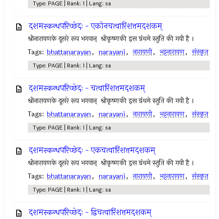
Type: PAGE | Rank: 1 | Lang: sa
दशमस्कन्धपरिच्छेदः - एकोनचत्वारिंशत्तमदशकम्
श्रीनारायणके दूसरे रूप भगवान् ‍ श्रीकृष्णकी इस ग्रंथमे स्तुति की गयी है ।
Tags:
bhattanarayan
,
narayani
,
नारायणी
,
भट्टनारायण
,
संस्कृत
Type: PAGE | Rank: 1 | Lang: sa
दशमस्कन्धपरिच्छेदः - चत्वारिंशत्तमदशकम्
श्रीनारायणके दूसरे रूप भगवान् ‍ श्रीकृष्णकी इस ग्रंथमे स्तुति की गयी है ।
Tags:
bhattanarayan
,
narayani
,
नारायणी
,
भट्टनारायण
,
संस्कृत
Type: PAGE | Rank: 1 | Lang: sa
दशमस्कन्धपरिच्छेदः - एकचत्वारिंशत्तमदशकम्
श्रीनारायणके दूसरे रूप भगवान् ‍ श्रीकृष्णकी इस ग्रंथमे स्तुति की गयी है ।
Tags:
bhattanarayan
,
narayani
,
नारायणी
,
भट्टनारायण
,
संस्कृत
Type: PAGE | Rank: 1 | Lang: sa
दशमस्कन्धपरिच्छेदः - द्विचत्वारिंशत्तमदशकम्