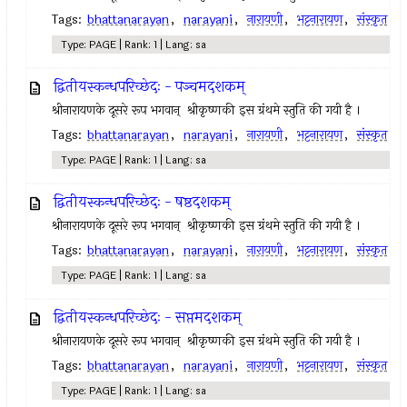
Tags:
bhattanarayan
,
narayani
,
नारायणी
,
भट्टनारायण
,
संस्कृत
Type: PAGE | Rank: 1 | Lang: sa
द्वितीयस्कन्धपरिच्छेदः - पञ्चमदशकम्
श्रीनारायणके दूसरे रूप भगवान् ‍ श्रीकृष्णकी इस ग्रंथमे स्तुति की गयी है ।
Tags:
bhattanarayan
,
narayani
,
नारायणी
,
भट्टनारायण
,
संस्कृत
Type: PAGE | Rank: 1 | Lang: sa
द्वितीयस्कन्धपरिच्छेदः - षष्ठदशकम्
श्रीनारायणके दूसरे रूप भगवान् ‍ श्रीकृष्णकी इस ग्रंथमे स्तुति की गयी है ।
Tags:
bhattanarayan
,
narayani
,
नारायणी
,
भट्टनारायण
,
संस्कृत
Type: PAGE | Rank: 1 | Lang: sa
द्वितीयस्कन्धपरिच्छेदः - सप्तमदशकम्
श्रीनारायणके दूसरे रूप भगवान् ‍ श्रीकृष्णकी इस ग्रंथमे स्तुति की गयी है ।
Tags:
bhattanarayan
,
narayani
,
नारायणी
,
भट्टनारायण
,
संस्कृत
Type: PAGE | Rank: 1 | Lang: sa