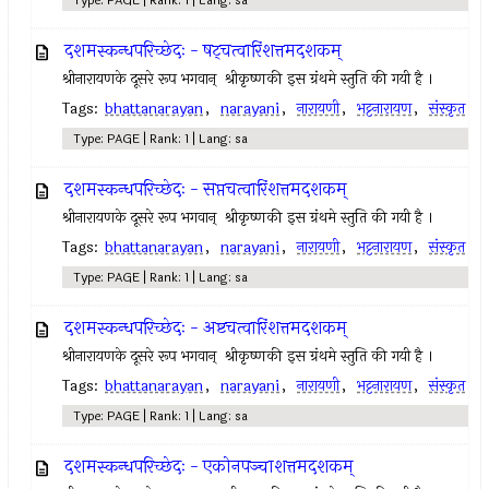
Type: PAGE | Rank: 1 | Lang: sa
दशमस्कन्धपरिच्छेदः - षट्चत्वारिंशत्तमदशकम्
श्रीनारायणके दूसरे रूप भगवान् ‍ श्रीकृष्णकी इस ग्रंथमे स्तुति की गयी है ।
Tags:
bhattanarayan
,
narayani
,
नारायणी
,
भट्टनारायण
,
संस्कृत
Type: PAGE | Rank: 1 | Lang: sa
दशमस्कन्धपरिच्छेदः - सप्तचत्वारिंशत्तमदशकम्
श्रीनारायणके दूसरे रूप भगवान् ‍ श्रीकृष्णकी इस ग्रंथमे स्तुति की गयी है ।
Tags:
bhattanarayan
,
narayani
,
नारायणी
,
भट्टनारायण
,
संस्कृत
Type: PAGE | Rank: 1 | Lang: sa
दशमस्कन्धपरिच्छेदः - अष्टचत्वारिंशत्तमदशकम्
श्रीनारायणके दूसरे रूप भगवान् ‍ श्रीकृष्णकी इस ग्रंथमे स्तुति की गयी है ।
Tags:
bhattanarayan
,
narayani
,
नारायणी
,
भट्टनारायण
,
संस्कृत
Type: PAGE | Rank: 1 | Lang: sa
दशमस्कन्धपरिच्छेदः - एकोनपञ्चाशत्तमदशकम्