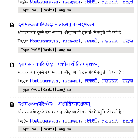
Tags:
bhattanarayan
,
narayani
,
नारायणी
,
भट्टनारायण
,
संस्कृत
Type: PAGE | Rank: 1 | Lang: sa
दशमस्कन्धपरिच्छेदः - अष्टसप्ततितमदशकम्
श्रीनारायणके दूसरे रूप भगवान् ‍ श्रीकृष्णकी इस ग्रंथमे स्तुति की गयी है ।
Tags:
bhattanarayan
,
narayani
,
नारायणी
,
भट्टनारायण
,
संस्कृत
Type: PAGE | Rank: 1 | Lang: sa
दशमस्कन्धपरिच्छेदः - एकोनाशीतितमदशकम्
श्रीनारायणके दूसरे रूप भगवान् ‍ श्रीकृष्णकी इस ग्रंथमे स्तुति की गयी है ।
Tags:
bhattanarayan
,
narayani
,
नारायणी
,
भट्टनारायण
,
संस्कृत
Type: PAGE | Rank: 1 | Lang: sa
दशमस्कन्धपरिच्छेदः - अशीतितमदशकम्
श्रीनारायणके दूसरे रूप भगवान् ‍ श्रीकृष्णकी इस ग्रंथमे स्तुति की गयी है ।
Tags:
bhattanarayan
,
narayani
,
नारायणी
,
भट्टनारायण
,
संस्कृत
Type: PAGE | Rank: 1 | Lang: sa