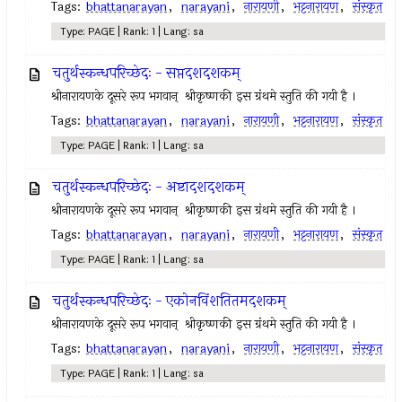
Tags:
bhattanarayan
,
narayani
,
नारायणी
,
भट्टनारायण
,
संस्कृत
Type: PAGE | Rank: 1 | Lang: sa
चतुर्थस्कन्धपरिच्छेदः - सप्तदशदशकम्
श्रीनारायणके दूसरे रूप भगवान् ‍ श्रीकृष्णकी इस ग्रंथमे स्तुति की गयी है ।
Tags:
bhattanarayan
,
narayani
,
नारायणी
,
भट्टनारायण
,
संस्कृत
Type: PAGE | Rank: 1 | Lang: sa
चतुर्थस्कन्धपरिच्छेदः - अष्टादशदशकम्
श्रीनारायणके दूसरे रूप भगवान् ‍ श्रीकृष्णकी इस ग्रंथमे स्तुति की गयी है ।
Tags:
bhattanarayan
,
narayani
,
नारायणी
,
भट्टनारायण
,
संस्कृत
Type: PAGE | Rank: 1 | Lang: sa
चतुर्थस्कन्धपरिच्छेदः - एकोनविंशतितमदशकम्
श्रीनारायणके दूसरे रूप भगवान् ‍ श्रीकृष्णकी इस ग्रंथमे स्तुति की गयी है ।
Tags:
bhattanarayan
,
narayani
,
नारायणी
,
भट्टनारायण
,
संस्कृत
Type: PAGE | Rank: 1 | Lang: sa