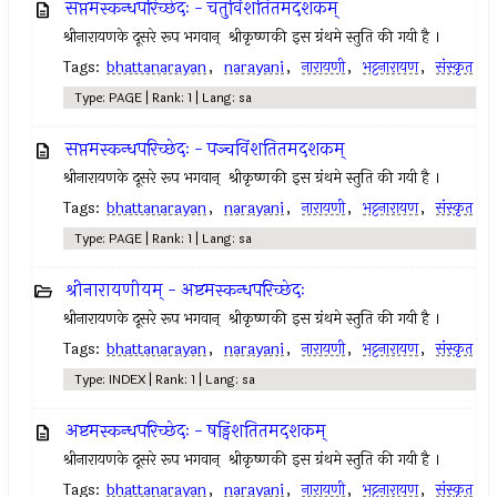
सप्तमस्कन्धपरिच्छेदः - चतुर्विंशतितमदशकम्
श्रीनारायणके दूसरे रूप भगवान् ‍ श्रीकृष्णकी इस ग्रंथमे स्तुति की गयी है ।
Tags:
bhattanarayan
,
narayani
,
नारायणी
,
भट्टनारायण
,
संस्कृत
Type: PAGE | Rank: 1 | Lang: sa
सप्तमस्कन्धपरिच्छेदः - पञ्चविंशतितमदशकम्
श्रीनारायणके दूसरे रूप भगवान् ‍ श्रीकृष्णकी इस ग्रंथमे स्तुति की गयी है ।
Tags:
bhattanarayan
,
narayani
,
नारायणी
,
भट्टनारायण
,
संस्कृत
Type: PAGE | Rank: 1 | Lang: sa
श्रीनारायणीयम् - अष्टमस्कन्धपरिच्छेदः
श्रीनारायणके दूसरे रूप भगवान् ‍ श्रीकृष्णकी इस ग्रंथमे स्तुति की गयी है ।
Tags:
bhattanarayan
,
narayani
,
नारायणी
,
भट्टनारायण
,
संस्कृत
Type: INDEX | Rank: 1 | Lang: sa
अष्टमस्कन्धपरिच्छेदः - षड्विंशतितमदशकम्
श्रीनारायणके दूसरे रूप भगवान् ‍ श्रीकृष्णकी इस ग्रंथमे स्तुति की गयी है ।
Tags:
bhattanarayan
,
narayani
,
नारायणी
,
भट्टनारायण
,
संस्कृत