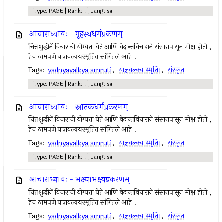
Type: PAGE | Rank: 1 | Lang: sa
आचाराध्यायः - गृहस्थधर्मप्रकणम्
चित्तशुद्धीनें विचाराची योग्यता येते आणि वेदान्तविचाराने संसारापासून मोक्ष होतो ,
हेच ठामपणे याज्ञवल्क्यस्मृतित सांगितले आहे .
Tags:
yadnyavalkya smruti
,
याज्ञवल्क्य स्मृतिः
,
संस्कृत
Type: PAGE | Rank: 1 | Lang: sa
आचाराध्यायः - स्नातकधर्मप्रकरणम्
चित्तशुद्धीनें विचाराची योग्यता येते आणि वेदान्तविचाराने संसारापासून मोक्ष होतो ,
हेच ठामपणे याज्ञवल्क्यस्मृतित सांगितले आहे .
Tags:
yadnyavalkya smruti
,
याज्ञवल्क्य स्मृतिः
,
संस्कृत
Type: PAGE | Rank: 1 | Lang: sa
आचाराध्यायः - भक्ष्याभक्ष्यप्रकरणम्
चित्तशुद्धीनें विचाराची योग्यता येते आणि वेदान्तविचाराने संसारापासून मोक्ष होतो ,
हेच ठामपणे याज्ञवल्क्यस्मृतित सांगितले आहे .
Tags:
yadnyavalkya smruti
,
याज्ञवल्क्य स्मृतिः
,
संस्कृत