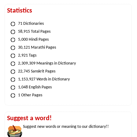
Statistics
71 Dictionaries
58,915 Total Pages
5,000 Hindi Pages
30,121 Marathi Pages
2,921 Tags
2,309,309 Meanings in Dictionary
22,745 Sanskrit Pages
1,153,927 Words in Dictionary
1,048 English Pages
1 Other Pages
Suggest a word!
Suggest new words or meaning to our dictionary!!