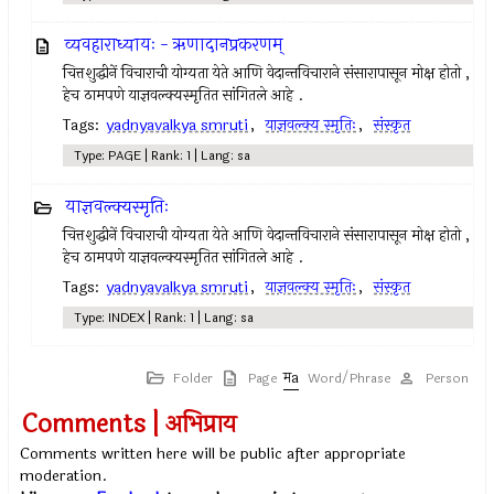
व्यवहाराध्यायः - ऋणादानप्रकरणम्
चित्तशुद्धीनें विचाराची योग्यता येते आणि वेदान्तविचाराने संसारापासून मोक्ष होतो ,
हेच ठामपणे याज्ञवल्क्यस्मृतित सांगितले आहे .
Tags:
yadnyavalkya smruti
,
याज्ञवल्क्य स्मृतिः
,
संस्कृत
Type: PAGE | Rank: 1 | Lang: sa
याज्ञवल्क्यस्मृतिः
चित्तशुद्धीनें विचाराची योग्यता येते आणि वेदान्तविचाराने संसारापासून मोक्ष होतो ,
हेच ठामपणे याज्ञवल्क्यस्मृतित सांगितले आहे .
Tags:
yadnyavalkya smruti
,
याज्ञवल्क्य स्मृतिः
,
संस्कृत
Type: INDEX | Rank: 1 | Lang: sa
Folder
Page
Word/Phrase
Person
Comments | अभिप्राय
Comments written here will be public after appropriate
moderation.