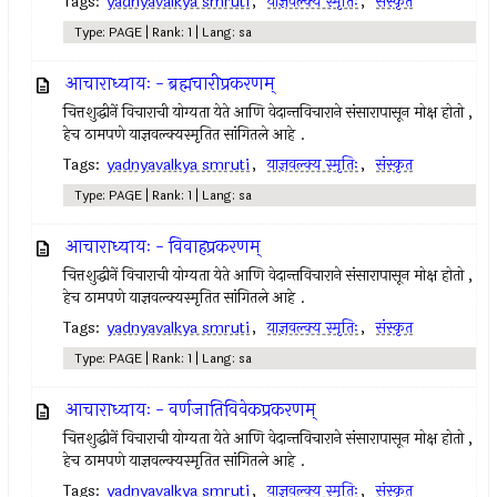
Tags:
yadnyavalkya smruti
,
याज्ञवल्क्य स्मृतिः
,
संस्कृत
Type: PAGE | Rank: 1 | Lang: sa
आचाराध्यायः - ब्रह्मचारीप्रकरणम्
चित्तशुद्धीनें विचाराची योग्यता येते आणि वेदान्तविचाराने संसारापासून मोक्ष होतो ,
हेच ठामपणे याज्ञवल्क्यस्मृतित सांगितले आहे .
Tags:
yadnyavalkya smruti
,
याज्ञवल्क्य स्मृतिः
,
संस्कृत
Type: PAGE | Rank: 1 | Lang: sa
आचाराध्यायः - विवाहप्रकरणम्
चित्तशुद्धीनें विचाराची योग्यता येते आणि वेदान्तविचाराने संसारापासून मोक्ष होतो ,
हेच ठामपणे याज्ञवल्क्यस्मृतित सांगितले आहे .
Tags:
yadnyavalkya smruti
,
याज्ञवल्क्य स्मृतिः
,
संस्कृत
Type: PAGE | Rank: 1 | Lang: sa
आचाराध्यायः - वर्णजातिविवेकप्रकरणम्
चित्तशुद्धीनें विचाराची योग्यता येते आणि वेदान्तविचाराने संसारापासून मोक्ष होतो ,
हेच ठामपणे याज्ञवल्क्यस्मृतित सांगितले आहे .
Tags:
yadnyavalkya smruti
,
याज्ञवल्क्य स्मृतिः
,
संस्कृत