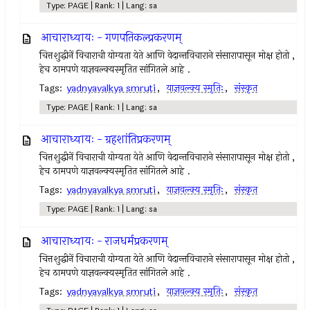
Type: PAGE | Rank: 1 | Lang: sa
आचाराध्यायः - गणपतिकल्प्रकरणम्
चित्तशुद्धीनें विचाराची योग्यता येते आणि वेदान्तविचाराने संसारापासून मोक्ष होतो ,
हेच ठामपणे याज्ञवल्क्यस्मृतित सांगितले आहे .
Tags:
yadnyavalkya smruti
,
याज्ञवल्क्य स्मृतिः
,
संस्कृत
Type: PAGE | Rank: 1 | Lang: sa
आचाराध्यायः - ग्रहशांतिप्रकरणम्
चित्तशुद्धीनें विचाराची योग्यता येते आणि वेदान्तविचाराने संसारापासून मोक्ष होतो ,
हेच ठामपणे याज्ञवल्क्यस्मृतित सांगितले आहे .
Tags:
yadnyavalkya smruti
,
याज्ञवल्क्य स्मृतिः
,
संस्कृत
Type: PAGE | Rank: 1 | Lang: sa
आचाराध्यायः - राजधर्मप्रकरणम्
चित्तशुद्धीनें विचाराची योग्यता येते आणि वेदान्तविचाराने संसारापासून मोक्ष होतो ,
हेच ठामपणे याज्ञवल्क्यस्मृतित सांगितले आहे .
Tags:
yadnyavalkya smruti
,
याज्ञवल्क्य स्मृतिः
,
संस्कृत