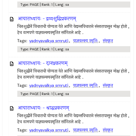
Type: PAGE | Rank: 1 | Lang: sa
आचाराध्यायः - द्रव्यशुद्धिप्रकरणम्
चित्तशुद्धीनें विचाराची योग्यता येते आणि वेदान्तविचाराने संसारापासून मोक्ष होतो ,
हेच ठामपणे याज्ञवल्क्यस्मृतित सांगितले आहे .
Tags:
yadnyavalkya smruti
,
याज्ञवल्क्य स्मृतिः
,
संस्कृत
Type: PAGE | Rank: 1 | Lang: sa
आचाराध्यायः - दानप्रकरणम्
चित्तशुद्धीनें विचाराची योग्यता येते आणि वेदान्तविचाराने संसारापासून मोक्ष होतो ,
हेच ठामपणे याज्ञवल्क्यस्मृतित सांगितले आहे .
Tags:
yadnyavalkya smruti
,
याज्ञवल्क्य स्मृतिः
,
संस्कृत
Type: PAGE | Rank: 1 | Lang: sa
आचाराध्यायः - श्राद्धप्रकरणम्
चित्तशुद्धीनें विचाराची योग्यता येते आणि वेदान्तविचाराने संसारापासून मोक्ष होतो ,
हेच ठामपणे याज्ञवल्क्यस्मृतित सांगितले आहे .
Tags:
yadnyavalkya smruti
,
याज्ञवल्क्य स्मृतिः
,
संस्कृत