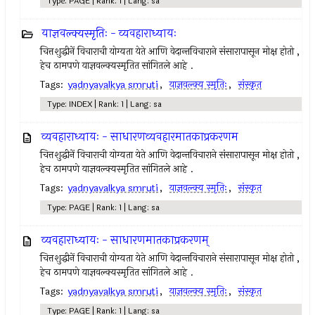
Type: PAGE | Rank: 1 | Lang: sa
याज्ञवल्क्यस्मृतिः - व्यवहाराध्यायः
चित्तशुद्धीनें विचाराची योग्यता येते आणि वेदान्तविचाराने संसारापासून मोक्ष होतो ,
हेच ठामपणे याज्ञवल्क्यस्मृतित सांगितले आहे .
Tags:
yadnyavalkya smruti
,
याज्ञवल्क्य स्मृतिः
,
संस्कृत
Type: INDEX | Rank: 1 | Lang: sa
व्यवहाराध्यायः - साधारणव्यवहारमातकाप्रकरणम
चित्तशुद्धीनें विचाराची योग्यता येते आणि वेदान्तविचाराने संसारापासून मोक्ष होतो ,
हेच ठामपणे याज्ञवल्क्यस्मृतित सांगितले आहे .
Tags:
yadnyavalkya smruti
,
याज्ञवल्क्य स्मृतिः
,
संस्कृत
Type: PAGE | Rank: 1 | Lang: sa
व्यवहाराध्यायः - साधारणमातकाप्रकरणम्
चित्तशुद्धीनें विचाराची योग्यता येते आणि वेदान्तविचाराने संसारापासून मोक्ष होतो ,
हेच ठामपणे याज्ञवल्क्यस्मृतित सांगितले आहे .
Tags:
yadnyavalkya smruti
,
याज्ञवल्क्य स्मृतिः
,
संस्कृत
Type: PAGE | Rank: 1 | Lang: sa