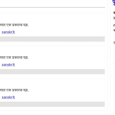
न
प
 जाणारा एक प्रकारचा यज्ञ.
ब
,
sanskrit
S
 जाणारा एक प्रकारचा यज्ञ.
,
sanskrit
 जाणारा एक प्रकारचा यज्ञ.
,
sanskrit