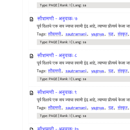
Type: PAGE | Rank: 1 | Lang: sa
सौत्रामणी - अनुवाकः ७
पूर्व दिशाचे एक नाव ज्याचा स्वामी इंद्र आहे, त्याच्या प्रीत्यर्थ केला
Tags:
सौत्रामणी
,
sautramani
,
yagnya
,
यज्ञ
,
संस्कृत
Type: PAGE | Rank: 1 | Lang: sa
सौत्रामणी - अनुवाकः ८
पूर्व दिशाचे एक नाव ज्याचा स्वामी इंद्र आहे, त्याच्या प्रीत्यर्थ केला
Tags:
सौत्रामणी
,
sautramani
,
yagnya
,
यज्ञ
,
संस्कृत
Type: PAGE | Rank: 1 | Lang: sa
सौत्रामणी - अनुवाकः ९
पूर्व दिशाचे एक नाव ज्याचा स्वामी इंद्र आहे, त्याच्या प्रीत्यर्थ केला
Tags:
सौत्रामणी
,
sautramani
,
yagnya
,
यज्ञ
,
संस्कृत
Type: PAGE | Rank: 1 | Lang: sa
सौत्रामणी - अनुवाकः १०