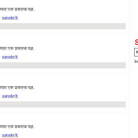
 जाणारा एक प्रकारचा यज्ञ.
,
sanskrit
 जाणारा एक प्रकारचा यज्ञ.
,
sanskrit
I
 जाणारा एक प्रकारचा यज्ञ.
,
sanskrit
 जाणारा एक प्रकारचा यज्ञ.
,
sanskrit