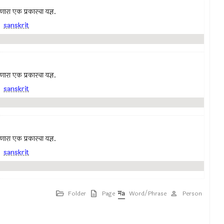
 जाणारा एक प्रकारचा यज्ञ.
,
sanskrit
 जाणारा एक प्रकारचा यज्ञ.
,
sanskrit
 जाणारा एक प्रकारचा यज्ञ.
,
sanskrit
Folder
Page
Word/Phrase
Person