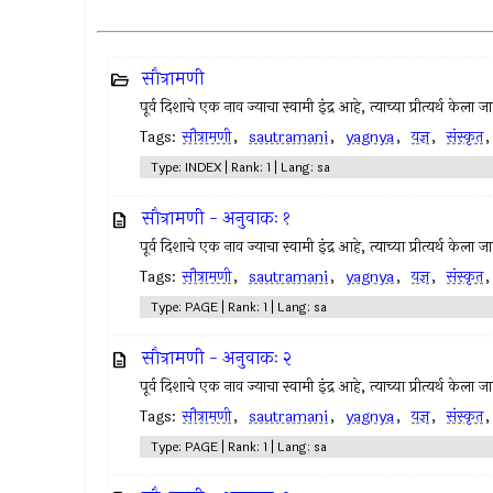
सौत्रामणी
पूर्व दिशाचे एक नाव ज्याचा स्वामी इंद्र आहे, त्याच्या प्रीत्यर्थ केला
Tags:
सौत्रामणी
,
sautramani
,
yagnya
,
यज्ञ
,
संस्कृत
Type: INDEX | Rank: 1 | Lang: sa
सौत्रामणी - अनुवाकः १
पूर्व दिशाचे एक नाव ज्याचा स्वामी इंद्र आहे, त्याच्या प्रीत्यर्थ केला
Tags:
सौत्रामणी
,
sautramani
,
yagnya
,
यज्ञ
,
संस्कृत
Type: PAGE | Rank: 1 | Lang: sa
सौत्रामणी - अनुवाकः २
पूर्व दिशाचे एक नाव ज्याचा स्वामी इंद्र आहे, त्याच्या प्रीत्यर्थ केला
Tags:
सौत्रामणी
,
sautramani
,
yagnya
,
यज्ञ
,
संस्कृत
Type: PAGE | Rank: 1 | Lang: sa