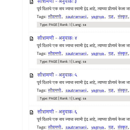
सौत्रामणी - अनुवाकः ३
पूर्व दिशाचे एक नाव ज्याचा स्वामी इंद्र आहे, त्याच्या प्रीत्यर्थ केला
Tags:
सौत्रामणी
,
sautramani
,
yagnya
,
यज्ञ
,
संस्कृत
Type: PAGE | Rank: 1 | Lang: sa
सौत्रामणी - अनुवाकः ४
पूर्व दिशाचे एक नाव ज्याचा स्वामी इंद्र आहे, त्याच्या प्रीत्यर्थ केला
Tags:
सौत्रामणी
,
sautramani
,
yagnya
,
यज्ञ
,
संस्कृत
Type: PAGE | Rank: 1 | Lang: sa
सौत्रामणी - अनुवाकः ५
पूर्व दिशाचे एक नाव ज्याचा स्वामी इंद्र आहे, त्याच्या प्रीत्यर्थ केला
Tags:
सौत्रामणी
,
sautramani
,
yagnya
,
यज्ञ
,
संस्कृत
Type: PAGE | Rank: 1 | Lang: sa
सौत्रामणी - अनुवाकः ६
पूर्व दिशाचे एक नाव ज्याचा स्वामी इंद्र आहे, त्याच्या प्रीत्यर्थ केला
Tags:
सौत्रामणी
,
sautramani
,
yagnya
,
यज्ञ
,
संस्कृत