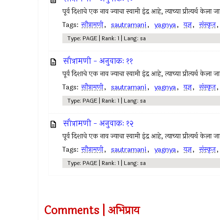
पूर्व दिशाचे एक नाव ज्याचा स्वामी इंद्र आहे, त्याच्या प्रीत्यर्थ केला
Tags:
सौत्रामणी
,
sautramani
,
yagnya
,
यज्ञ
,
संस्कृत
Type: PAGE | Rank: 1 | Lang: sa
सौत्रामणी - अनुवाकः ११
पूर्व दिशाचे एक नाव ज्याचा स्वामी इंद्र आहे, त्याच्या प्रीत्यर्थ केला
Tags:
सौत्रामणी
,
sautramani
,
yagnya
,
यज्ञ
,
संस्कृत
Type: PAGE | Rank: 1 | Lang: sa
सौत्रामणी - अनुवाकः १२
पूर्व दिशाचे एक नाव ज्याचा स्वामी इंद्र आहे, त्याच्या प्रीत्यर्थ केला
Tags:
सौत्रामणी
,
sautramani
,
yagnya
,
यज्ञ
,
संस्कृत
Type: PAGE | Rank: 1 | Lang: sa
Comments | अभिप्राय