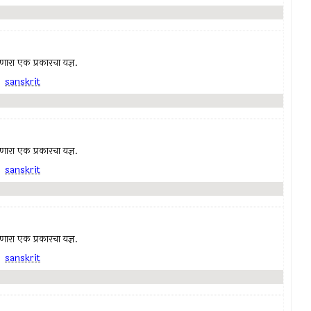
 जाणारा एक प्रकारचा यज्ञ.
,
sanskrit
 जाणारा एक प्रकारचा यज्ञ.
,
sanskrit
 जाणारा एक प्रकारचा यज्ञ.
,
sanskrit