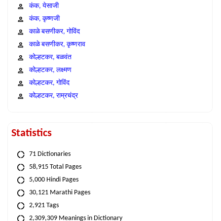
कंक, येसाजी
कंक, कृष्णजी
काळे बसणीकर, गोविंद
काळे बसणीकर, कृष्णराव
कोल्हटकर, बळवंत
कोल्हटकर, लक्ष्मण
कोल्हटकर, गोविंद
कोल्हटकर, राम्रचंद्र
Statistics
71 Dictionaries
58,915 Total Pages
5,000 Hindi Pages
30,121 Marathi Pages
2,921 Tags
2,309,309 Meanings in Dictionary