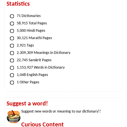
Statistics
71 Dictionaries
58,915 Total Pages
5,000 Hindi Pages
30,121 Marathi Pages
2,921 Tags
2,309,309 Meanings in Dictionary
22,745 Sanskrit Pages
1,153,927 Words in Dictionary
1,048 English Pages
1 Other Pages
Suggest a word!
Suggest new words or meaning to our dictionary!!
Curious Content