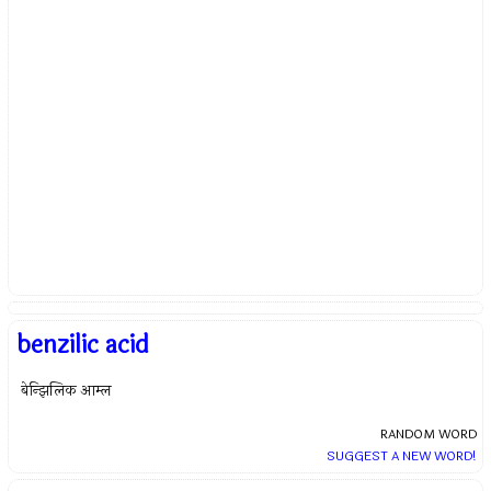
benzilic acid
बेन्झिलिक आम्ल
RANDOM WORD
SUGGEST A NEW WORD!