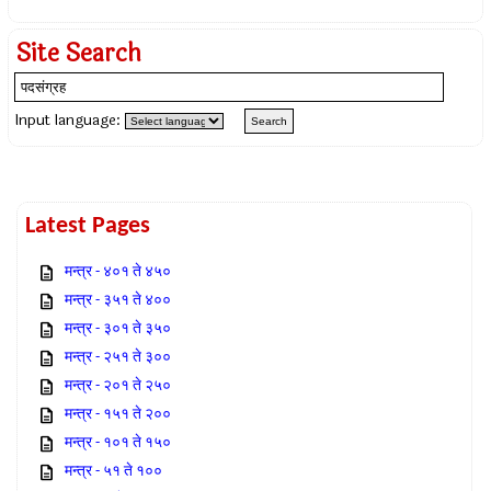
Site Search
Input language:
Latest Pages
मन्त्र - ४०१ ते ४५०
मन्त्र - ३५१ ते ४००
मन्त्र - ३०१ ते ३५०
मन्त्र - २५१ ते ३००
मन्त्र - २०१ ते २५०
मन्त्र - १५१ ते २००
मन्त्र - १०१ ते १५०
मन्त्र - ५१ ते १००