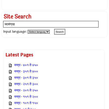
Site Search
Input language:
Latest Pages
मन्त्र - ४०१ ते ४५०
मन्त्र - ३५१ ते ४००
मन्त्र - ३०१ ते ३५०
मन्त्र - २५१ ते ३००
मन्त्र - २०१ ते २५०
मन्त्र - १५१ ते २००
मन्त्र - १०१ ते १५०