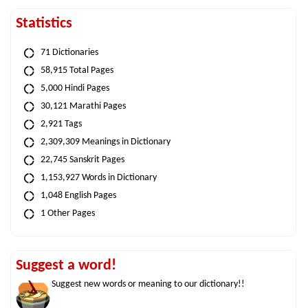
Statistics
71 Dictionaries
58,915 Total Pages
5,000 Hindi Pages
30,121 Marathi Pages
2,921 Tags
2,309,309 Meanings in Dictionary
22,745 Sanskrit Pages
1,153,927 Words in Dictionary
1,048 English Pages
1 Other Pages
Suggest a word!
Suggest new words or meaning to our dictionary!!