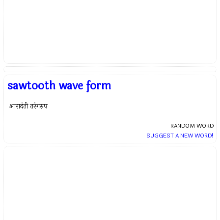
sawtooth wave form
आरादंती तरंगरुप
RANDOM WORD
SUGGEST A NEW WORD!