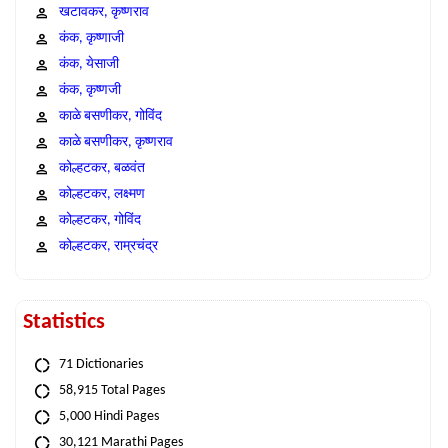
खटावकर, कृष्णराव
कंक, कृष्णाजी
कंक, येसाजी
कंक, कृष्णजी
काळे बसणीकर, गोविंद
काळे बसणीकर, कृष्णराव
कोल्हटकर, बळवंत
कोल्हटकर, लक्ष्मण
कोल्हटकर, गोविंद
कोल्हटकर, राम्रचंद्र
Statistics
71 Dictionaries
58,915 Total Pages
5,000 Hindi Pages
30,121 Marathi Pages