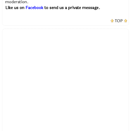
moderation.
Like us on
Facebook
to send us a private message.
TOP