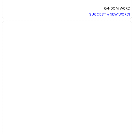
RANDOM WORD
SUGGEST A NEW WORD!