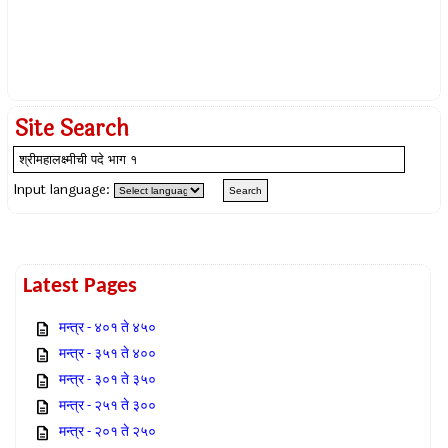
Site Search
Input language:
Latest Pages
मन्त्र - ४०१ ते ४५०
मन्त्र - ३५१ ते ४००
मन्त्र - ३०१ ते ३५०
मन्त्र - २५१ ते ३००
मन्त्र - २०१ ते २५०